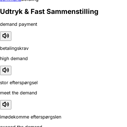
Udtryk & Fast Sammenstilling
demand payment
betalingskrav
high demand
stor efterspørgsel
meet the demand
imødekomme efterspørgslen