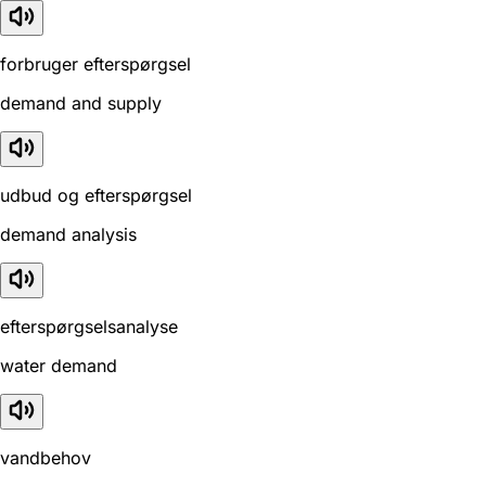
forbruger efterspørgsel
demand and supply
udbud og efterspørgsel
demand analysis
efterspørgselsanalyse
water demand
vandbehov