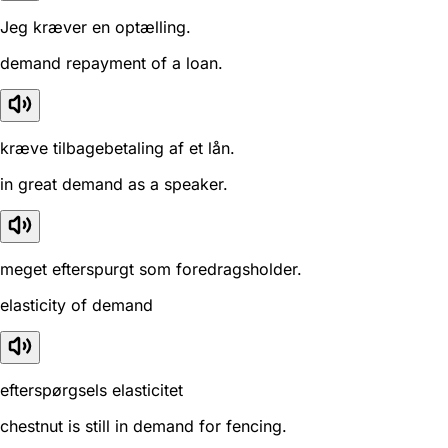
Jeg kræver en optælling.
demand repayment of a loan.
kræve tilbagebetaling af et lån.
in great demand as a speaker.
meget efterspurgt som foredragsholder.
elasticity of demand
efterspørgsels elasticitet
chestnut is still in demand for fencing.