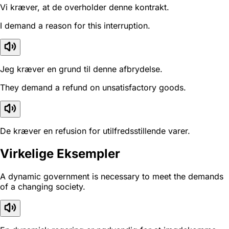
Vi kræver, at de overholder denne kontrakt.
I demand a reason for this interruption.
Jeg kræver en grund til denne afbrydelse.
They demand a refund on unsatisfactory goods.
De kræver en refusion for utilfredsstillende varer.
Virkelige Eksempler
A dynamic government is necessary to meet the demands
of a changing society.