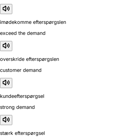
imødekomme efterspørgslen
exceed the demand
overskride efterspørgslen
customer demand
kundeefterspørgsel
strong demand
stærk efterspørgsel