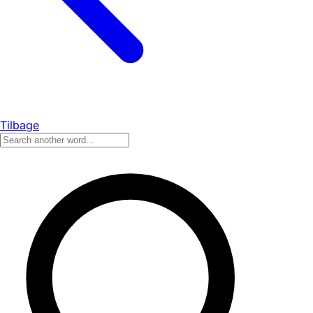
Tilbage