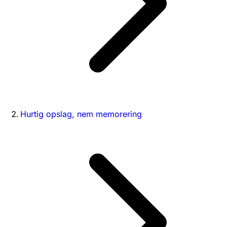
Hurtig opslag, nem memorering