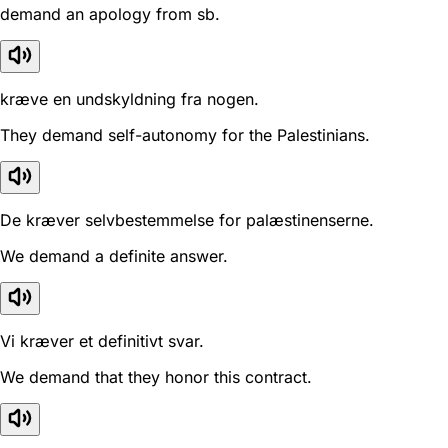
demand an apology from sb.
kræve en undskyldning fra nogen.
They demand self-autonomy for the Palestinians.
De kræver selvbestemmelse for palæstinenserne.
We demand a definite answer.
Vi kræver et definitivt svar.
We demand that they honor this contract.