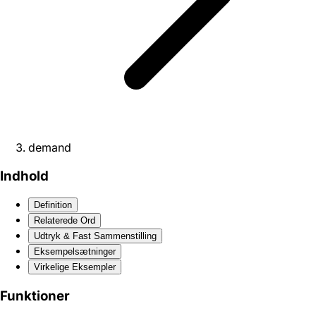
demand
Indhold
Definition
Relaterede Ord
Udtryk & Fast Sammenstilling
Eksempelsætninger
Virkelige Eksempler
Funktioner