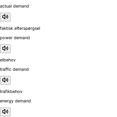
actual demand
faktisk efterspørgsel
power demand
elbehov
traffic demand
trafikbehov
energy demand