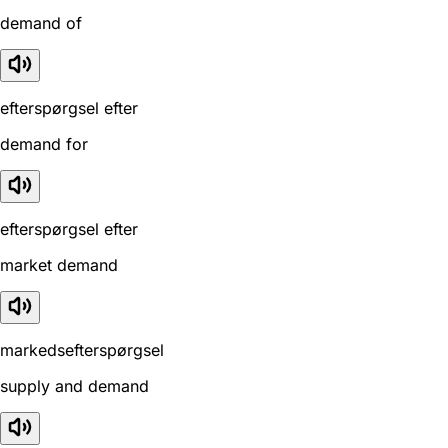
demand of
efterspørgsel efter
demand for
efterspørgsel efter
market demand
markedsefterspørgsel
supply and demand