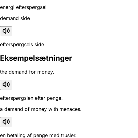
energi efterspørgsel
demand side
efterspørgsels side
Eksempelsætninger
the demand for money.
efterspørgslen efter penge.
a demand of money with menaces.
en betaling af penge med trusler.