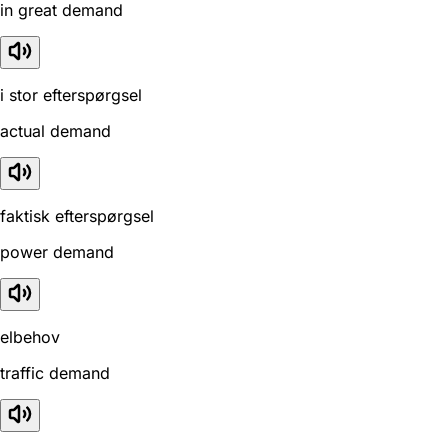
in great demand
i stor efterspørgsel
actual demand
faktisk efterspørgsel
power demand
elbehov
traffic demand