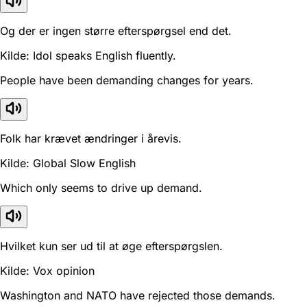
Og der er ingen større efterspørgsel end det.
Kilde: Idol speaks English fluently.
People have been demanding changes for years.
Folk har krævet ændringer i årevis.
Kilde: Global Slow English
Which only seems to drive up demand.
Hvilket kun ser ud til at øge efterspørgslen.
Kilde: Vox opinion
Washington and NATO have rejected those demands.