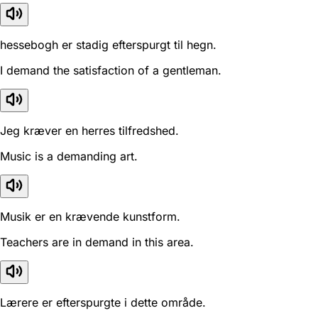
hessebogh er stadig efterspurgt til hegn.
I demand the satisfaction of a gentleman.
Jeg kræver en herres tilfredshed.
Music is a demanding art.
Musik er en krævende kunstform.
Teachers are in demand in this area.
Lærere er efterspurgte i dette område.