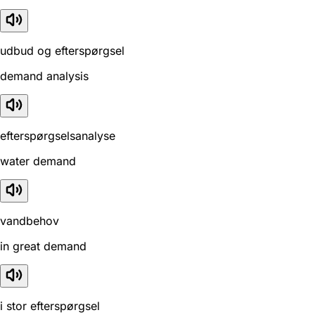
udbud og efterspørgsel
demand analysis
efterspørgselsanalyse
water demand
vandbehov
in great demand
i stor efterspørgsel