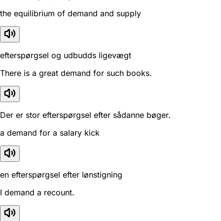
the equilibrium of demand and supply
efterspørgsel og udbudds ligevægt
There is a great demand for such books.
Der er stor efterspørgsel efter sådanne bøger.
a demand for a salary kick
en efterspørgsel efter lønstigning
I demand a recount.