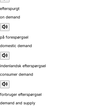
efterspurgt
on demand
på forespørgsel
domestic demand
indenlandsk efterspørgsel
consumer demand
forbruger efterspørgsel
demand and supply