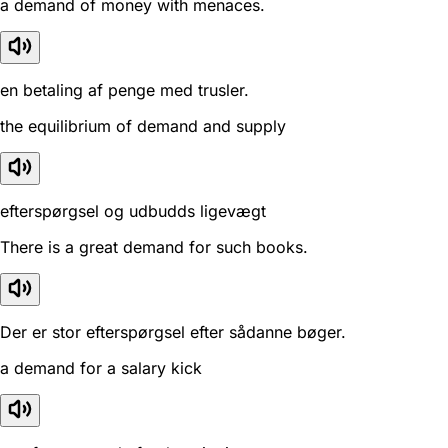
a demand of money with menaces.
en betaling af penge med trusler.
the equilibrium of demand and supply
efterspørgsel og udbudds ligevægt
There is a great demand for such books.
Der er stor efterspørgsel efter sådanne bøger.
a demand for a salary kick