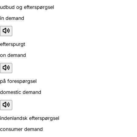
udbud og efterspørgsel
in demand
efterspurgt
on demand
på forespørgsel
domestic demand
indenlandsk efterspørgsel
consumer demand