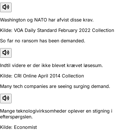
Washington og NATO har afvist disse krav.
Kilde: VOA Daily Standard February 2022 Collection
So far no ransom has been demanded.
Indtil videre er der ikke blevet krævet løsesum.
Kilde: CRI Online April 2014 Collection
Many tech companies are seeing surging demand.
Mange teknologivirksomheder oplever en stigning i
efterspørgslen.
Kilde: Economist