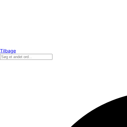
Tilbage