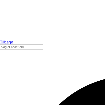
Tilbage