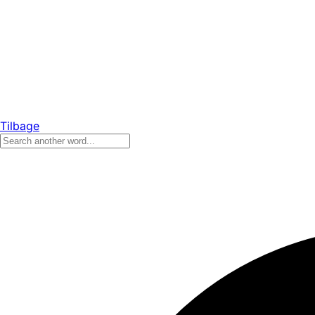
Tilbage