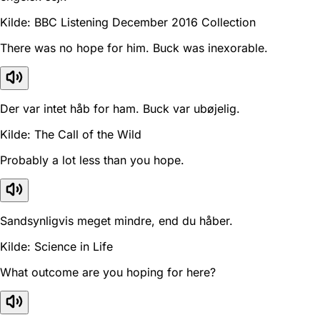
Kilde: BBC Listening December 2016 Collection
There was no hope for him. Buck was inexorable.
Der var intet håb for ham. Buck var ubøjelig.
Kilde: The Call of the Wild
Probably a lot less than you hope.
Sandsynligvis meget mindre, end du håber.
Kilde: Science in Life
What outcome are you hoping for here?