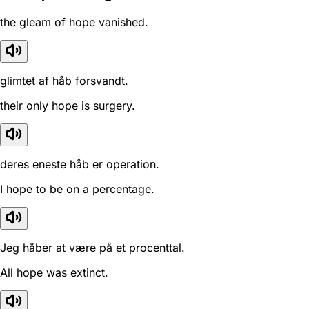
the gleam of hope vanished.
glimtet af håb forsvandt.
their only hope is surgery.
deres eneste håb er operation.
I hope to be on a percentage.
Jeg håber at være på et procenttal.
All hope was extinct.