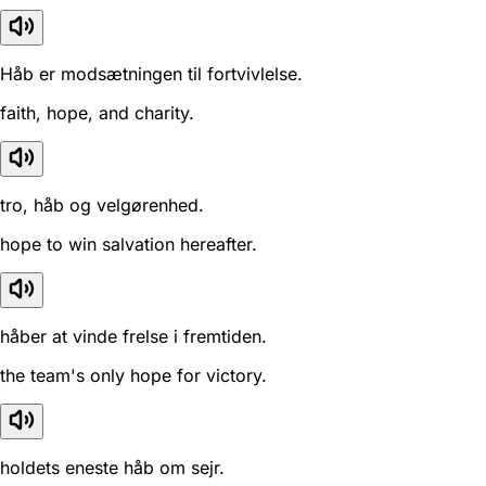
Håb er modsætningen til fortvivlelse.
faith, hope, and charity.
tro, håb og velgørenhed.
hope to win salvation hereafter.
håber at vinde frelse i fremtiden.
the team's only hope for victory.
holdets eneste håb om sejr.