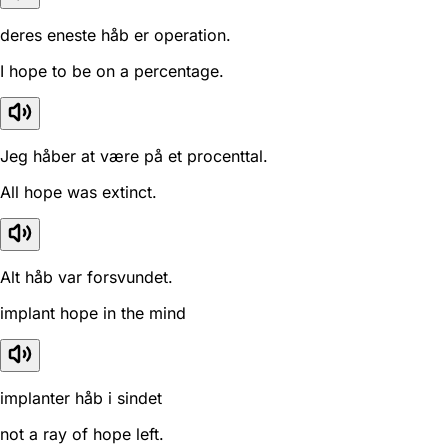
deres eneste håb er operation.
I hope to be on a percentage.
Jeg håber at være på et procenttal.
All hope was extinct.
Alt håb var forsvundet.
implant hope in the mind
implanter håb i sindet
not a ray of hope left.