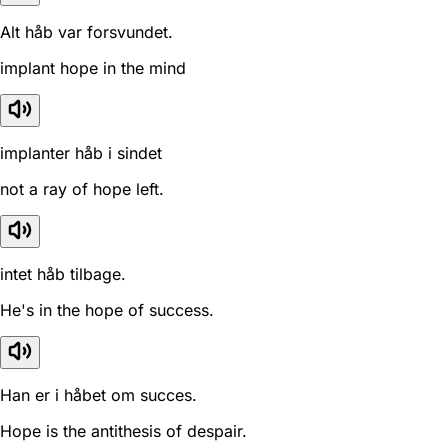
Alt håb var forsvundet.
implant hope in the mind
implanter håb i sindet
not a ray of hope left.
intet håb tilbage.
He's in the hope of success.
Han er i håbet om succes.
Hope is the antithesis of despair.