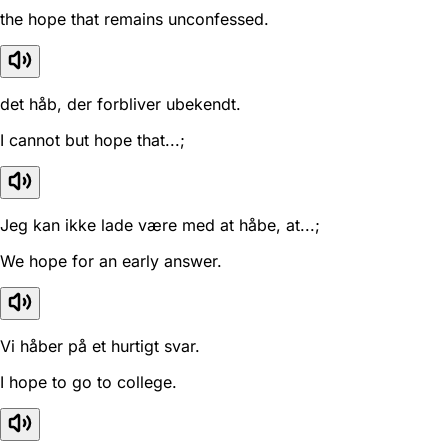
the hope that remains unconfessed.
det håb, der forbliver ubekendt.
I cannot but hope that...;
Jeg kan ikke lade være med at håbe, at...;
We hope for an early answer.
Vi håber på et hurtigt svar.
I hope to go to college.