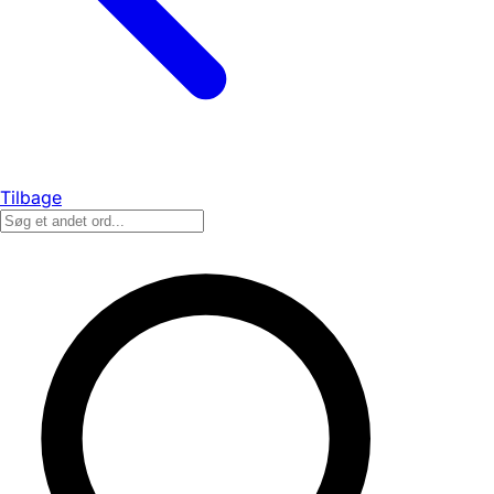
Tilbage