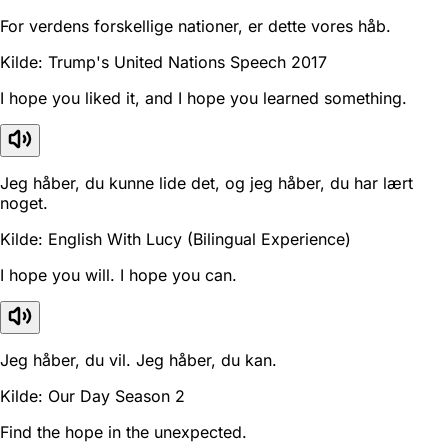
For verdens forskellige nationer, er dette vores håb.
Kilde: Trump's United Nations Speech 2017
I hope you liked it, and I hope you learned something.
Jeg håber, du kunne lide det, og jeg håber, du har lært
noget.
Kilde: English With Lucy (Bilingual Experience)
I hope you will. I hope you can.
Jeg håber, du vil. Jeg håber, du kan.
Kilde: Our Day Season 2
Find the hope in the unexpected.