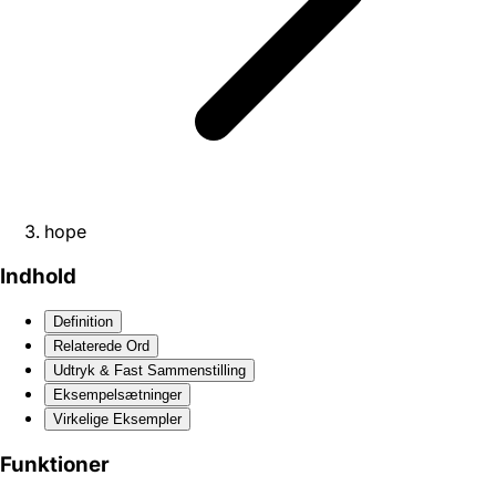
hope
Indhold
Definition
Relaterede Ord
Udtryk & Fast Sammenstilling
Eksempelsætninger
Virkelige Eksempler
Funktioner