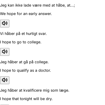
Jeg kan ikke lade være med at håbe, at...;
We hope for an early answer.
Vi håber på et hurtigt svar.
I hope to go to college.
Jeg håber at gå på college.
I hope to qualify as a doctor.
Jeg håber at kvalificere mig som læge.
I hope that tonight will be dry.