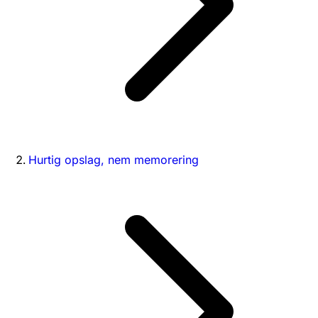
Hurtig opslag, nem memorering