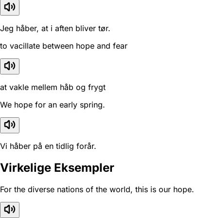
Jeg håber, at i aften bliver tør.
to vacillate between hope and fear
at vakle mellem håb og frygt
We hope for an early spring.
Vi håber på en tidlig forår.
Virkelige Eksempler
For the diverse nations of the world, this is our hope.