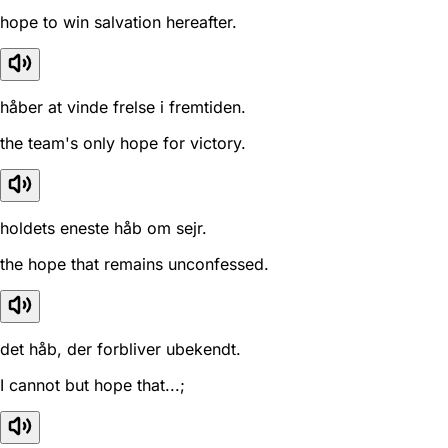
hope to win salvation hereafter.
håber at vinde frelse i fremtiden.
the team's only hope for victory.
holdets eneste håb om sejr.
the hope that remains unconfessed.
det håb, der forbliver ubekendt.
I cannot but hope that...;