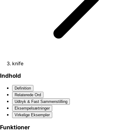
knife
Indhold
Definition
Relaterede Ord
Udtryk & Fast Sammenstilling
Eksempelsætninger
Virkelige Eksempler
Funktioner