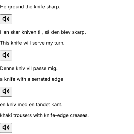
He ground the knife sharp.
Han skar kniven til, så den blev skarp.
This knife will serve my turn.
Denne kniv vil passe mig.
a knife with a serrated edge
en kniv med en tandet kant.
khaki trousers with knife-edge creases.