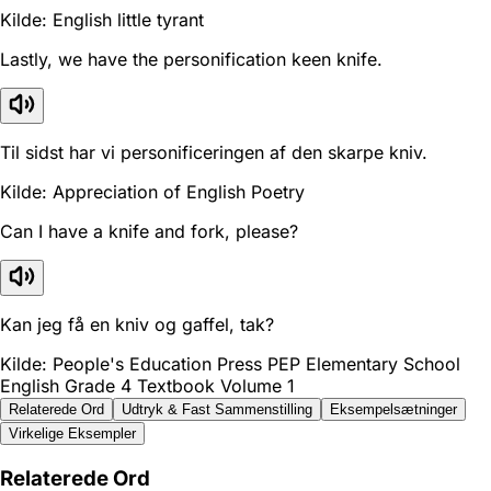
Kilde: English little tyrant
Lastly, we have the personification keen knife.
Til sidst har vi personificeringen af den skarpe kniv.
Kilde: Appreciation of English Poetry
Can I have a knife and fork, please?
Kan jeg få en kniv og gaffel, tak?
Kilde: People's Education Press PEP Elementary School
English Grade 4 Textbook Volume 1
Relaterede Ord
Udtryk & Fast Sammenstilling
Eksempelsætninger
Virkelige Eksempler
Relaterede Ord