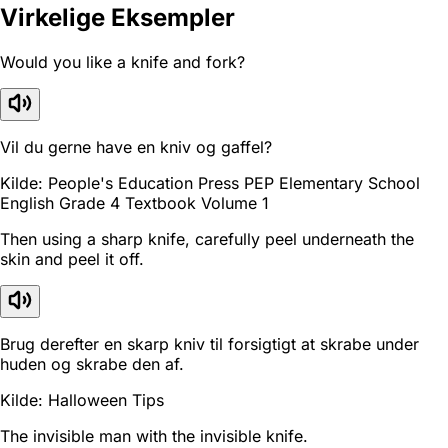
Virkelige Eksempler
Would you like a knife and fork?
Vil du gerne have en kniv og gaffel?
Kilde: People's Education Press PEP Elementary School
English Grade 4 Textbook Volume 1
Then using a sharp knife, carefully peel underneath the
skin and peel it off.
Brug derefter en skarp kniv til forsigtigt at skrabe under
huden og skrabe den af.
Kilde: Halloween Tips
The invisible man with the invisible knife.