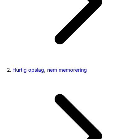
Hurtig opslag, nem memorering