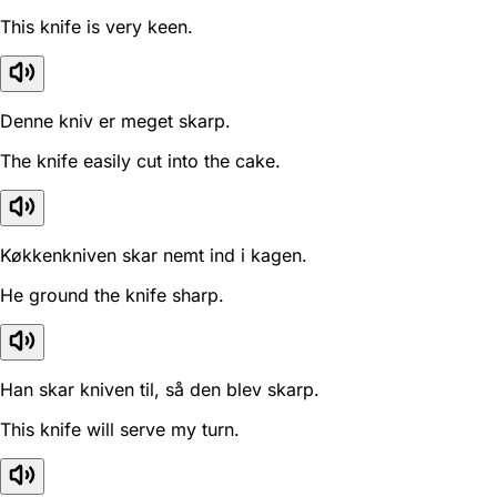
This knife is very keen.
Denne kniv er meget skarp.
The knife easily cut into the cake.
Køkkenkniven skar nemt ind i kagen.
He ground the knife sharp.
Han skar kniven til, så den blev skarp.
This knife will serve my turn.