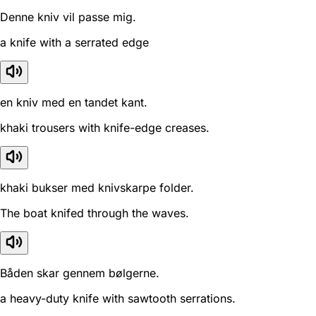
Denne kniv vil passe mig.
a knife with a serrated edge
en kniv med en tandet kant.
khaki trousers with knife-edge creases.
khaki bukser med knivskarpe folder.
The boat knifed through the waves.
Båden skar gennem bølgerne.
a heavy-duty knife with sawtooth serrations.