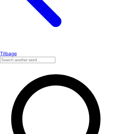
Tilbage