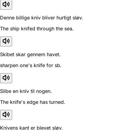
Denne billige kniv bliver hurtigt sløv.
The ship knifed through the sea.
Skibet skar gennem havet.
sharpen one's knife for sb.
Slibe en kniv til nogen.
The knife's edge has turned.
Knivens kant er blevet sløv.