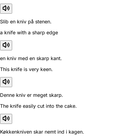
Slib en kniv på stenen.
a knife with a sharp edge
en kniv med en skarp kant.
This knife is very keen.
Denne kniv er meget skarp.
The knife easily cut into the cake.
Køkkenkniven skar nemt ind i kagen.