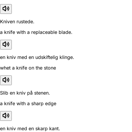
Kniven rustede.
a knife with a replaceable blade.
en kniv med en udskiftelig klinge.
whet a knife on the stone
Slib en kniv på stenen.
a knife with a sharp edge
en kniv med en skarp kant.