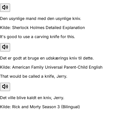
Den usynlige mand med den usynlige kniv.
Kilde: Sherlock Holmes Detailed Explanation
It's good to use a carving knife for this.
Det er godt at bruge en udskærings kniv til dette.
Kilde: American Family Universal Parent-Child English
That would be called a knife, Jerry.
Det ville blive kaldt en kniv, Jerry.
Kilde: Rick and Morty Season 3 (Bilingual)