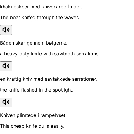
khaki bukser med knivskarpe folder.
The boat knifed through the waves.
Båden skar gennem bølgerne.
a heavy-duty knife with sawtooth serrations.
en kraftig kniv med savtakkede serrationer.
the knife flashed in the spotlight.
Kniven glimtede i rampelyset.
This cheap knife dulls easily.