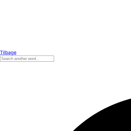
Tilbage