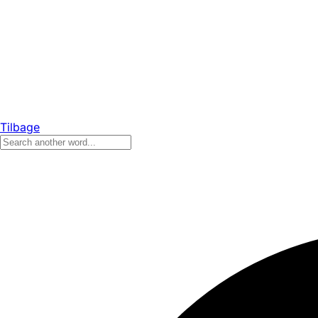
Tilbage