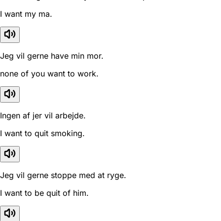
I want my ma.
Jeg vil gerne have min mor.
none of you want to work.
Ingen af jer vil arbejde.
I want to quit smoking.
Jeg vil gerne stoppe med at ryge.
I want to be quit of him.