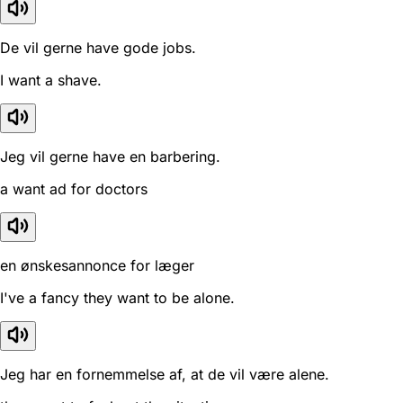
De vil gerne have gode jobs.
I want a shave.
Jeg vil gerne have en barbering.
a want ad for doctors
en ønskesannonce for læger
I've a fancy they want to be alone.
Jeg har en fornemmelse af, at de vil være alene.