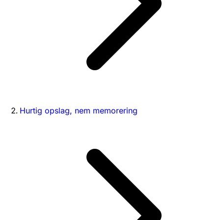
Hurtig opslag, nem memorering