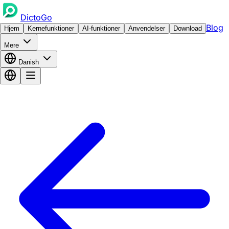
DictoGo
Blog
Hjem
Kernefunktioner
AI-funktioner
Anvendelser
Download
Mere
Danish