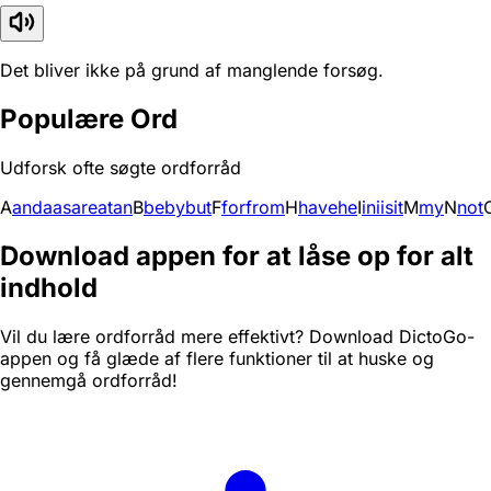
Det bliver ikke på grund af manglende forsøg.
Populære Ord
Udforsk ofte søgte ordforråd
A
and
a
as
are
at
an
B
be
by
but
F
for
from
H
have
he
I
in
i
is
it
M
my
N
not
Download appen for at låse op for alt
indhold
Vil du lære ordforråd mere effektivt? Download DictoGo-
appen og få glæde af flere funktioner til at huske og
gennemgå ordforråd!