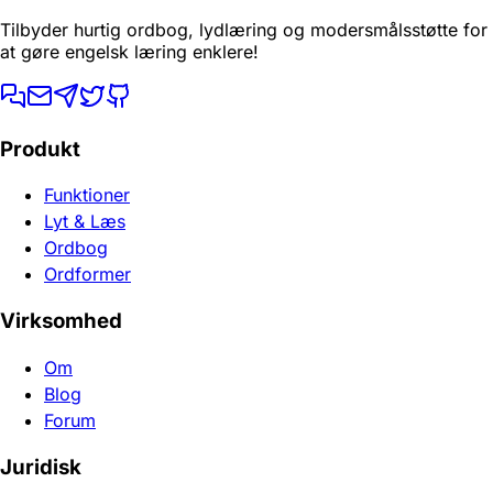
Tilbyder hurtig ordbog, lydlæring og modersmålsstøtte for
at gøre engelsk læring enklere!
Produkt
Funktioner
Lyt & Læs
Ordbog
Ordformer
Virksomhed
Om
Blog
Forum
Juridisk