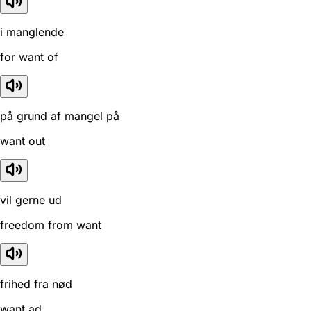
i manglende
for want of
på grund af mangel på
want out
vil gerne ud
freedom from want
frihed fra nød
want ad