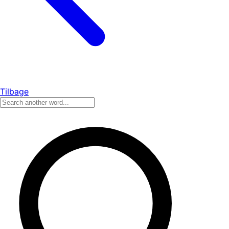
Tilbage