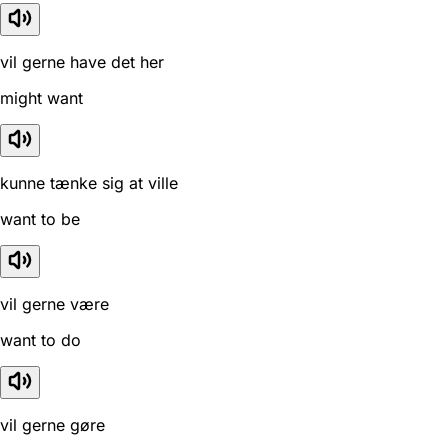
vil gerne have det her
might want
kunne tænke sig at ville
want to be
vil gerne være
want to do
vil gerne gøre