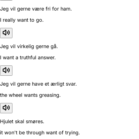
Jeg vil gerne være fri for ham.
I really want to go.
Jeg vil virkelig gerne gå.
I want a truthful answer.
Jeg vil gerne have et ærligt svar.
the wheel wants greasing.
Hjulet skal smøres.
it won't be through want of trying.