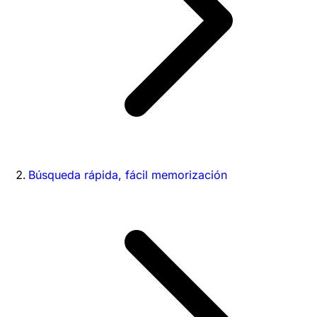
Búsqueda rápida, fácil memorización