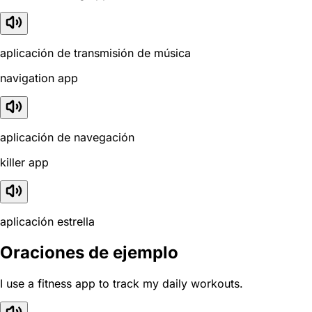
aplicación de transmisión de música
navigation app
aplicación de navegación
killer app
aplicación estrella
Oraciones de ejemplo
I use a fitness app to track my daily workouts.