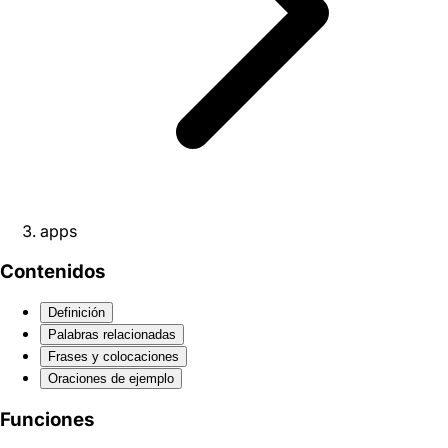
apps
Contenidos
Definición
Palabras relacionadas
Frases y colocaciones
Oraciones de ejemplo
Funciones