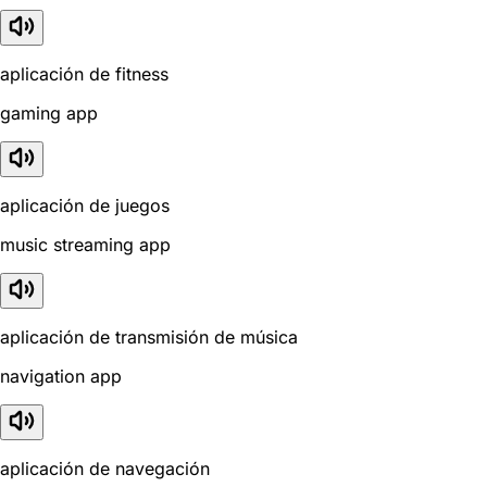
aplicación de fitness
gaming app
aplicación de juegos
music streaming app
aplicación de transmisión de música
navigation app
aplicación de navegación