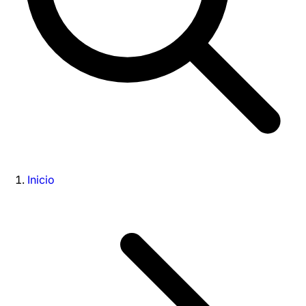
Inicio