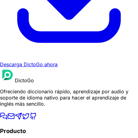
Descarga DictoGo ahora
DictoGo
Ofreciendo diccionario rápido, aprendizaje por audio y
soporte de idioma nativo para hacer el aprendizaje de
inglés más sencillo.
Producto