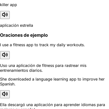
killer app
aplicación estrella
Oraciones de ejemplo
I use a fitness app to track my daily workouts.
Uso una aplicación de fitness para rastrear mis
entrenamientos diarios.
She downloaded a language learning app to improve her
Spanish.
Ella descargó una aplicación para aprender idiomas para