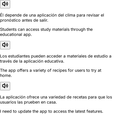
Él depende de una aplicación del clima para revisar el
pronóstico antes de salir.
Students can access study materials through the
educational app.
Los estudiantes pueden acceder a materiales de estudio a
través de la aplicación educativa.
The app offers a variety of recipes for users to try at
home.
La aplicación ofrece una variedad de recetas para que los
usuarios las prueben en casa.
I need to update the app to access the latest features.