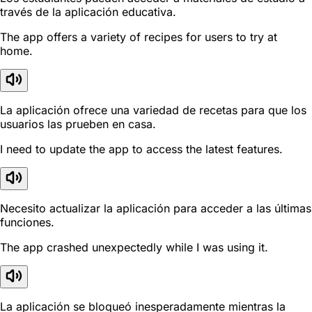
través de la aplicación educativa.
The app offers a variety of recipes for users to try at
home.
La aplicación ofrece una variedad de recetas para que los
usuarios las prueben en casa.
I need to update the app to access the latest features.
Necesito actualizar la aplicación para acceder a las últimas
funciones.
The app crashed unexpectedly while I was using it.
La aplicación se bloqueó inesperadamente mientras la