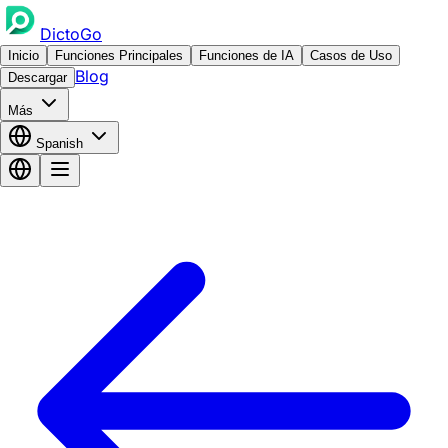
DictoGo
Inicio
Funciones Principales
Funciones de IA
Casos de Uso
Blog
Descargar
Más
Spanish