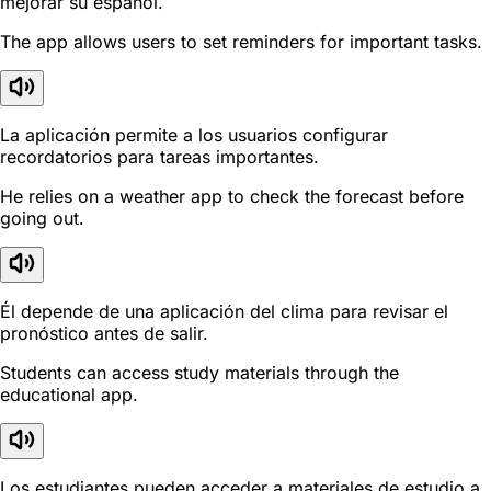
mejorar su español.
The app allows users to set reminders for important tasks.
La aplicación permite a los usuarios configurar
recordatorios para tareas importantes.
He relies on a weather app to check the forecast before
going out.
Él depende de una aplicación del clima para revisar el
pronóstico antes de salir.
Students can access study materials through the
educational app.
Los estudiantes pueden acceder a materiales de estudio a