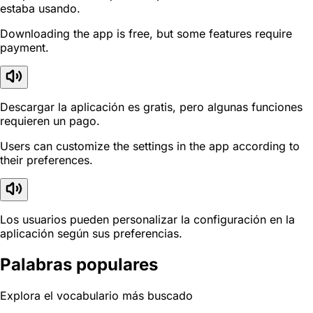
estaba usando.
Downloading the app is free, but some features require
payment.
Descargar la aplicación es gratis, pero algunas funciones
requieren un pago.
Users can customize the settings in the app according to
their preferences.
Los usuarios pueden personalizar la configuración en la
aplicación según sus preferencias.
Palabras populares
Explora el vocabulario más buscado