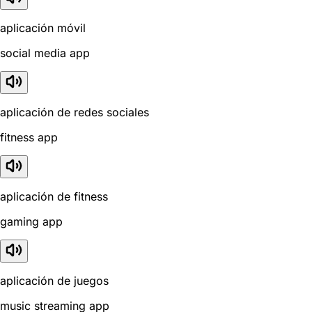
aplicación móvil
social media app
aplicación de redes sociales
fitness app
aplicación de fitness
gaming app
aplicación de juegos
music streaming app