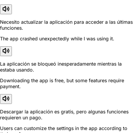
Necesito actualizar la aplicación para acceder a las últimas
funciones.
The app crashed unexpectedly while I was using it.
La aplicación se bloqueó inesperadamente mientras la
estaba usando.
Downloading the app is free, but some features require
payment.
Descargar la aplicación es gratis, pero algunas funciones
requieren un pago.
Users can customize the settings in the app according to