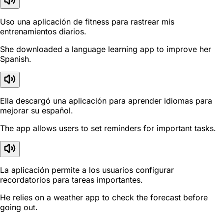
Uso una aplicación de fitness para rastrear mis
entrenamientos diarios.
She downloaded a language learning app to improve her
Spanish.
Ella descargó una aplicación para aprender idiomas para
mejorar su español.
The app allows users to set reminders for important tasks.
La aplicación permite a los usuarios configurar
recordatorios para tareas importantes.
He relies on a weather app to check the forecast before
going out.