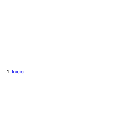
Inicio