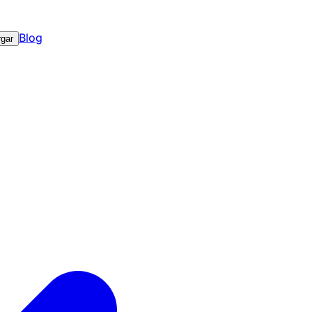
Blog
gar