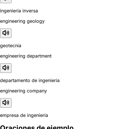
ingeniería inversa
engineering geology
geotecnia
engineering department
departamento de ingeniería
engineering company
empresa de ingeniería
Oraciones de ejemplo