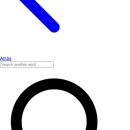
Atrás