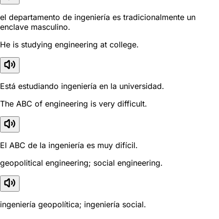
el departamento de ingeniería es tradicionalmente un
enclave masculino.
He is studying engineering at college.
Está estudiando ingeniería en la universidad.
The ABC of engineering is very difficult.
El ABC de la ingeniería es muy difícil.
geopolitical engineering; social engineering.
ingeniería geopolítica; ingeniería social.