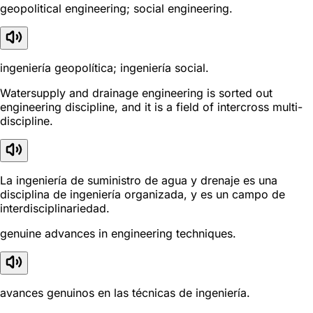
geopolitical engineering; social engineering.
ingeniería geopolítica; ingeniería social.
Watersupply and drainage engineering is sorted out
engineering discipline, and it is a field of intercross multi-
discipline.
La ingeniería de suministro de agua y drenaje es una
disciplina de ingeniería organizada, y es un campo de
interdisciplinariedad.
genuine advances in engineering techniques.
avances genuinos en las técnicas de ingeniería.