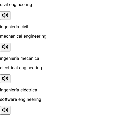
civil engineering
ingeniería civil
mechanical engineering
ingeniería mecánica
electrical engineering
ingeniería eléctrica
software engineering