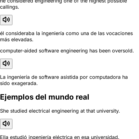
he considered engineering one of the highest possible
callings.
él consideraba la ingeniería como una de las vocaciones
más elevadas.
computer-aided software engineering has been oversold.
La ingeniería de software asistida por computadora ha
sido exagerada.
Ejemplos del mundo real
She studied electrical engineering at that university.
Ella estudió ingeniería eléctrica en esa universidad.