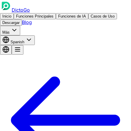
DictoGo
Inicio
Funciones Principales
Funciones de IA
Casos de Uso
Blog
Descargar
Más
Spanish