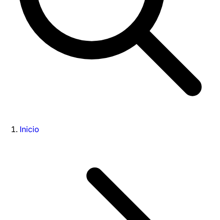
Inicio