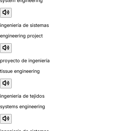
system engineering
ingeniería de sistemas
engineering project
proyecto de ingeniería
tissue engineering
ingeniería de tejidos
systems engineering