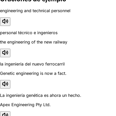
engineering and technical personnel
personal técnico e ingenieros
the engineering of the new railway
la ingeniería del nuevo ferrocarril
Genetic engineering is now a fact.
La ingeniería genética es ahora un hecho.
Apex Engineering Pty Ltd.