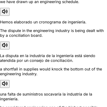
we have drawn up an engineering schedule.
Hemos elaborado un cronograma de ingeniería.
The dispute in the engineering industry is being dealt with
by a conciliation board.
La disputa en la industria de la ingeniería está siendo
atendida por un consejo de conciliación.
a shortfall in supplies would knock the bottom out of the
engineering industry.
una falta de suministros socavaría la industria de la
ingeniería.