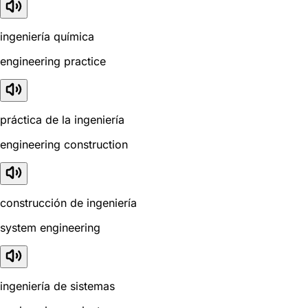
ingeniería química
engineering practice
práctica de la ingeniería
engineering construction
construcción de ingeniería
system engineering
ingeniería de sistemas