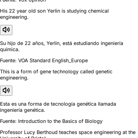
His 22 year old son Yerlin is studying chemical
engineering.
Su hijo de 22 años, Yerlin, está estudiando ingeniería
química.
Fuente: VOA Standard English_Europe
This is a form of gene technology called genetic
engineering.
Esta es una forma de tecnología genética llamada
ingeniería genética.
Fuente: Introduction to the Basics of Biology
Professor Lucy Berthoud teaches space engineering at the