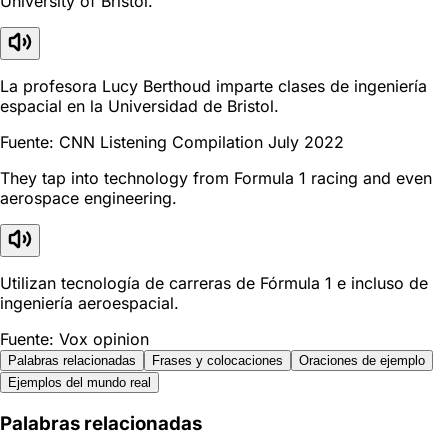
University of Bristol.
La profesora Lucy Berthoud imparte clases de ingeniería
espacial en la Universidad de Bristol.
Fuente: CNN Listening Compilation July 2022
They tap into technology from Formula 1 racing and even
aerospace engineering.
Utilizan tecnología de carreras de Fórmula 1 e incluso de
ingeniería aeroespacial.
Fuente: Vox opinion
Palabras relacionadas
Frases y colocaciones
Oraciones de ejemplo
Ejemplos del mundo real
Palabras relacionadas