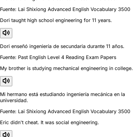
Fuente: Lai Shixiong Advanced English Vocabulary 3500
Dori taught high school engineering for 11 years.
Dori enseñó ingeniería de secundaria durante 11 años.
Fuente: Past English Level 4 Reading Exam Papers
My brother is studying mechanical engineering in college.
Mi hermano está estudiando ingeniería mecánica en la
universidad.
Fuente: Lai Shixiong Advanced English Vocabulary 3500
Eric didn't cheat. It was social engineering.