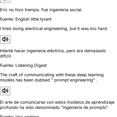
Eric no hizo trampa. Fue ingeniería social.
Fuente: English little tyrant
I tried doing electrical engineering, but it was too hard.
Intenté hacer ingeniería eléctrica, pero era demasiado
difícil.
Fuente: Listening Digest
The craft of communicating with these deep learning
models has been dubbed " prompt engineering" .
El arte de comunicarse con estos modelos de aprendizaje
profundo ha sido denominado "ingeniería de prompts".
Fuente: Vox opinion