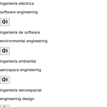
ingeniería eléctrica
software engineering
ingeniería de software
environmental engineering
ingeniería ambiental
aerospace engineering
ingeniería aeroespacial
engineering design