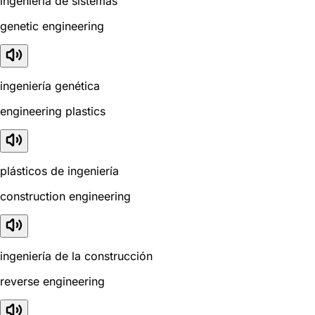
ingeniería de sistemas
genetic engineering
ingeniería genética
engineering plastics
plásticos de ingeniería
construction engineering
ingeniería de la construcción
reverse engineering