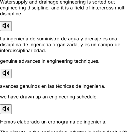
Watersupply and drainage engineering is sorted out
engineering discipline, and it is a field of intercross multi-
discipline.
La ingeniería de suministro de agua y drenaje es una
disciplina de ingeniería organizada, y es un campo de
interdisciplinariedad.
genuine advances in engineering techniques.
avances genuinos en las técnicas de ingeniería.
we have drawn up an engineering schedule.
Hemos elaborado un cronograma de ingeniería.