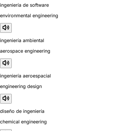
ingeniería de software
environmental engineering
ingeniería ambiental
aerospace engineering
ingeniería aeroespacial
engineering design
diseño de ingeniería
chemical engineering