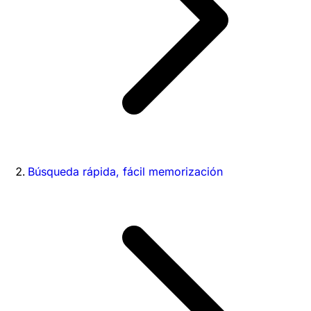
Búsqueda rápida, fácil memorización