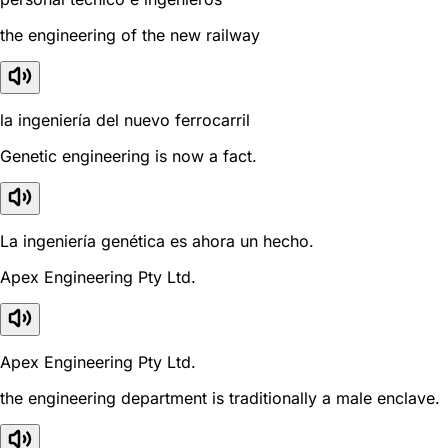
the engineering of the new railway
la ingeniería del nuevo ferrocarril
Genetic engineering is now a fact.
La ingeniería genética es ahora un hecho.
Apex Engineering Pty Ltd.
Apex Engineering Pty Ltd.
the engineering department is traditionally a male enclave.