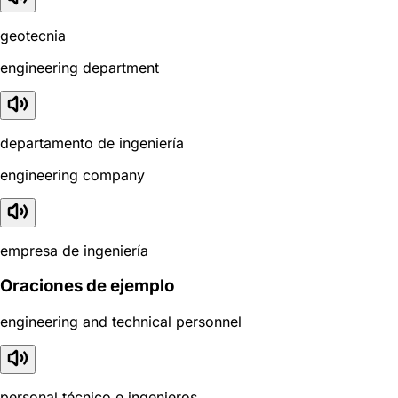
geotecnia
engineering department
departamento de ingeniería
engineering company
empresa de ingeniería
Oraciones de ejemplo
engineering and technical personnel
personal técnico e ingenieros