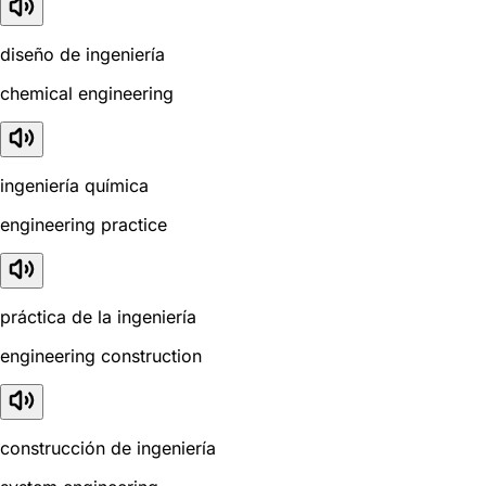
diseño de ingeniería
chemical engineering
ingeniería química
engineering practice
práctica de la ingeniería
engineering construction
construcción de ingeniería