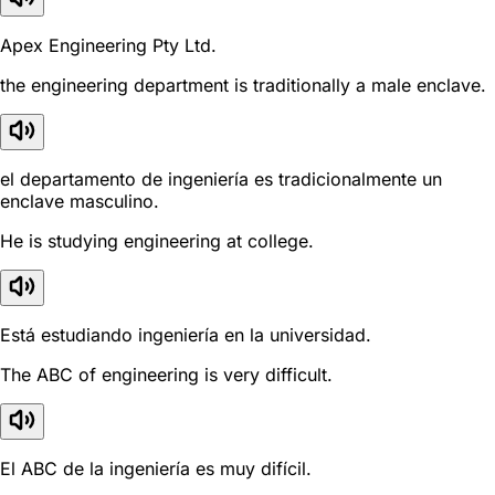
Apex Engineering Pty Ltd.
the engineering department is traditionally a male enclave.
el departamento de ingeniería es tradicionalmente un
enclave masculino.
He is studying engineering at college.
Está estudiando ingeniería en la universidad.
The ABC of engineering is very difficult.
El ABC de la ingeniería es muy difícil.