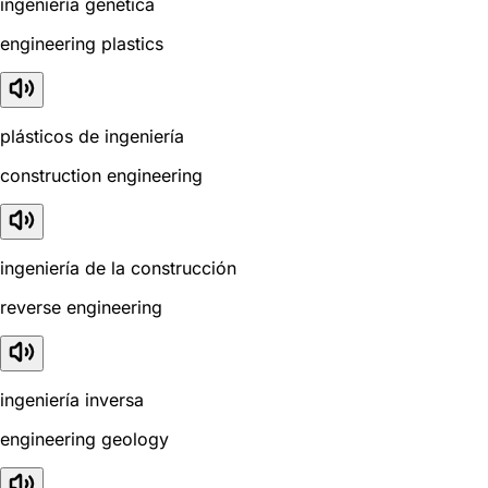
ingeniería genética
engineering plastics
plásticos de ingeniería
construction engineering
ingeniería de la construcción
reverse engineering
ingeniería inversa
engineering geology