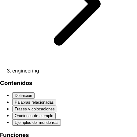
engineering
Contenidos
Definición
Palabras relacionadas
Frases y colocaciones
Oraciones de ejemplo
Ejemplos del mundo real
Funciones