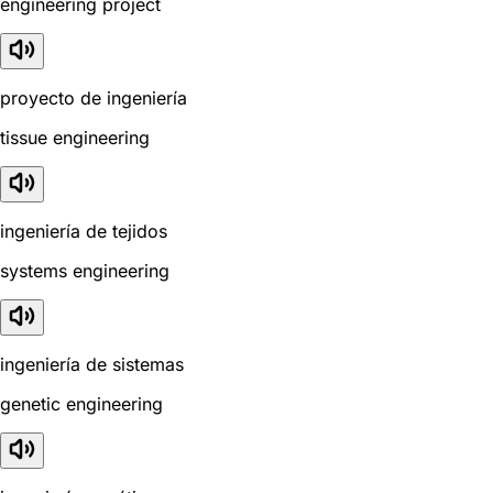
engineering project
proyecto de ingeniería
tissue engineering
ingeniería de tejidos
systems engineering
ingeniería de sistemas
genetic engineering