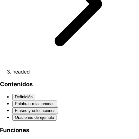
headed
Contenidos
Definición
Palabras relacionadas
Frases y colocaciones
Oraciones de ejemplo
Funciones