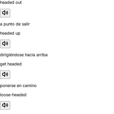
headed out
a punto de salir
headed up
dirigiéndose hacia arriba
get headed
ponerse en camino
loose-headed