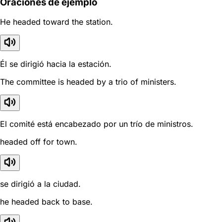
Oraciones de ejemplo
He headed toward the station.
Él se dirigió hacia la estación.
The committee is headed by a trio of ministers.
El comité está encabezado por un trío de ministros.
headed off for town.
se dirigió a la ciudad.
he headed back to base.