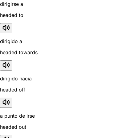
dirigirse a
headed to
dirigido a
headed towards
dirigido hacia
headed off
a punto de irse
headed out