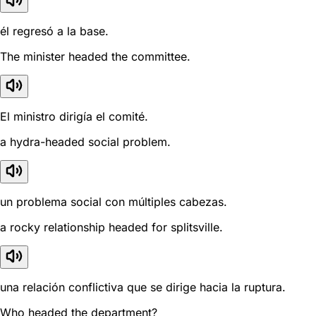
él regresó a la base.
The minister headed the committee.
El ministro dirigía el comité.
a hydra-headed social problem.
un problema social con múltiples cabezas.
a rocky relationship headed for splitsville.
una relación conflictiva que se dirige hacia la ruptura.
Who headed the department?