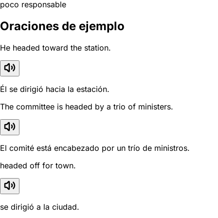
poco responsable
Oraciones de ejemplo
He headed toward the station.
Él se dirigió hacia la estación.
The committee is headed by a trio of ministers.
El comité está encabezado por un trío de ministros.
headed off for town.
se dirigió a la ciudad.