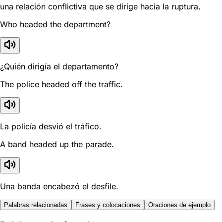
una relación conflictiva que se dirige hacia la ruptura.
Who headed the department?
¿Quién dirigía el departamento?
The police headed off the traffic.
La policía desvió el tráfico.
A band headed up the parade.
Una banda encabezó el desfile.
Palabras relacionadas
Frases y colocaciones
Oraciones de ejemplo