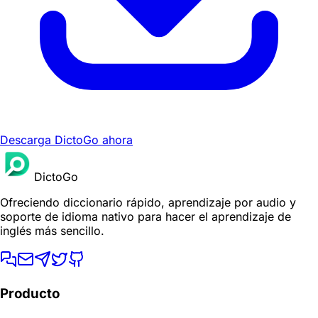
Descarga DictoGo ahora
DictoGo
Ofreciendo diccionario rápido, aprendizaje por audio y
soporte de idioma nativo para hacer el aprendizaje de
inglés más sencillo.
Producto