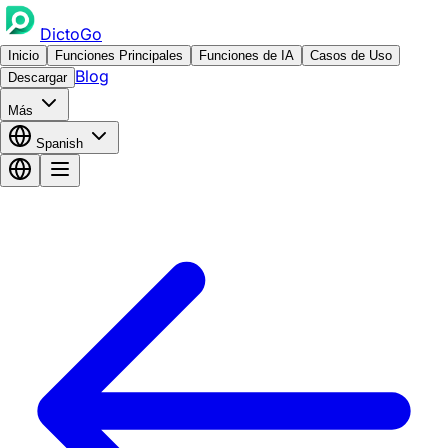
DictoGo
Inicio
Funciones Principales
Funciones de IA
Casos de Uso
Blog
Descargar
Más
Spanish