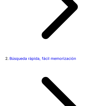
Búsqueda rápida, fácil memorización