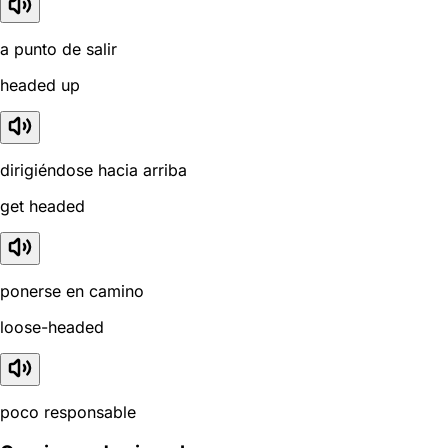
a punto de salir
headed up
dirigiéndose hacia arriba
get headed
ponerse en camino
loose-headed
poco responsable