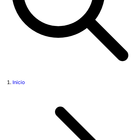
Inicio