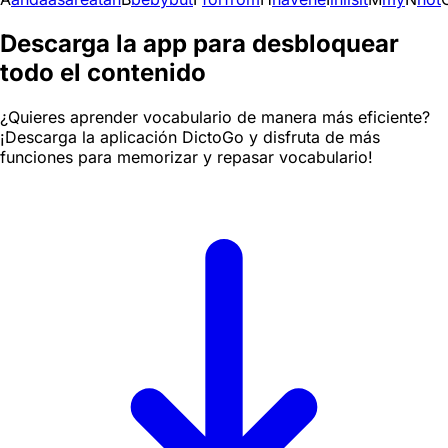
Descarga la app para desbloquear
todo el contenido
¿Quieres aprender vocabulario de manera más eficiente?
¡Descarga la aplicación DictoGo y disfruta de más
funciones para memorizar y repasar vocabulario!