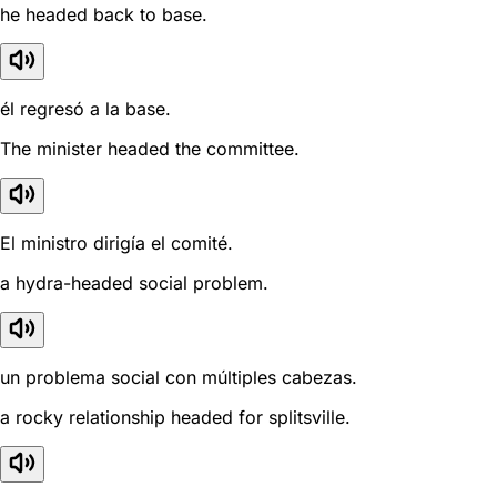
he headed back to base.
él regresó a la base.
The minister headed the committee.
El ministro dirigía el comité.
a hydra-headed social problem.
un problema social con múltiples cabezas.
a rocky relationship headed for splitsville.