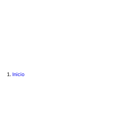
Inicio