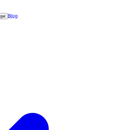
Blog
gar