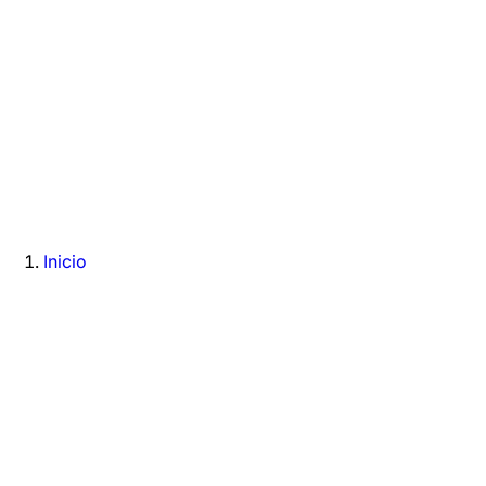
Inicio