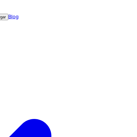
Blog
gar