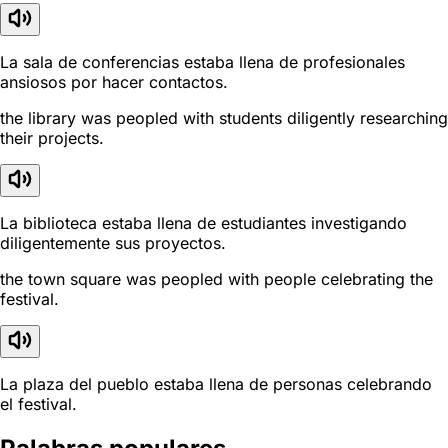
La sala de conferencias estaba llena de profesionales
ansiosos por hacer contactos.
the library was peopled with students diligently researching
their projects.
La biblioteca estaba llena de estudiantes investigando
diligentemente sus proyectos.
the town square was peopled with people celebrating the
festival.
La plaza del pueblo estaba llena de personas celebrando
el festival.