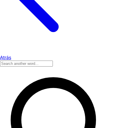
Atrás