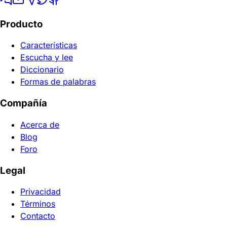
Producto
Características
Escucha y lee
Diccionario
Formas de palabras
Compañía
Acerca de
Blog
Foro
Legal
Privacidad
Términos
Contacto