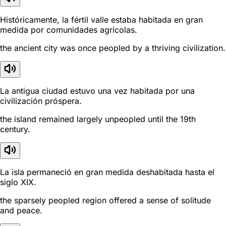
Históricamente, la fértil valle estaba habitada en gran
medida por comunidades agrícolas.
the ancient city was once peopled by a thriving civilization.
La antigua ciudad estuvo una vez habitada por una
civilización próspera.
the island remained largely unpeopled until the 19th
century.
La isla permaneció en gran medida deshabitada hasta el
siglo XIX.
the sparsely peopled region offered a sense of solitude
and peace.