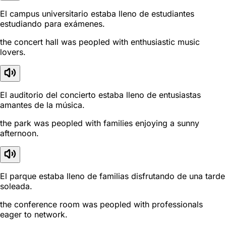
El campus universitario estaba lleno de estudiantes
estudiando para exámenes.
the concert hall was peopled with enthusiastic music
lovers.
El auditorio del concierto estaba lleno de entusiastas
amantes de la música.
the park was peopled with families enjoying a sunny
afternoon.
El parque estaba lleno de familias disfrutando de una tarde
soleada.
the conference room was peopled with professionals
eager to network.