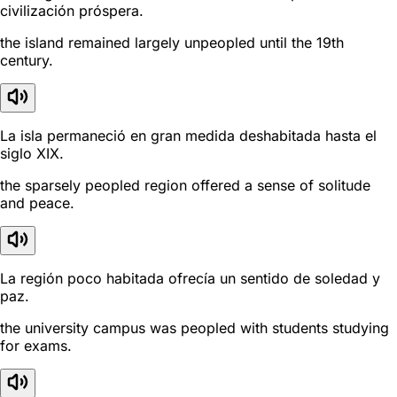
civilización próspera.
the island remained largely unpeopled until the 19th
century.
La isla permaneció en gran medida deshabitada hasta el
siglo XIX.
the sparsely peopled region offered a sense of solitude
and peace.
La región poco habitada ofrecía un sentido de soledad y
paz.
the university campus was peopled with students studying
for exams.