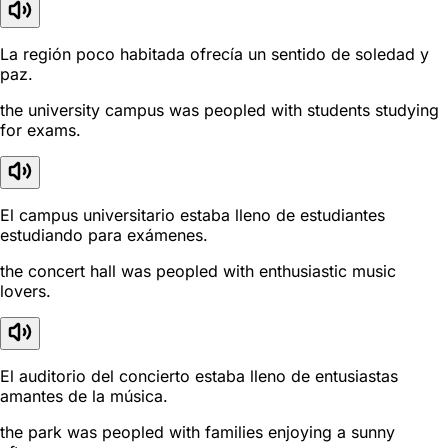
La región poco habitada ofrecía un sentido de soledad y
paz.
the university campus was peopled with students studying
for exams.
El campus universitario estaba lleno de estudiantes
estudiando para exámenes.
the concert hall was peopled with enthusiastic music
lovers.
El auditorio del concierto estaba lleno de entusiastas
amantes de la música.
the park was peopled with families enjoying a sunny