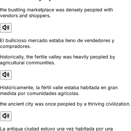
the bustling marketplace was densely peopled with
vendors and shoppers.
El bullicioso mercado estaba lleno de vendedores y
compradores.
historically, the fertile valley was heavily peopled by
agricultural communities.
Históricamente, la fértil valle estaba habitada en gran
medida por comunidades agrícolas.
the ancient city was once peopled by a thriving civilization.
La antigua ciudad estuvo una vez habitada por una