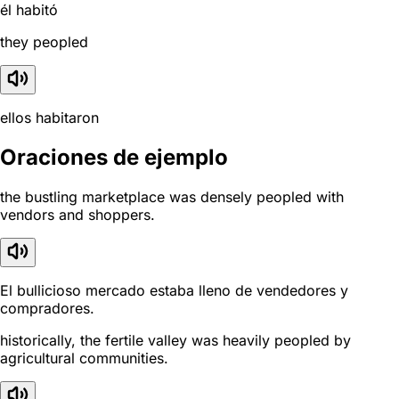
él habitó
they peopled
ellos habitaron
Oraciones de ejemplo
the bustling marketplace was densely peopled with
vendors and shoppers.
El bullicioso mercado estaba lleno de vendedores y
compradores.
historically, the fertile valley was heavily peopled by
agricultural communities.