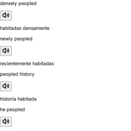
densely peopled
habitadas densamente
newly peopled
recientemente habitadas
peopled history
historia habitada
he peopled