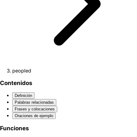
peopled
Contenidos
Definición
Palabras relacionadas
Frases y colocaciones
Oraciones de ejemplo
Funciones