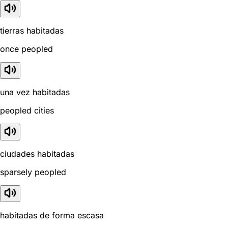
tierras habitadas
once peopled
una vez habitadas
peopled cities
ciudades habitadas
sparsely peopled
habitadas de forma escasa