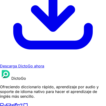
Descarga DictoGo ahora
DictoGo
Ofreciendo diccionario rápido, aprendizaje por audio y
soporte de idioma nativo para hacer el aprendizaje de
inglés más sencillo.