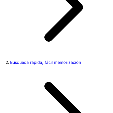
Búsqueda rápida, fácil memorización