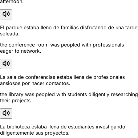
afternoon.
El parque estaba lleno de familias disfrutando de una tarde
soleada.
the conference room was peopled with professionals
eager to network.
La sala de conferencias estaba llena de profesionales
ansiosos por hacer contactos.
the library was peopled with students diligently researching
their projects.
La biblioteca estaba llena de estudiantes investigando
diligentemente sus proyectos.