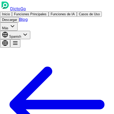
DictoGo
Inicio
Funciones Principales
Funciones de IA
Casos de Uso
Blog
Descargar
Más
Spanish