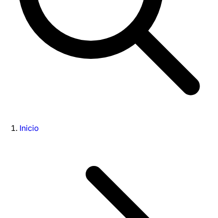
Inicio