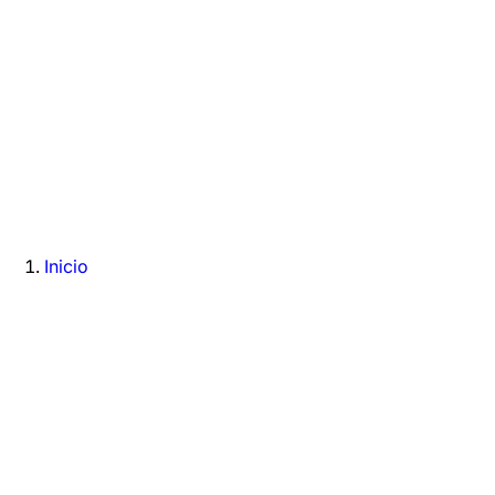
Inicio