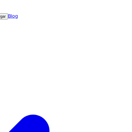
Blog
gar