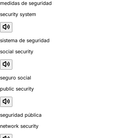
medidas de seguridad
security system
sistema de seguridad
social security
seguro social
public security
seguridad pública
network security