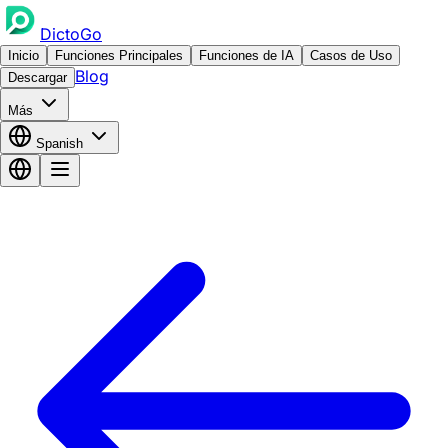
DictoGo
Inicio
Funciones Principales
Funciones de IA
Casos de Uso
Blog
Descargar
Más
Spanish