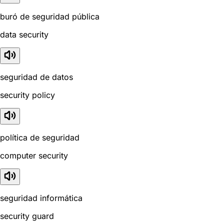
buró de seguridad pública
data security
seguridad de datos
security policy
política de seguridad
computer security
seguridad informática
security guard