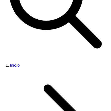
Inicio