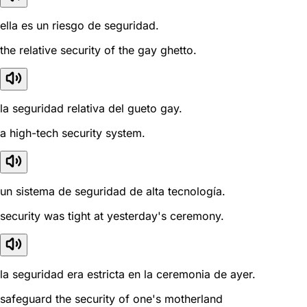
ella es un riesgo de seguridad.
the relative security of the gay ghetto.
la seguridad relativa del gueto gay.
a high-tech security system.
un sistema de seguridad de alta tecnología.
security was tight at yesterday's ceremony.
la seguridad era estricta en la ceremonia de ayer.
safeguard the security of one's motherland