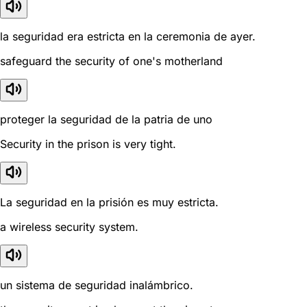
la seguridad era estricta en la ceremonia de ayer.
safeguard the security of one's motherland
proteger la seguridad de la patria de uno
Security in the prison is very tight.
La seguridad en la prisión es muy estricta.
a wireless security system.
un sistema de seguridad inalámbrico.