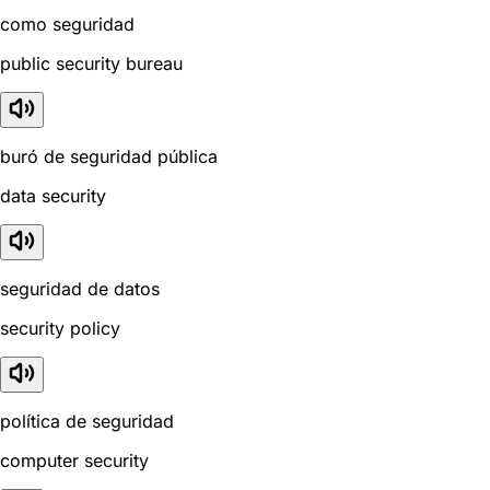
como seguridad
public security bureau
buró de seguridad pública
data security
seguridad de datos
security policy
política de seguridad
computer security