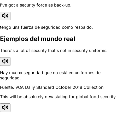
I've got a security force as back-up.
tengo una fuerza de seguridad como respaldo.
Ejemplos del mundo real
There's a lot of security that's not in security uniforms.
Hay mucha seguridad que no está en uniformes de
seguridad.
Fuente: VOA Daily Standard October 2018 Collection
This will be absolutely devastating for global food security.