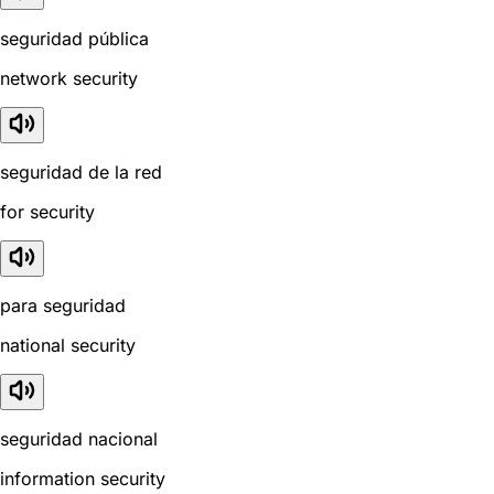
seguridad pública
network security
seguridad de la red
for security
para seguridad
national security
seguridad nacional
information security