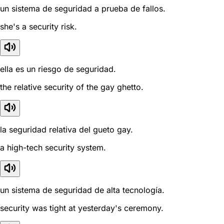
un sistema de seguridad a prueba de fallos.
she's a security risk.
ella es un riesgo de seguridad.
the relative security of the gay ghetto.
la seguridad relativa del gueto gay.
a high-tech security system.
un sistema de seguridad de alta tecnología.
security was tight at yesterday's ceremony.