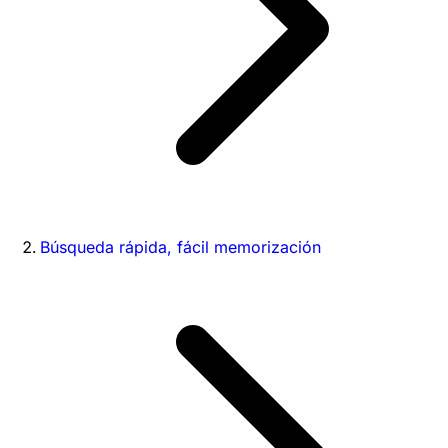
Búsqueda rápida, fácil memorización