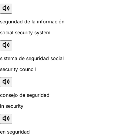
seguridad de la información
social security system
sistema de seguridad social
security council
consejo de seguridad
in security
en seguridad