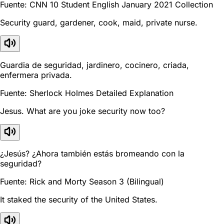
Fuente: CNN 10 Student English January 2021 Collection
Security guard, gardener, cook, maid, private nurse.
Guardia de seguridad, jardinero, cocinero, criada,
enfermera privada.
Fuente: Sherlock Holmes Detailed Explanation
Jesus. What are you joke security now too?
¿Jesús? ¿Ahora también estás bromeando con la
seguridad?
Fuente: Rick and Morty Season 3 (Bilingual)
It staked the security of the United States.