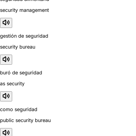
security management
gestión de seguridad
security bureau
buró de seguridad
as security
como seguridad
public security bureau