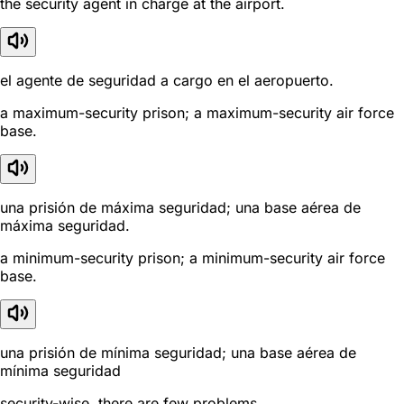
the security agent in charge at the airport.
el agente de seguridad a cargo en el aeropuerto.
a maximum-security prison; a maximum-security air force
base.
una prisión de máxima seguridad; una base aérea de
máxima seguridad.
a minimum-security prison; a minimum-security air force
base.
una prisión de mínima seguridad; una base aérea de
mínima seguridad
security-wise, there are few problems.