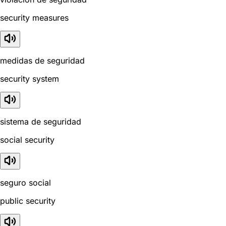
security measures
medidas de seguridad
security system
sistema de seguridad
social security
seguro social
public security