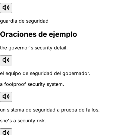
guardia de seguridad
Oraciones de ejemplo
the governor's security detail.
el equipo de seguridad del gobernador.
a foolproof security system.
un sistema de seguridad a prueba de fallos.
she's a security risk.