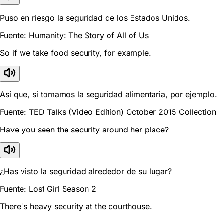
Puso en riesgo la seguridad de los Estados Unidos.
Fuente: Humanity: The Story of All of Us
So if we take food security, for example.
Así que, si tomamos la seguridad alimentaria, por ejemplo.
Fuente: TED Talks (Video Edition) October 2015 Collection
Have you seen the security around her place?
¿Has visto la seguridad alrededor de su lugar?
Fuente: Lost Girl Season 2
There's heavy security at the courthouse.