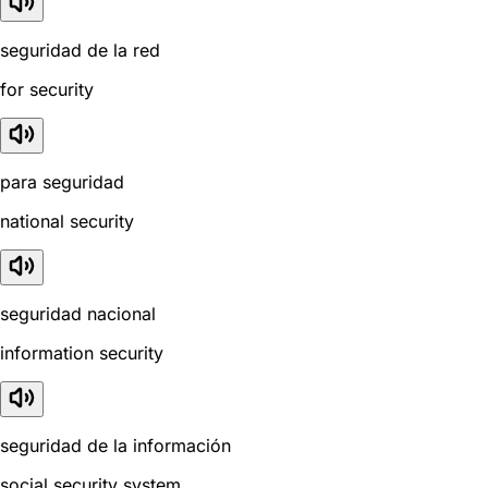
seguridad de la red
for security
para seguridad
national security
seguridad nacional
information security
seguridad de la información
social security system