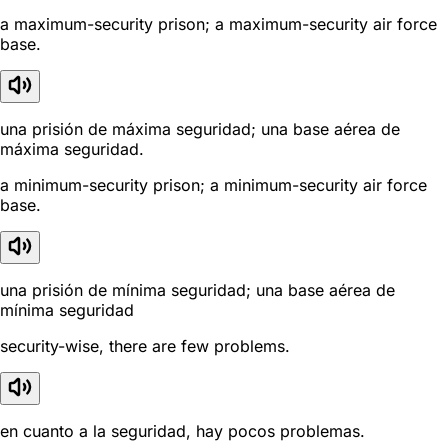
a maximum-security prison; a maximum-security air force
base.
una prisión de máxima seguridad; una base aérea de
máxima seguridad.
a minimum-security prison; a minimum-security air force
base.
una prisión de mínima seguridad; una base aérea de
mínima seguridad
security-wise, there are few problems.
en cuanto a la seguridad, hay pocos problemas.