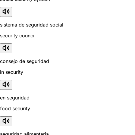
sistema de seguridad social
security council
consejo de seguridad
in security
en seguridad
food security
seguridad alimentaria