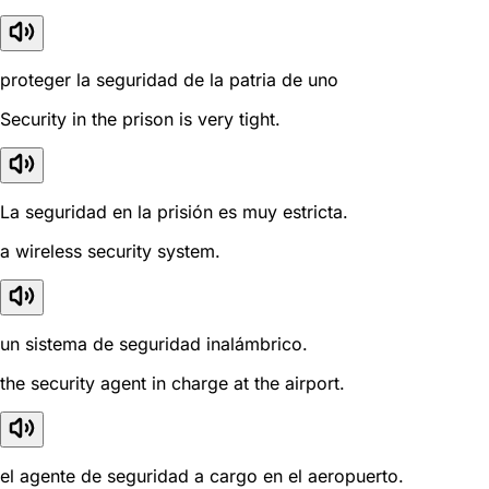
proteger la seguridad de la patria de uno
Security in the prison is very tight.
La seguridad en la prisión es muy estricta.
a wireless security system.
un sistema de seguridad inalámbrico.
the security agent in charge at the airport.
el agente de seguridad a cargo en el aeropuerto.