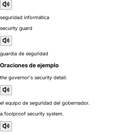
seguridad informática
security guard
guardia de seguridad
Oraciones de ejemplo
the governor's security detail.
el equipo de seguridad del gobernador.
a foolproof security system.