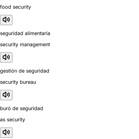
food security
seguridad alimentaria
security management
gestión de seguridad
security bureau
buró de seguridad
as security