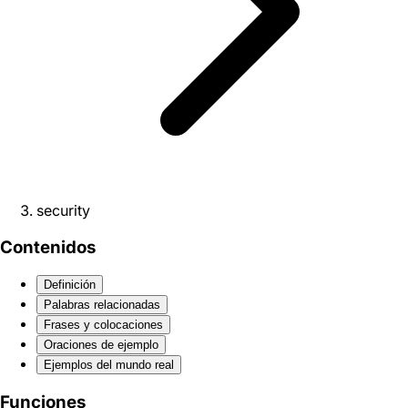
security
Contenidos
Definición
Palabras relacionadas
Frases y colocaciones
Oraciones de ejemplo
Ejemplos del mundo real
Funciones