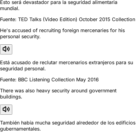
Esto será devastador para la seguridad alimentaria
mundial.
Fuente: TED Talks (Video Edition) October 2015 Collection
He's accused of recruiting foreign mercenaries for his
personal security.
Está acusado de reclutar mercenarios extranjeros para su
seguridad personal.
Fuente: BBC Listening Collection May 2016
There was also heavy security around government
buildings.
También había mucha seguridad alrededor de los edificios
gubernamentales.