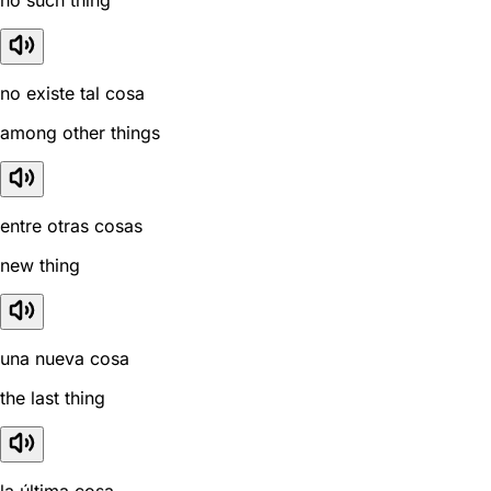
no such thing
no existe tal cosa
among other things
entre otras cosas
new thing
una nueva cosa
the last thing