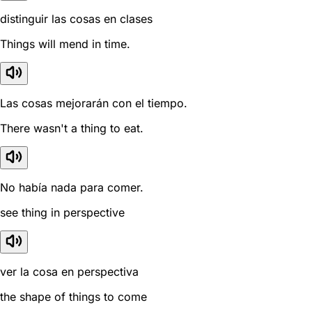
distinguir las cosas en clases
Things will mend in time.
Las cosas mejorarán con el tiempo.
There wasn't a thing to eat.
No había nada para comer.
see thing in perspective
ver la cosa en perspectiva
the shape of things to come