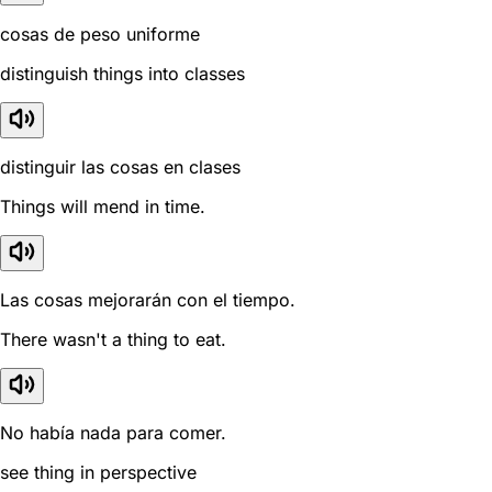
cosas de peso uniforme
distinguish things into classes
distinguir las cosas en clases
Things will mend in time.
Las cosas mejorarán con el tiempo.
There wasn't a thing to eat.
No había nada para comer.
see thing in perspective