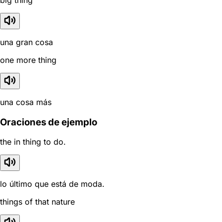
una gran cosa
one more thing
una cosa más
Oraciones de ejemplo
the in thing to do.
lo último que está de moda.
things of that nature