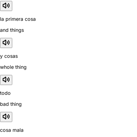
la primera cosa
and things
y cosas
whole thing
todo
bad thing
cosa mala