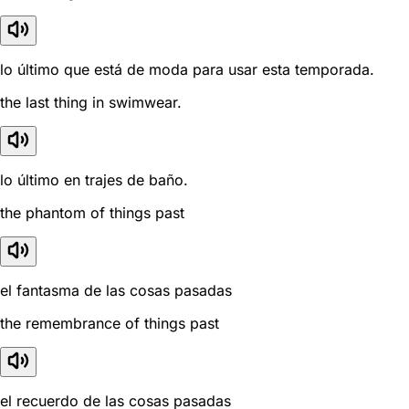
lo último que está de moda para usar esta temporada.
the last thing in swimwear.
lo último en trajes de baño.
the phantom of things past
el fantasma de las cosas pasadas
the remembrance of things past
el recuerdo de las cosas pasadas