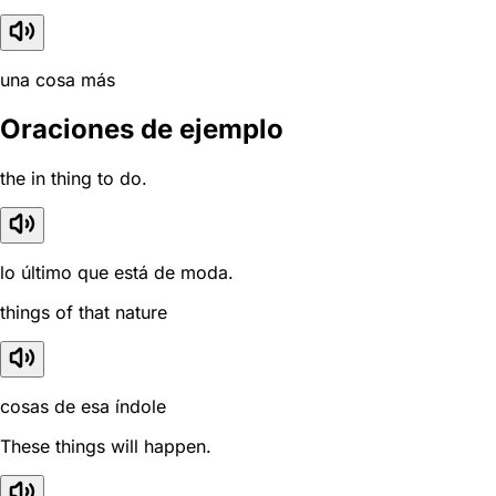
una cosa más
Oraciones de ejemplo
the in thing to do.
lo último que está de moda.
things of that nature
cosas de esa índole
These things will happen.