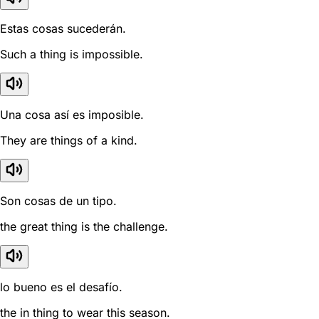
Estas cosas sucederán.
Such a thing is impossible.
Una cosa así es imposible.
They are things of a kind.
Son cosas de un tipo.
the great thing is the challenge.
lo bueno es el desafío.
the in thing to wear this season.