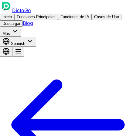
DictoGo
Inicio
Funciones Principales
Funciones de IA
Casos de Uso
Blog
Descargar
Más
Spanish