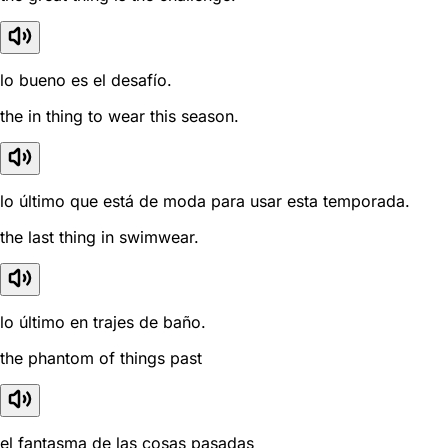
lo bueno es el desafío.
the in thing to wear this season.
lo último que está de moda para usar esta temporada.
the last thing in swimwear.
lo último en trajes de baño.
the phantom of things past
el fantasma de las cosas pasadas