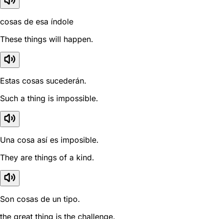
cosas de esa índole
These things will happen.
Estas cosas sucederán.
Such a thing is impossible.
Una cosa así es imposible.
They are things of a kind.
Son cosas de un tipo.
the great thing is the challenge.