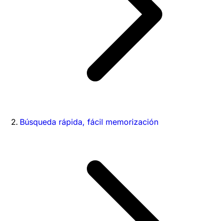
Búsqueda rápida, fácil memorización