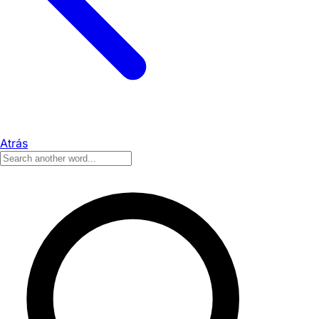
Atrás