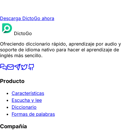
Descarga DictoGo ahora
DictoGo
Ofreciendo diccionario rápido, aprendizaje por audio y
soporte de idioma nativo para hacer el aprendizaje de
inglés más sencillo.
Producto
Características
Escucha y lee
Diccionario
Formas de palabras
Compañía