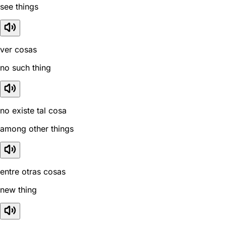
see things
ver cosas
no such thing
no existe tal cosa
among other things
entre otras cosas
new thing