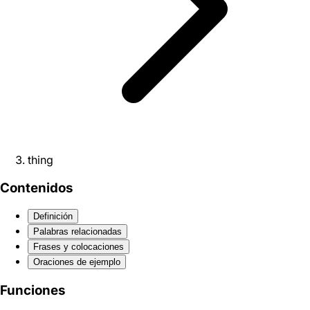
thing
Contenidos
Definición
Palabras relacionadas
Frases y colocaciones
Oraciones de ejemplo
Funciones