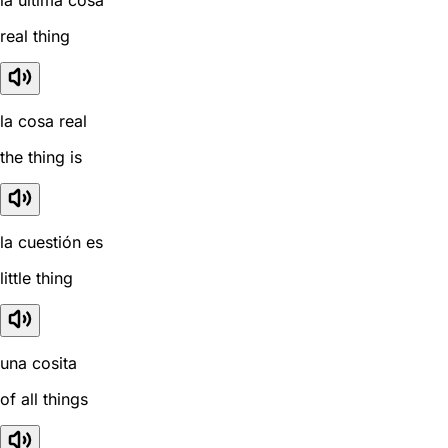
la última cosa
real thing
la cosa real
the thing is
la cuestión es
little thing
una cosita
of all things