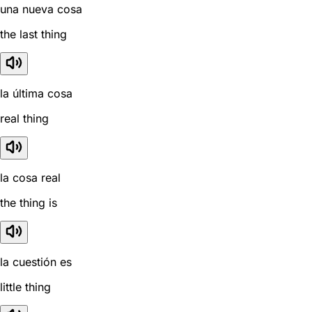
una nueva cosa
the last thing
la última cosa
real thing
la cosa real
the thing is
la cuestión es
little thing