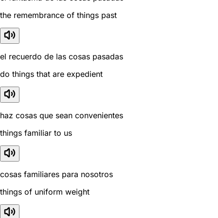
the remembrance of things past
el recuerdo de las cosas pasadas
do things that are expedient
haz cosas que sean convenientes
things familiar to us
cosas familiares para nosotros
things of uniform weight