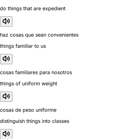
do things that are expedient
haz cosas que sean convenientes
things familiar to us
cosas familiares para nosotros
things of uniform weight
cosas de peso uniforme
distinguish things into classes