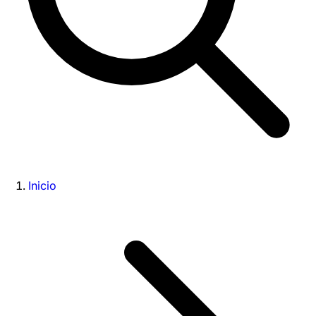
Inicio