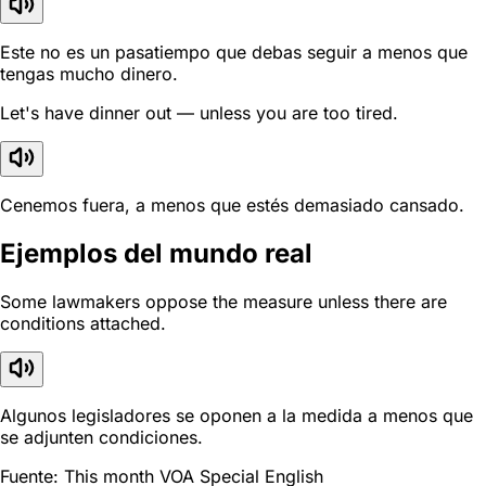
Este no es un pasatiempo que debas seguir a menos que
tengas mucho dinero.
Let's have dinner out — unless you are too tired.
Cenemos fuera, a menos que estés demasiado cansado.
Ejemplos del mundo real
Some lawmakers oppose the measure unless there are
conditions attached.
Algunos legisladores se oponen a la medida a menos que
se adjunten condiciones.
Fuente: This month VOA Special English