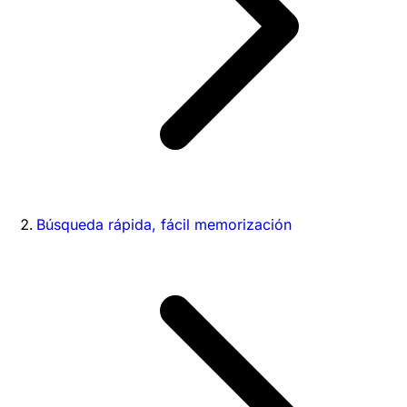
Búsqueda rápida, fácil memorización