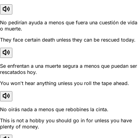
No pedirían ayuda a menos que fuera una cuestión de vida
o muerte.
They face certain death unless they can be rescued today.
Se enfrentan a una muerte segura a menos que puedan ser
rescatados hoy.
You won't hear anything unless you roll the tape ahead.
No oirás nada a menos que rebobines la cinta.
This is not a hobby you should go in for unless you have
plenty of money.