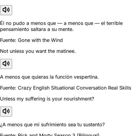
Él no pudo a menos que — a menos que — el terrible
pensamiento saltara a su mente.
Fuente: Gone with the Wind
Not unless you want the matinee.
A menos que quieras la función vespertina.
Fuente: Crazy English Situational Conversation Real Skills
Unless my suffering is your nourishment?
¿A menos que mi sufrimiento sea tu sustento?
Fuente: Rick and Morty Season 3 (Bilingual)