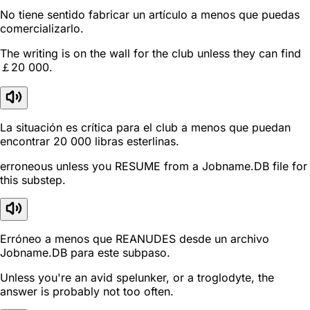
No tiene sentido fabricar un artículo a menos que puedas
comercializarlo.
The writing is on the wall for the club unless they can find
￡20 000.
La situación es crítica para el club a menos que puedan
encontrar 20 000 libras esterlinas.
erroneous unless you RESUME from a Jobname.DB file for
this substep.
Erróneo a menos que REANUDES desde un archivo
Jobname.DB para este subpaso.
Unless you're an avid spelunker, or a troglodyte, the
answer is probably not too often.