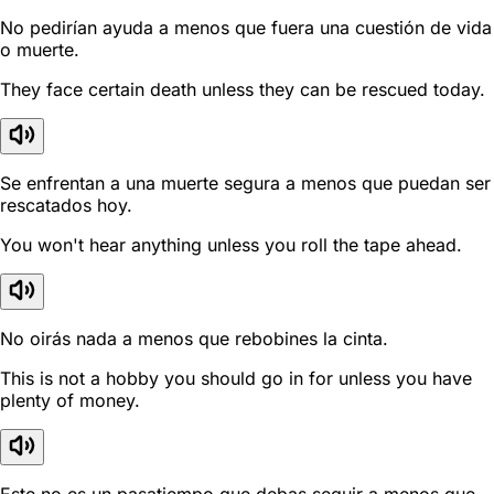
No pedirían ayuda a menos que fuera una cuestión de vida
o muerte.
They face certain death unless they can be rescued today.
Se enfrentan a una muerte segura a menos que puedan ser
rescatados hoy.
You won't hear anything unless you roll the tape ahead.
No oirás nada a menos que rebobines la cinta.
This is not a hobby you should go in for unless you have
plenty of money.