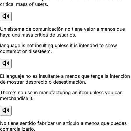
critical mass of users.
Un sistema de comunicación no tiene valor a menos que
haya una masa crítica de usuarios.
language is not insulting unless it is intended to show
contempt or disesteem.
El lenguaje no es insultante a menos que tenga la intención
de mostrar desprecio o desestimación.
There's no use in manufacturing an item unless you can
merchandise it.
No tiene sentido fabricar un artículo a menos que puedas
comercializarlo.