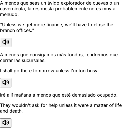
A menos que seas un ávido explorador de cuevas o un
cavernícola, la respuesta probablemente no es muy a
menudo.
"Unless we get more finance, we'll have to close the
branch offices."
A menos que consigamos más fondos, tendremos que
cerrar las sucursales.
I shall go there tomorrow unless I'm too busy.
Iré allí mañana a menos que esté demasiado ocupado.
They wouldn't ask for help unless it were a matter of life
and death.