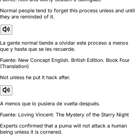
Normal people tend to forget this process unless and until
they are reminded of it.
La gente normal tiende a olvidar este proceso a menos
que y hasta que se les recuerde.
Fuente: New Concept English. British Edition. Book Four
(Translation)
Not unless he put it hack after.
A menos que lo pusiera de vuelta después.
Fuente: Loving Vincent: The Mystery of the Starry Night
Experts confirmed that a puma will not attack a human
being unless it is cornered.