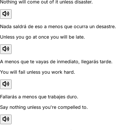
Nothing will come out of it unless disaster.
Nada saldrá de eso a menos que ocurra un desastre.
Unless you go at once you will be late.
A menos que te vayas de inmediato, llegarás tarde.
You will fail unless you work hard.
Fallarás a menos que trabajes duro.
Say nothing unless you're compelled to.