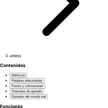
unless
Contenidos
Definición
Palabras relacionadas
Frases y colocaciones
Oraciones de ejemplo
Ejemplos del mundo real
Funciones