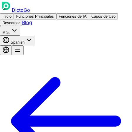
DictoGo
Inicio
Funciones Principales
Funciones de IA
Casos de Uso
Blog
Descargar
Más
Spanish