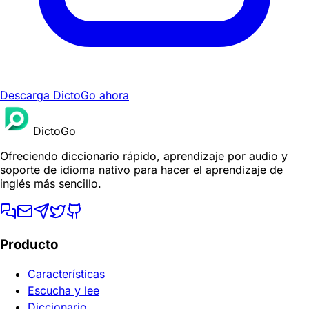
Descarga DictoGo ahora
DictoGo
Ofreciendo diccionario rápido, aprendizaje por audio y
soporte de idioma nativo para hacer el aprendizaje de
inglés más sencillo.
Producto
Características
Escucha y lee
Diccionario