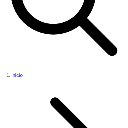
Inicio