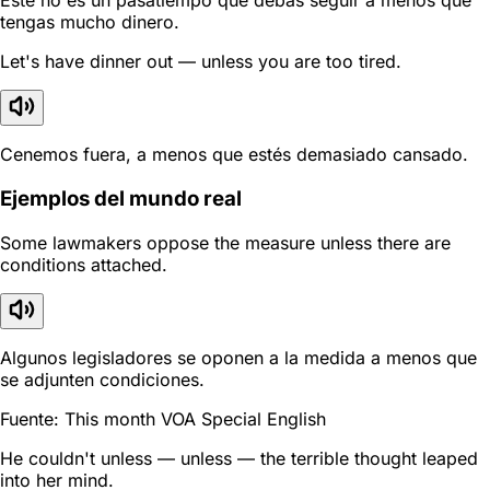
Este no es un pasatiempo que debas seguir a menos que
tengas mucho dinero.
Let's have dinner out — unless you are too tired.
Cenemos fuera, a menos que estés demasiado cansado.
Ejemplos del mundo real
Some lawmakers oppose the measure unless there are
conditions attached.
Algunos legisladores se oponen a la medida a menos que
se adjunten condiciones.
Fuente: This month VOA Special English
He couldn't unless — unless — the terrible thought leaped
into her mind.