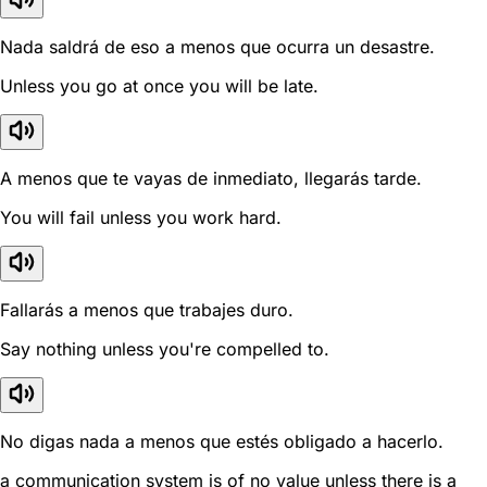
Nada saldrá de eso a menos que ocurra un desastre.
Unless you go at once you will be late.
A menos que te vayas de inmediato, llegarás tarde.
You will fail unless you work hard.
Fallarás a menos que trabajes duro.
Say nothing unless you're compelled to.
No digas nada a menos que estés obligado a hacerlo.
a communication system is of no value unless there is a