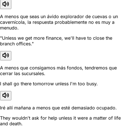
A menos que seas un ávido explorador de cuevas o un
cavernícola, la respuesta probablemente no es muy a
menudo.
"Unless we get more finance, we'll have to close the
branch offices."
A menos que consigamos más fondos, tendremos que
cerrar las sucursales.
I shall go there tomorrow unless I'm too busy.
Iré allí mañana a menos que esté demasiado ocupado.
They wouldn't ask for help unless it were a matter of life
and death.