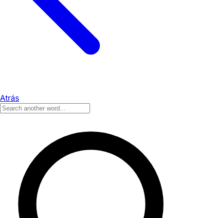
Atrás