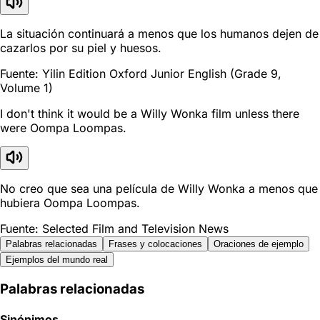
La situación continuará a menos que los humanos dejen de
cazarlos por su piel y huesos.
Fuente: Yilin Edition Oxford Junior English (Grade 9,
Volume 1)
I don't think it would be a Willy Wonka film unless there
were Oompa Loompas.
No creo que sea una película de Willy Wonka a menos que
hubiera Oompa Loompas.
Fuente: Selected Film and Television News
Palabras relacionadas
Frases y colocaciones
Oraciones de ejemplo
Ejemplos del mundo real
Palabras relacionadas
Sinónimos