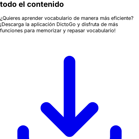
todo el contenido
¿Quieres aprender vocabulario de manera más eficiente?
¡Descarga la aplicación DictoGo y disfruta de más
funciones para memorizar y repasar vocabulario!