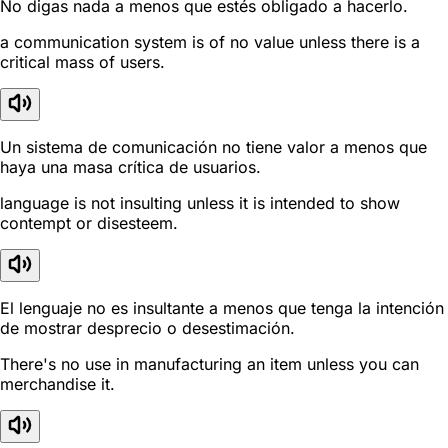
No digas nada a menos que estés obligado a hacerlo.
a communication system is of no value unless there is a
critical mass of users.
Un sistema de comunicación no tiene valor a menos que
haya una masa crítica de usuarios.
language is not insulting unless it is intended to show
contempt or disesteem.
El lenguaje no es insultante a menos que tenga la intención
de mostrar desprecio o desestimación.
There's no use in manufacturing an item unless you can
merchandise it.