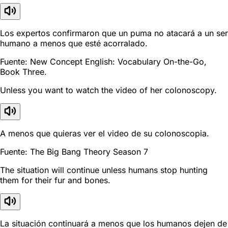
Los expertos confirmaron que un puma no atacará a un ser
humano a menos que esté acorralado.
Fuente: New Concept English: Vocabulary On-the-Go,
Book Three.
Unless you want to watch the video of her colonoscopy.
A menos que quieras ver el video de su colonoscopia.
Fuente: The Big Bang Theory Season 7
The situation will continue unless humans stop hunting
them for their fur and bones.
La situación continuará a menos que los humanos dejen de