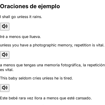
Oraciones de ejemplo
I shall go unless it rains.
Iré a menos que llueva.
unless you have a photographic memory, repetition is vital.
a menos que tengas una memoria fotográfica, la repetición
es vital.
This baby seldom cries unless he is tired.
Este bebé rara vez llora a menos que esté cansado.