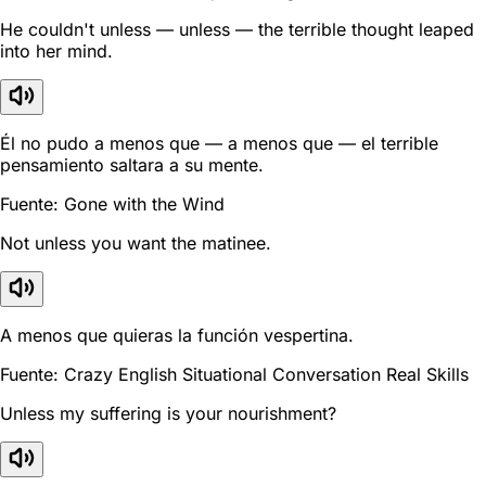
He couldn't unless — unless — the terrible thought leaped
into her mind.
Él no pudo a menos que — a menos que — el terrible
pensamiento saltara a su mente.
Fuente: Gone with the Wind
Not unless you want the matinee.
A menos que quieras la función vespertina.
Fuente: Crazy English Situational Conversation Real Skills
Unless my suffering is your nourishment?