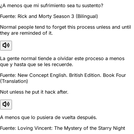
¿A menos que mi sufrimiento sea tu sustento?
Fuente: Rick and Morty Season 3 (Bilingual)
Normal people tend to forget this process unless and until
they are reminded of it.
La gente normal tiende a olvidar este proceso a menos
que y hasta que se les recuerde.
Fuente: New Concept English. British Edition. Book Four
(Translation)
Not unless he put it hack after.
A menos que lo pusiera de vuelta después.
Fuente: Loving Vincent: The Mystery of the Starry Night