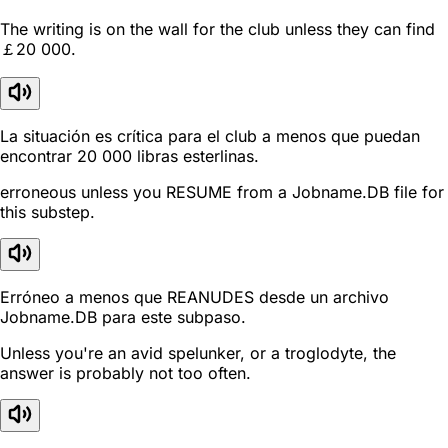
The writing is on the wall for the club unless they can find
￡20 000.
La situación es crítica para el club a menos que puedan
encontrar 20 000 libras esterlinas.
erroneous unless you RESUME from a Jobname.DB file for
this substep.
Erróneo a menos que REANUDES desde un archivo
Jobname.DB para este subpaso.
Unless you're an avid spelunker, or a troglodyte, the
answer is probably not too often.