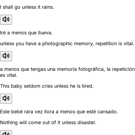
I shall go unless it rains.
Iré a menos que llueva.
unless you have a photographic memory, repetition is vital.
a menos que tengas una memoria fotográfica, la repetición
es vital.
This baby seldom cries unless he is tired.
Este bebé rara vez llora a menos que esté cansado.
Nothing will come out of it unless disaster.