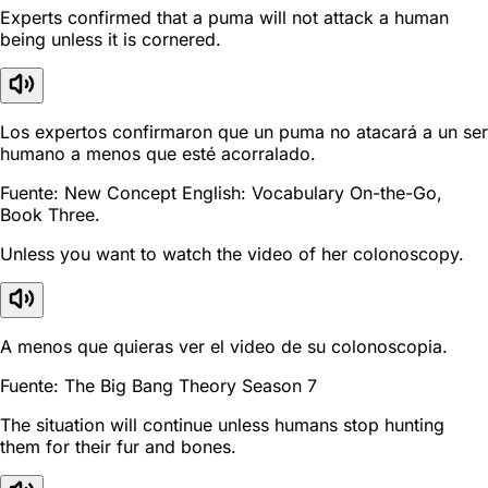
Experts confirmed that a puma will not attack a human
being unless it is cornered.
Los expertos confirmaron que un puma no atacará a un ser
humano a menos que esté acorralado.
Fuente: New Concept English: Vocabulary On-the-Go,
Book Three.
Unless you want to watch the video of her colonoscopy.
A menos que quieras ver el video de su colonoscopia.
Fuente: The Big Bang Theory Season 7
The situation will continue unless humans stop hunting
them for their fur and bones.