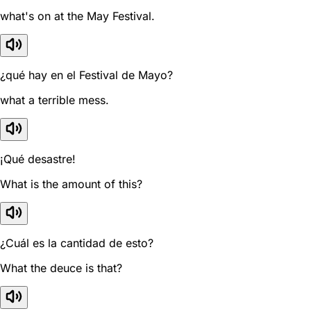
what's on at the May Festival.
¿qué hay en el Festival de Mayo?
what a terrible mess.
¡Qué desastre!
What is the amount of this?
¿Cuál es la cantidad de esto?
What the deuce is that?