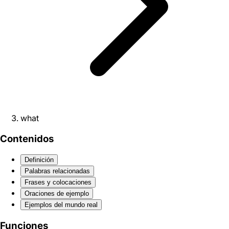
what
Contenidos
Definición
Palabras relacionadas
Frases y colocaciones
Oraciones de ejemplo
Ejemplos del mundo real
Funciones