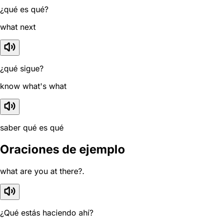
¿qué es qué?
what next
¿qué sigue?
know what's what
saber qué es qué
Oraciones de ejemplo
what are you at there?.
¿Qué estás haciendo ahí?