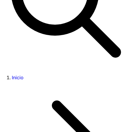
Inicio