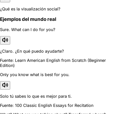
¿Qué es la visualización social?
Ejemplos del mundo real
Sure. What can I do for you?
¿Claro. ¿En qué puedo ayudarte?
Fuente: Learn American English from Scratch (Beginner
Edition)
Only you know what is best for you.
Solo tú sabes lo que es mejor para ti.
Fuente: 100 Classic English Essays for Recitation