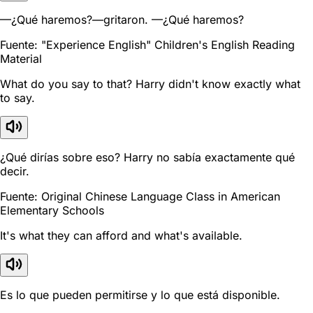
—¿Qué haremos?—gritaron. —¿Qué haremos?
Fuente: "Experience English" Children's English Reading
Material
What do you say to that? Harry didn't know exactly what
to say.
¿Qué dirías sobre eso? Harry no sabía exactamente qué
decir.
Fuente: Original Chinese Language Class in American
Elementary Schools
It's what they can afford and what's available.
Es lo que pueden permitirse y lo que está disponible.