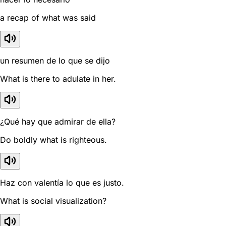
a recap of what was said
un resumen de lo que se dijo
What is there to adulate in her.
¿Qué hay que admirar de ella?
Do boldly what is righteous.
Haz con valentía lo que es justo.
What is social visualization?