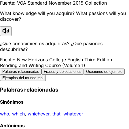
Fuente: VOA Standard November 2015 Collection
What knowledge will you acquire? What passions will you
discover?
¿Qué conocimientos adquirirás? ¿Qué pasiones
descubrirás?
Fuente: New Horizons College English Third Edition
Reading and Writing Course (Volume 1)
Palabras relacionadas
Frases y colocaciones
Oraciones de ejemplo
Ejemplos del mundo real
Palabras relacionadas
Sinónimos
who
,
which
,
whichever
,
that
,
whatever
Antónimos