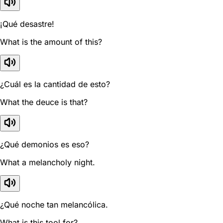
¡Qué desastre!
What is the amount of this?
¿Cuál es la cantidad de esto?
What the deuce is that?
¿Qué demonios es eso?
What a melancholy night.
¿Qué noche tan melancólica.
What is this tool for?