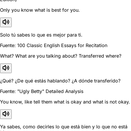
Only you know what is best for you.
Solo tú sabes lo que es mejor para ti.
Fuente: 100 Classic English Essays for Recitation
What? What are you talking about? Transferred where?
¿Qué? ¿De qué estás hablando? ¿A dónde transferido?
Fuente: "Ugly Betty" Detailed Analysis
You know, like tell them what is okay and what is not okay.
Ya sabes, como decirles lo que está bien y lo que no está