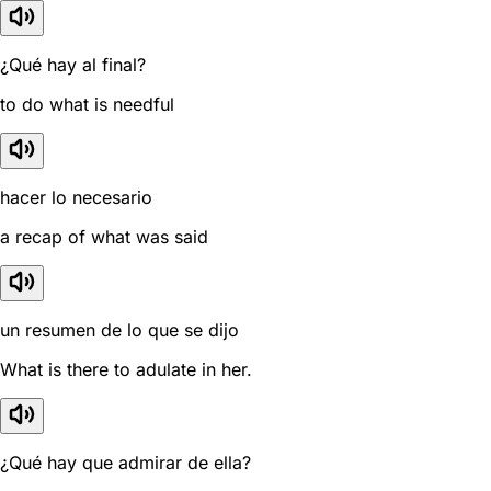
¿Qué hay al final?
to do what is needful
hacer lo necesario
a recap of what was said
un resumen de lo que se dijo
What is there to adulate in her.
¿Qué hay que admirar de ella?