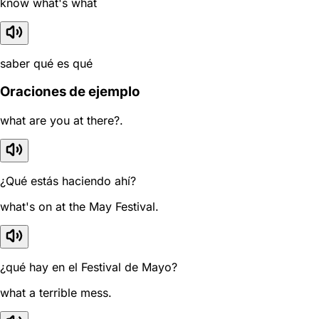
know what's what
saber qué es qué
Oraciones de ejemplo
what are you at there?.
¿Qué estás haciendo ahí?
what's on at the May Festival.
¿qué hay en el Festival de Mayo?
what a terrible mess.