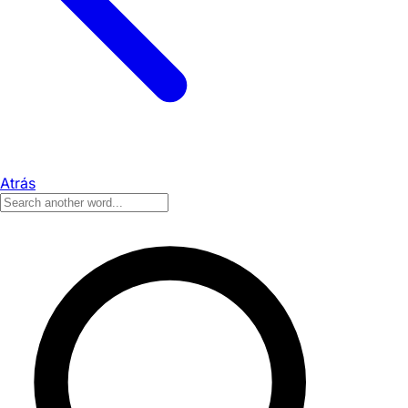
Atrás