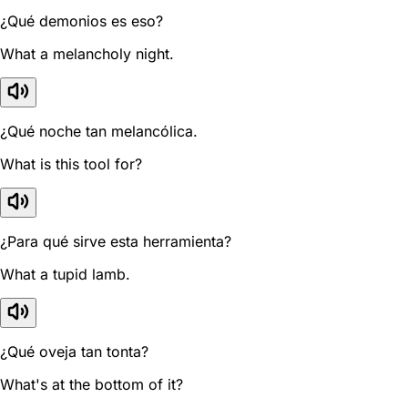
¿Qué demonios es eso?
What a melancholy night.
¿Qué noche tan melancólica.
What is this tool for?
¿Para qué sirve esta herramienta?
What a tupid lamb.
¿Qué oveja tan tonta?
What's at the bottom of it?