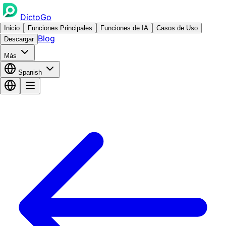
DictoGo
Inicio
Funciones Principales
Funciones de IA
Casos de Uso
Blog
Descargar
Más
Spanish