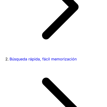
Búsqueda rápida, fácil memorización