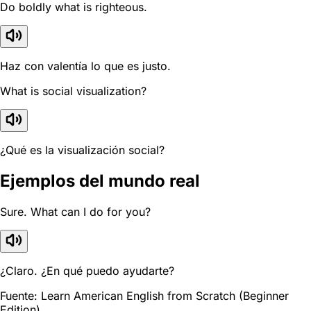
Do boldly what is righteous.
Haz con valentía lo que es justo.
What is social visualization?
¿Qué es la visualización social?
Ejemplos del mundo real
Sure. What can I do for you?
¿Claro. ¿En qué puedo ayudarte?
Fuente: Learn American English from Scratch (Beginner
Edition)