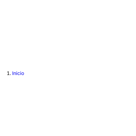
Inicio