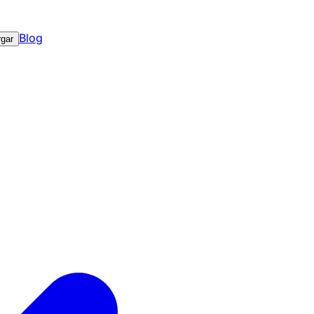
Blog
gar