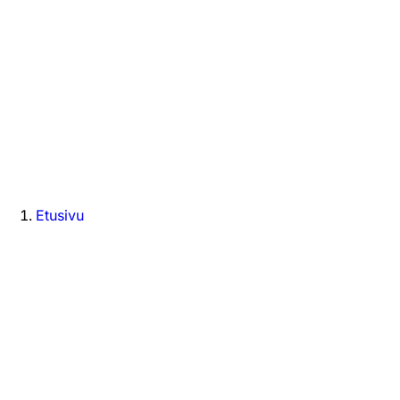
Etusivu