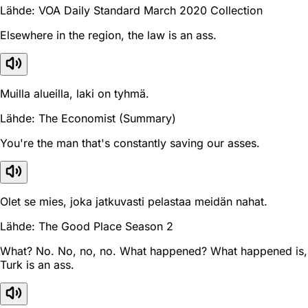
Lähde: VOA Daily Standard March 2020 Collection
Elsewhere in the region, the law is an ass.
Muilla alueilla, laki on tyhmä.
Lähde: The Economist (Summary)
You're the man that's constantly saving our asses.
Olet se mies, joka jatkuvasti pelastaa meidän nahat.
Lähde: The Good Place Season 2
What? No. No, no, no. What happened? What happened is,
Turk is an ass.