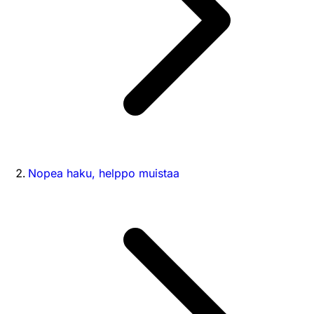
Nopea haku, helppo muistaa