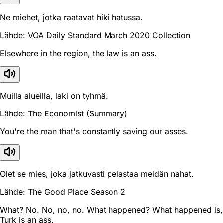
Ne miehet, jotka raatavat hiki hatussa.
Lähde: VOA Daily Standard March 2020 Collection
Elsewhere in the region, the law is an ass.
Muilla alueilla, laki on tyhmä.
Lähde: The Economist (Summary)
You're the man that's constantly saving our asses.
Olet se mies, joka jatkuvasti pelastaa meidän nahat.
Lähde: The Good Place Season 2
What? No. No, no, no. What happened? What happened is,
Turk is an ass.