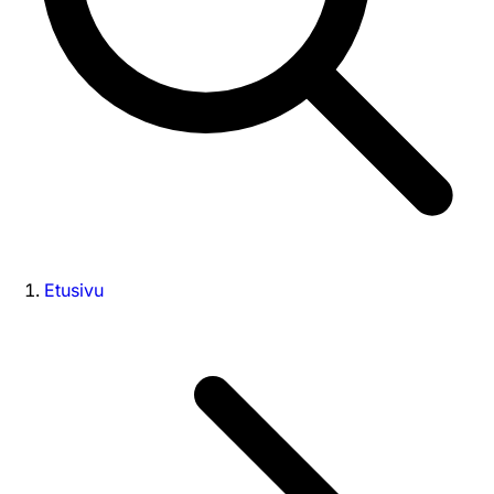
Etusivu