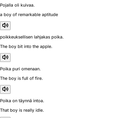
Pojalla oli kuivaa.
a boy of remarkable aptitude
poikkeuksellisen lahjakas poika.
The boy bit into the apple.
Poika puri omenaan.
The boy is full of fire.
Poika on täynnä intoa.
That boy is really idle.