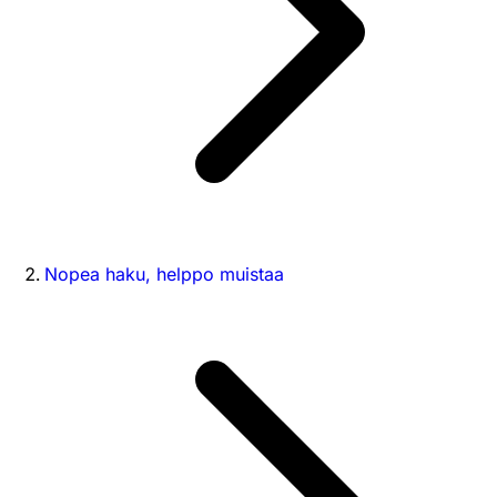
Nopea haku, helppo muistaa