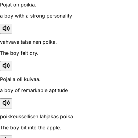
Pojat on poikia.
a boy with a strong personality
vahvavaltaisainen poika.
The boy felt dry.
Pojalla oli kuivaa.
a boy of remarkable aptitude
poikkeuksellisen lahjakas poika.
The boy bit into the apple.