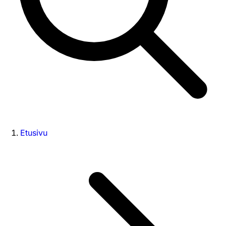
Etusivu