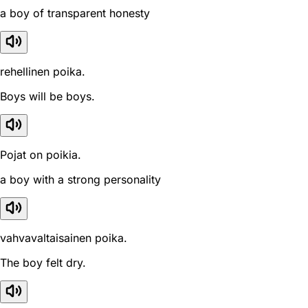
a boy of transparent honesty
rehellinen poika.
Boys will be boys.
Pojat on poikia.
a boy with a strong personality
vahvavaltaisainen poika.
The boy felt dry.