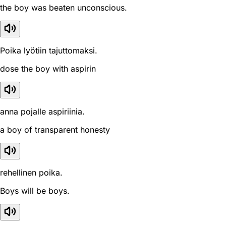
the boy was beaten unconscious.
Poika lyötiin tajuttomaksi.
dose the boy with aspirin
anna pojalle aspiriinia.
a boy of transparent honesty
rehellinen poika.
Boys will be boys.