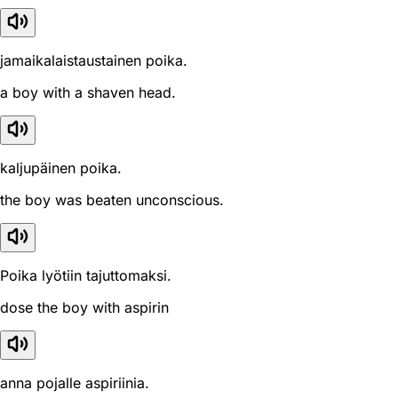
jamaikalaistaustainen poika.
a boy with a shaven head.
kaljupäinen poika.
the boy was beaten unconscious.
Poika lyötiin tajuttomaksi.
dose the boy with aspirin
anna pojalle aspiriinia.