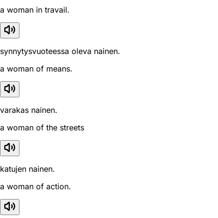
a woman in travail.
synnytysvuoteessa oleva nainen.
a woman of means.
varakas nainen.
a woman of the streets
katujen nainen.
a woman of action.