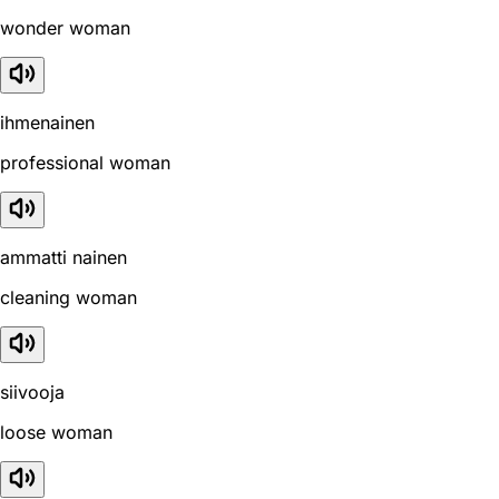
wonder woman
ihmenainen
professional woman
ammatti nainen
cleaning woman
siivooja
loose woman