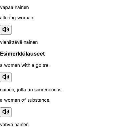
vapaa nainen
alluring woman
viehättävä nainen
Esimerkkilauseet
a woman with a goitre.
nainen, jolla on suurenennus.
a woman of substance.
vahva nainen.