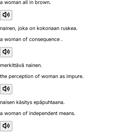
a woman all in brown.
nainen, joka on kokonaan ruskea.
a woman of consequence .
merkittävä nainen.
the perception of woman as impure.
naisen käsitys epäpuhtaana.
a woman of independent means.