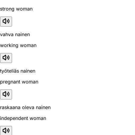
strong woman
vahva nainen
working woman
työteliäs nainen
pregnant woman
raskaana oleva nainen
independent woman