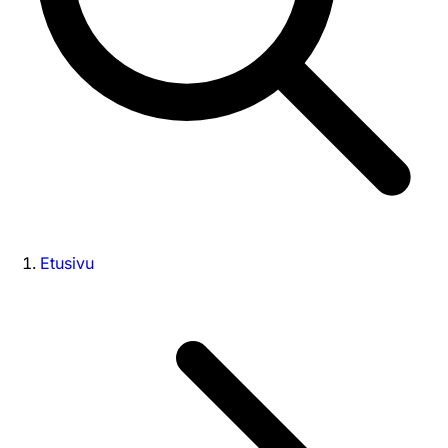
Etusivu