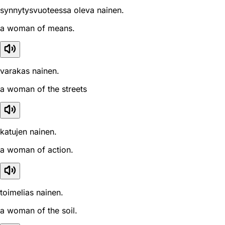
synnytysvuoteessa oleva nainen.
a woman of means.
varakas nainen.
a woman of the streets
katujen nainen.
a woman of action.
toimelias nainen.
a woman of the soil.