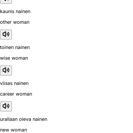
kaunis nainen
other woman
toinen nainen
wise woman
viisas nainen
career woman
urallaan oleva nainen
new woman