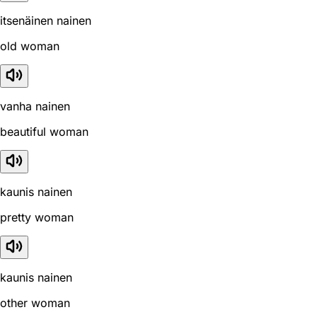
itsenäinen nainen
old woman
vanha nainen
beautiful woman
kaunis nainen
pretty woman
kaunis nainen
other woman