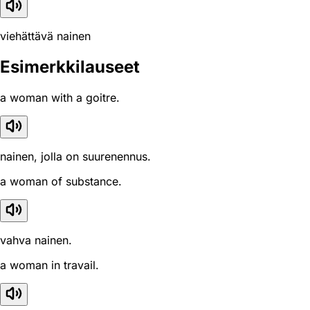
viehättävä nainen
Esimerkkilauseet
a woman with a goitre.
nainen, jolla on suurenennus.
a woman of substance.
vahva nainen.
a woman in travail.