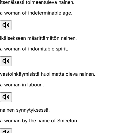
itsenäisesti toimeentuleva nainen.
a woman of indeterminable age.
ikäisekseen määrittämätön nainen.
a woman of indomitable spirit.
vastoinkäymisistä huolimatta oleva nainen.
a woman in labour .
nainen synnytyksessä.
a woman by the name of Smeeton.