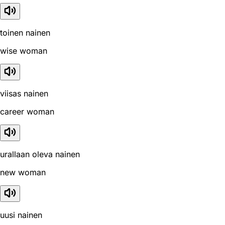
toinen nainen
wise woman
viisas nainen
career woman
urallaan oleva nainen
new woman
uusi nainen