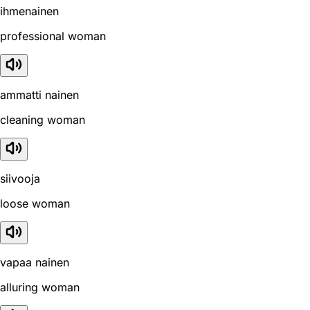
ihmenainen
professional woman
ammatti nainen
cleaning woman
siivooja
loose woman
vapaa nainen
alluring woman