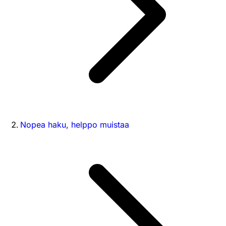
Nopea haku, helppo muistaa