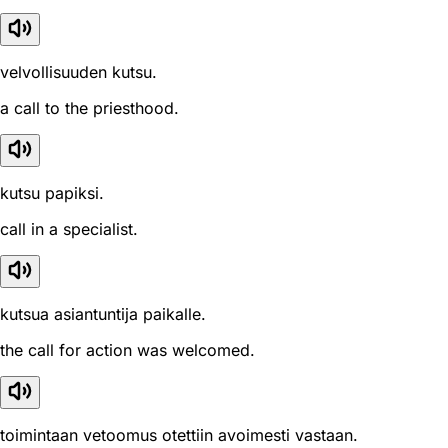
velvollisuuden kutsu.
a call to the priesthood.
kutsu papiksi.
call in a specialist.
kutsua asiantuntija paikalle.
the call for action was welcomed.
toimintaan vetoomus otettiin avoimesti vastaan.