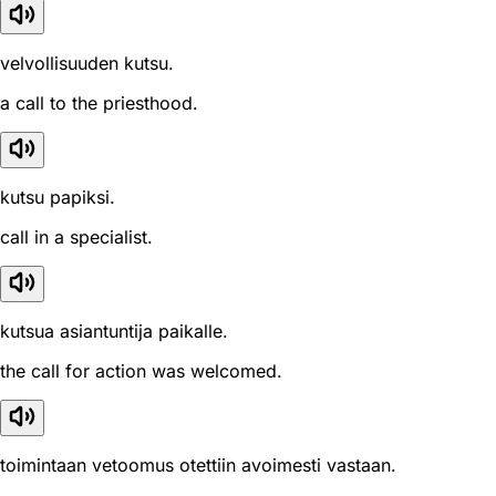
velvollisuuden kutsu.
a call to the priesthood.
kutsu papiksi.
call in a specialist.
kutsua asiantuntija paikalle.
the call for action was welcomed.
toimintaan vetoomus otettiin avoimesti vastaan.