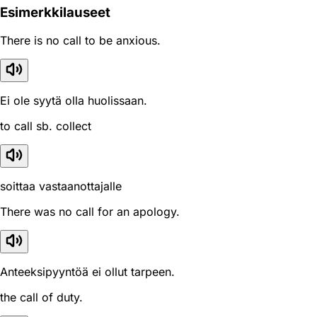
Esimerkkilauseet
There is no call to be anxious.
Ei ole syytä olla huolissaan.
to call sb. collect
soittaa vastaanottajalle
There was no call for an apology.
Anteeksipyyntöä ei ollut tarpeen.
the call of duty.