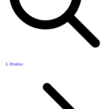
Etusivu