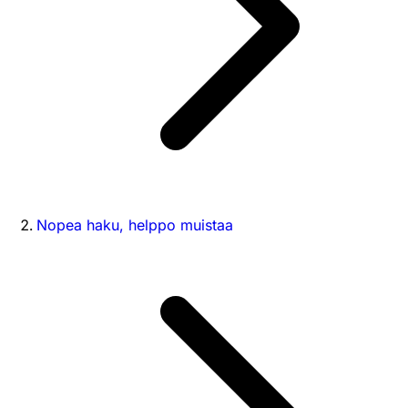
Nopea haku, helppo muistaa