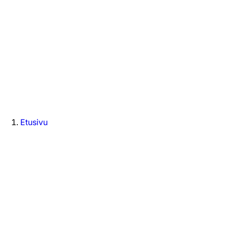
Etusivu