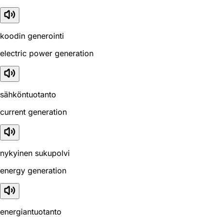
koodin generointi
electric power generation
sähköntuotanto
current generation
nykyinen sukupolvi
energy generation
energiantuotanto