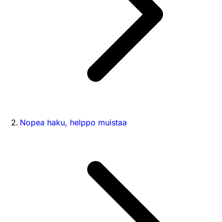
Nopea haku, helppo muistaa