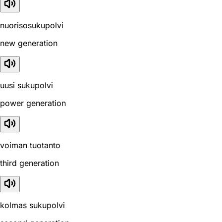
nuorisosukupolvi
new generation
uusi sukupolvi
power generation
voiman tuotanto
third generation
kolmas sukupolvi