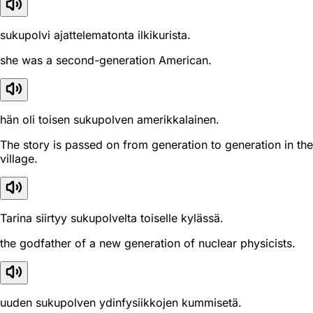
sukupolvi ajattelematonta ilkikurista.
she was a second-generation American.
hän oli toisen sukupolven amerikkalainen.
The story is passed on from generation to generation in the
village.
Tarina siirtyy sukupolvelta toiselle kylässä.
the godfather of a new generation of nuclear physicists.
uuden sukupolven ydinfysiikkojen kummisetä.