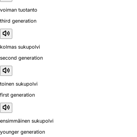
voiman tuotanto
third generation
kolmas sukupolvi
second generation
toinen sukupolvi
first generation
ensimmäinen sukupolvi
younger generation