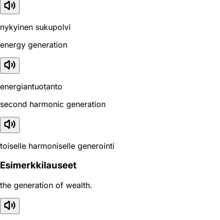
nykyinen sukupolvi
energy generation
energiantuotanto
second harmonic generation
toiselle harmoniselle generointi
Esimerkkilauseet
the generation of wealth.