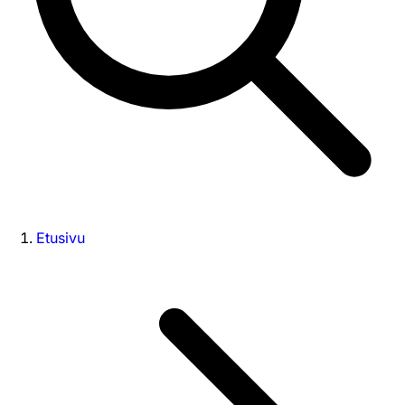
Etusivu