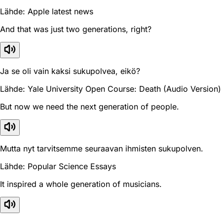
Lähde: Apple latest news
And that was just two generations, right?
Ja se oli vain kaksi sukupolvea, eikö?
Lähde: Yale University Open Course: Death (Audio Version)
But now we need the next generation of people.
Mutta nyt tarvitsemme seuraavan ihmisten sukupolven.
Lähde: Popular Science Essays
It inspired a whole generation of musicians.