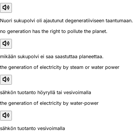
Nuori sukupolvi oli ajautunut degeneratiiviseen taantumaan.
no generation has the right to pollute the planet.
mikään sukupolvi ei saa saastuttaa planeettaa.
the generation of electricity by steam or water power
sähkön tuotanto höyryllä tai vesivoimalla
the generation of electricity by water-power
sähkön tuotanto vesivoimalla