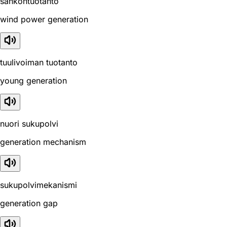
sähköntuotanto
wind power generation
tuulivoiman tuotanto
young generation
nuori sukupolvi
generation mechanism
sukupolvimekanismi
generation gap