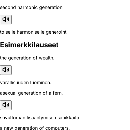
second harmonic generation
toiselle harmoniselle generointi
Esimerkkilauseet
the generation of wealth.
varallisuuden luominen.
asexual generation of a fern.
suvuttoman lisääntymisen sanikkaita.
a new generation of computers.