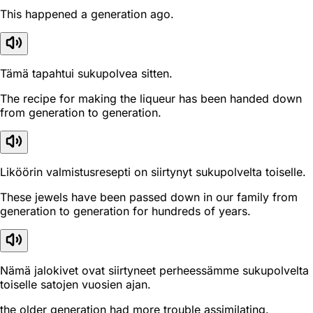
This happened a generation ago.
Tämä tapahtui sukupolvea sitten.
The recipe for making the liqueur has been handed down
from generation to generation.
Liköörin valmistusresepti on siirtynyt sukupolvelta toiselle.
These jewels have been passed down in our family from
generation to generation for hundreds of years.
Nämä jalokivet ovat siirtyneet perheessämme sukupolvelta
toiselle satojen vuosien ajan.
the older generation had more trouble assimilating.