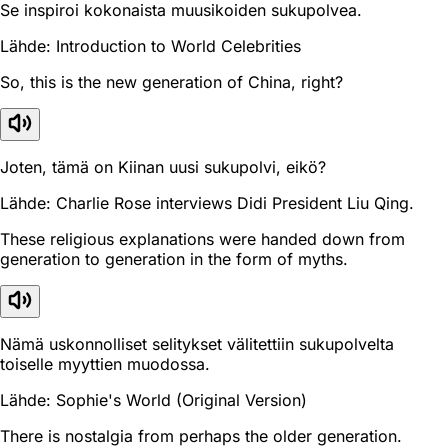
Se inspiroi kokonaista muusikoiden sukupolvea.
Lähde: Introduction to World Celebrities
So, this is the new generation of China, right?
Joten, tämä on Kiinan uusi sukupolvi, eikö?
Lähde: Charlie Rose interviews Didi President Liu Qing.
These religious explanations were handed down from
generation to generation in the form of myths.
Nämä uskonnolliset selitykset välitettiin sukupolvelta
toiselle myyttien muodossa.
Lähde: Sophie's World (Original Version)
There is nostalgia from perhaps the older generation.