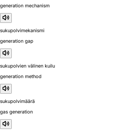
generation mechanism
sukupolvimekanismi
generation gap
sukupolvien välinen kuilu
generation method
sukupolvimäärä
gas generation