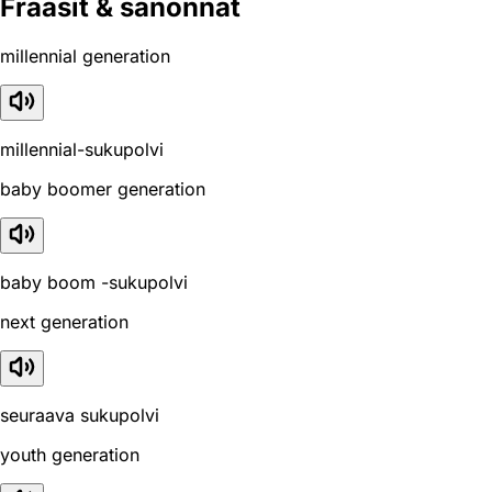
Fraasit & sanonnat
millennial generation
millennial-sukupolvi
baby boomer generation
baby boom -sukupolvi
next generation
seuraava sukupolvi
youth generation