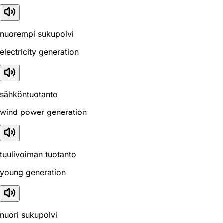
nuorempi sukupolvi
electricity generation
sähköntuotanto
wind power generation
tuulivoiman tuotanto
young generation
nuori sukupolvi