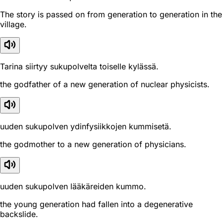
The story is passed on from generation to generation in the
village.
Tarina siirtyy sukupolvelta toiselle kylässä.
the godfather of a new generation of nuclear physicists.
uuden sukupolven ydinfysiikkojen kummisetä.
the godmother to a new generation of physicians.
uuden sukupolven lääkäreiden kummo.
the young generation had fallen into a degenerative
backslide.