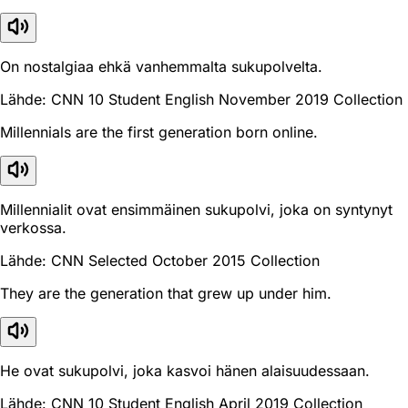
On nostalgiaa ehkä vanhemmalta sukupolvelta.
Lähde: CNN 10 Student English November 2019 Collection
Millennials are the first generation born online.
Millennialit ovat ensimmäinen sukupolvi, joka on syntynyt
verkossa.
Lähde: CNN Selected October 2015 Collection
They are the generation that grew up under him.
He ovat sukupolvi, joka kasvoi hänen alaisuudessaan.
Lähde: CNN 10 Student English April 2019 Collection