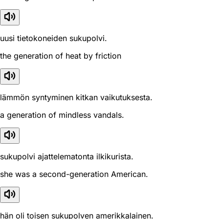
uusi tietokoneiden sukupolvi.
the generation of heat by friction
lämmön syntyminen kitkan vaikutuksesta.
a generation of mindless vandals.
sukupolvi ajattelematonta ilkikurista.
she was a second-generation American.
hän oli toisen sukupolven amerikkalainen.