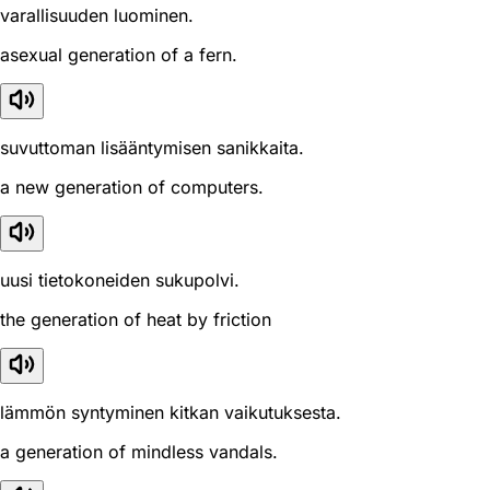
varallisuuden luominen.
asexual generation of a fern.
suvuttoman lisääntymisen sanikkaita.
a new generation of computers.
uusi tietokoneiden sukupolvi.
the generation of heat by friction
lämmön syntyminen kitkan vaikutuksesta.
a generation of mindless vandals.