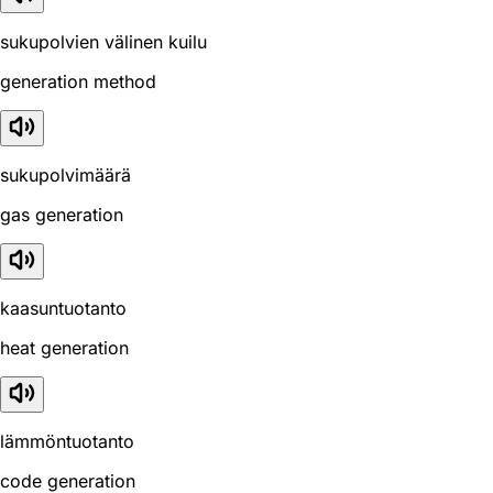
sukupolvien välinen kuilu
generation method
sukupolvimäärä
gas generation
kaasuntuotanto
heat generation
lämmöntuotanto
code generation