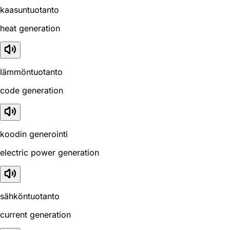
kaasuntuotanto
heat generation
lämmöntuotanto
code generation
koodin generointi
electric power generation
sähköntuotanto
current generation