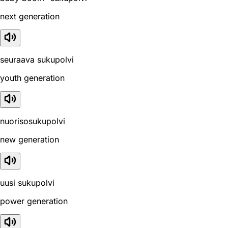
next generation
seuraava sukupolvi
youth generation
nuorisosukupolvi
new generation
uusi sukupolvi
power generation