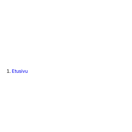
Etusivu