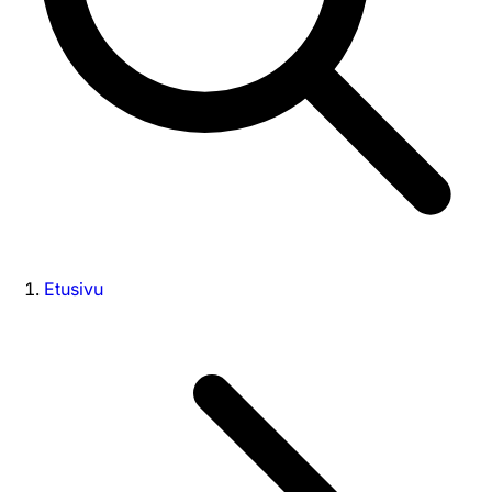
Etusivu