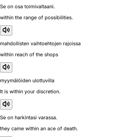
Se on osa toimivaltaani.
within the range of possibilities.
mahdollisten vaihtoehtojen rajoissa
within reach of the shops
myymälöiden ulottuvilla
It is within your discretion.
Se on harkintasi varassa.
they came within an ace of death.