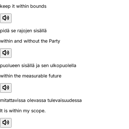
keep it within bounds
pidä se rajojen sisällä
within and without the Party
puolueen sisällä ja sen ulkopuolella
within the measurable future
mitattavissa olevassa tulevaisuudessa
It is within my scope.