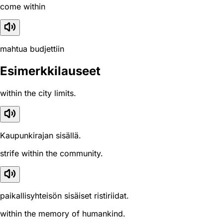
come within
mahtua budjettiin
Esimerkkilauseet
within the city limits.
Kaupunkirajan sisällä.
strife within the community.
paikallisyhteisön sisäiset ristiriidat.
within the memory of humankind.