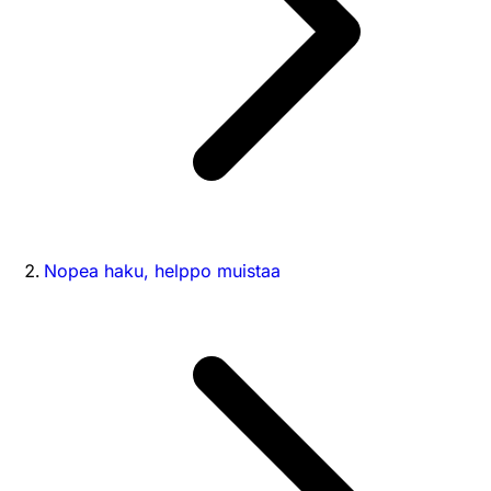
Nopea haku, helppo muistaa