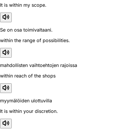
It is within my scope.
Se on osa toimivaltaani.
within the range of possibilities.
mahdollisten vaihtoehtojen rajoissa
within reach of the shops
myymälöiden ulottuvilla
It is within your discretion.