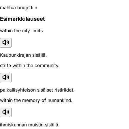
mahtua budjettiin
Esimerkkilauseet
within the city limits.
Kaupunkirajan sisällä.
strife within the community.
paikallisyhteisön sisäiset ristiriidat.
within the memory of humankind.
ihmiskunnan muistin sisällä.