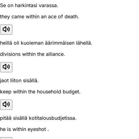
Se on harkintasi varassa.
they came within an ace of death.
heillä oli kuoleman äärimmäisen lähellä.
divisions within the alliance.
jaot liiton sisällä.
keep within the household budget.
pitää sisällä kotitalousbudjetissa.
he is within eyeshot .