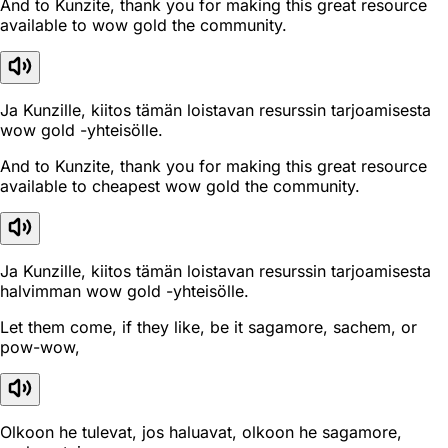
And to Kunzite, thank you for making this great resource
available to wow gold the community.
Ja Kunzille, kiitos tämän loistavan resurssin tarjoamisesta
wow gold -yhteisölle.
And to Kunzite, thank you for making this great resource
available to cheapest wow gold the community.
Ja Kunzille, kiitos tämän loistavan resurssin tarjoamisesta
halvimman wow gold -yhteisölle.
Let them come, if they like, be it sagamore, sachem, or
pow-wow,
Olkoon he tulevat, jos haluavat, olkoon he sagamore,