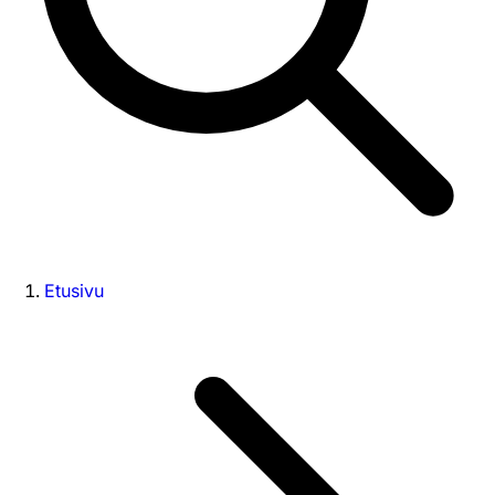
Etusivu