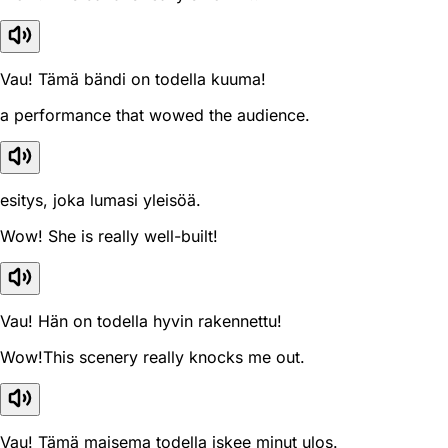
Vau! Tämä bändi on todella kuuma!
a performance that wowed the audience.
esitys, joka lumasi yleisöä.
Wow! She is really well-built!
Vau! Hän on todella hyvin rakennettu!
Wow!This scenery really knocks me out.
Vau! Tämä maisema todella iskee minut ulos.