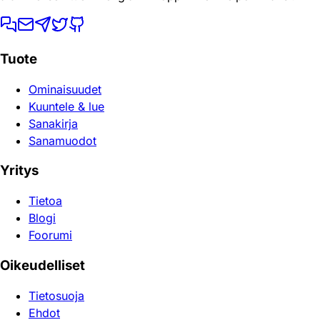
Tuote
Ominaisuudet
Kuuntele & lue
Sanakirja
Sanamuodot
Yritys
Tietoa
Blogi
Foorumi
Oikeudelliset
Tietosuoja
Ehdot