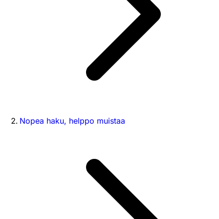
Nopea haku, helppo muistaa