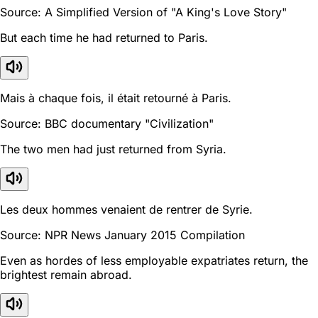
Source: A Simplified Version of "A King's Love Story"
But each time he had returned to Paris.
Mais à chaque fois, il était retourné à Paris.
Source: BBC documentary "Civilization"
The two men had just returned from Syria.
Les deux hommes venaient de rentrer de Syrie.
Source: NPR News January 2015 Compilation
Even as hordes of less employable expatriates return, the
brightest remain abroad.