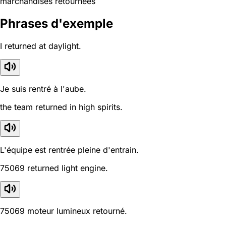
marchandises retournées
Phrases d'exemple
I returned at daylight.
Je suis rentré à l'aube.
the team returned in high spirits.
L'équipe est rentrée pleine d'entrain.
75069 returned light engine.
75069 moteur lumineux retourné.