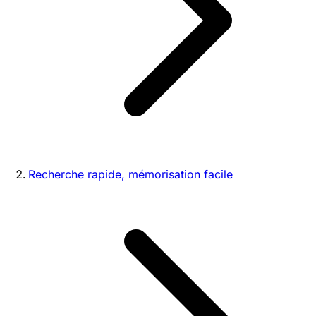
Recherche rapide, mémorisation facile