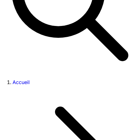
Accueil