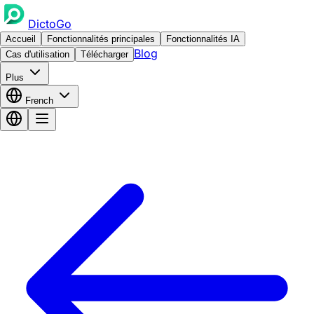
DictoGo
Accueil
Fonctionnalités principales
Fonctionnalités IA
Blog
Cas d'utilisation
Télécharger
Plus
French