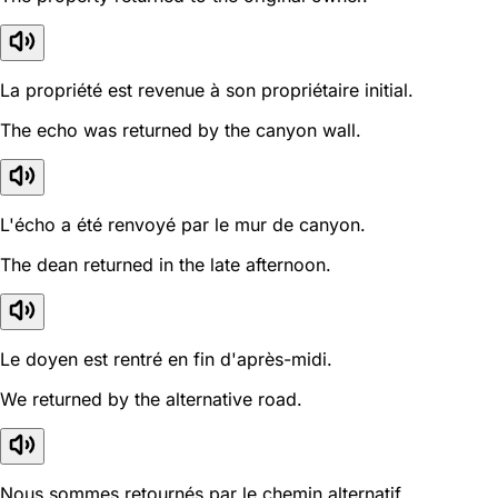
La propriété est revenue à son propriétaire initial.
The echo was returned by the canyon wall.
L'écho a été renvoyé par le mur de canyon.
The dean returned in the late afternoon.
Le doyen est rentré en fin d'après-midi.
We returned by the alternative road.
Nous sommes retournés par le chemin alternatif.