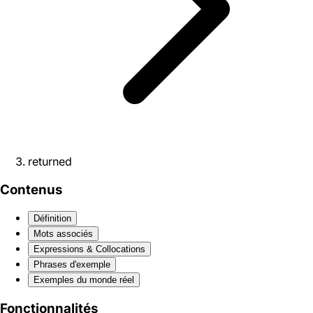
returned
Contenus
Définition
Mots associés
Expressions & Collocations
Phrases d'exemple
Exemples du monde réel
Fonctionnalités