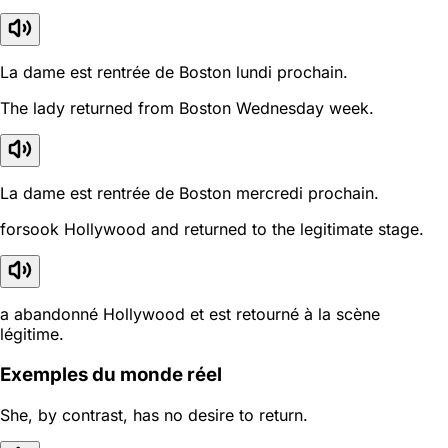
La dame est rentrée de Boston lundi prochain.
The lady returned from Boston Wednesday week.
La dame est rentrée de Boston mercredi prochain.
forsook Hollywood and returned to the legitimate stage.
a abandonné Hollywood et est retourné à la scène
légitime.
Exemples du monde réel
She, by contrast, has no desire to return.