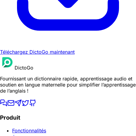
Téléchargez DictoGo maintenant
DictoGo
Fournissant un dictionnaire rapide, apprentissage audio et
soutien en langue maternelle pour simplifier l’apprentissage
de l’anglais !
Produit
Fonctionnalités