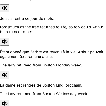
Je suis rentré ce jour du mois.
forasmuch as the tree returned to life, so too could Arthur
be returned to her.
Étant donné que l'arbre est revenu à la vie, Arthur pouvait
également être ramené à elle.
The lady returned from Boston Monday week.
La dame est rentrée de Boston lundi prochain.
The lady returned from Boston Wednesday week.