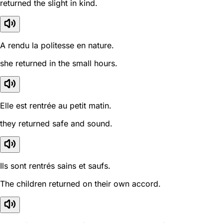
returned the slight in kind.
A rendu la politesse en nature.
she returned in the small hours.
Elle est rentrée au petit matin.
they returned safe and sound.
Ils sont rentrés sains et saufs.
The children returned on their own accord.