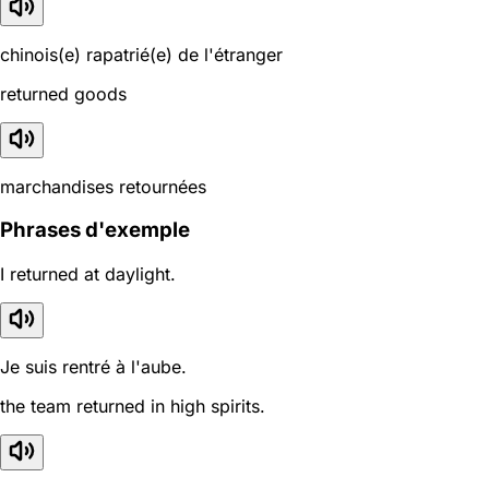
chinois(e) rapatrié(e) de l'étranger
returned goods
marchandises retournées
Phrases d'exemple
I returned at daylight.
Je suis rentré à l'aube.
the team returned in high spirits.