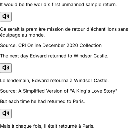
It would be the world's first unmanned sample return.
Ce serait la première mission de retour d'échantillons sans
équipage au monde.
Source: CRI Online December 2020 Collection
The next day Edward returned to Windsor Castle.
Le lendemain, Edward retourna à Windsor Castle.
Source: A Simplified Version of "A King's Love Story"
But each time he had returned to Paris.
Mais à chaque fois, il était retourné à Paris.