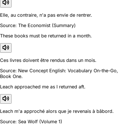
Elle, au contraire, n'a pas envie de rentrer.
Source: The Economist (Summary)
These books must be returned in a month.
Ces livres doivent être rendus dans un mois.
Source: New Concept English: Vocabulary On-the-Go,
Book One.
Leach approached me as I returned aft.
Leach m'a approché alors que je revenais à bâbord.
Source: Sea Wolf (Volume 1)