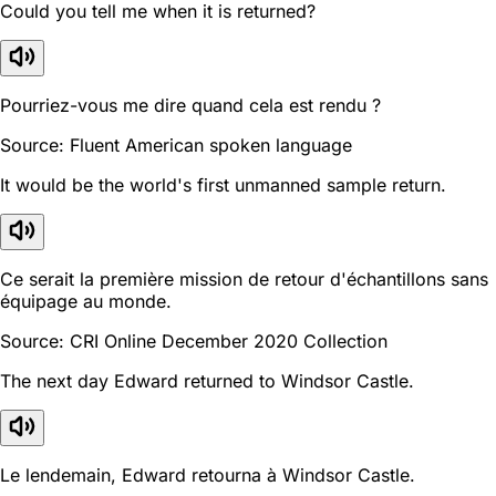
Could you tell me when it is returned?
Pourriez-vous me dire quand cela est rendu ?
Source: Fluent American spoken language
It would be the world's first unmanned sample return.
Ce serait la première mission de retour d'échantillons sans
équipage au monde.
Source: CRI Online December 2020 Collection
The next day Edward returned to Windsor Castle.
Le lendemain, Edward retourna à Windsor Castle.