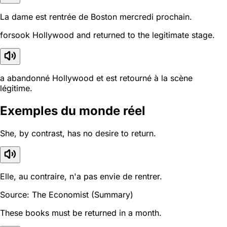
La dame est rentrée de Boston mercredi prochain.
forsook Hollywood and returned to the legitimate stage.
a abandonné Hollywood et est retourné à la scène
légitime.
Exemples du monde réel
She, by contrast, has no desire to return.
Elle, au contraire, n'a pas envie de rentrer.
Source: The Economist (Summary)
These books must be returned in a month.