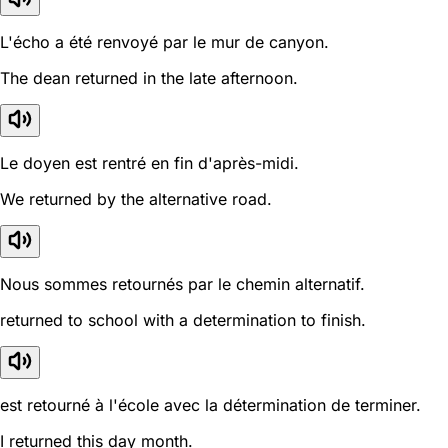
L'écho a été renvoyé par le mur de canyon.
The dean returned in the late afternoon.
Le doyen est rentré en fin d'après-midi.
We returned by the alternative road.
Nous sommes retournés par le chemin alternatif.
returned to school with a determination to finish.
est retourné à l'école avec la détermination de terminer.
I returned this day month.