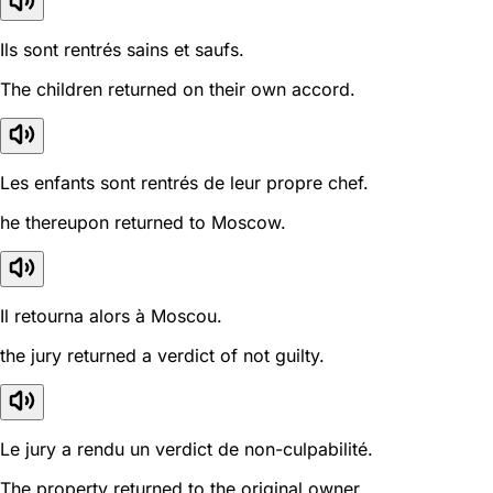
Ils sont rentrés sains et saufs.
The children returned on their own accord.
Les enfants sont rentrés de leur propre chef.
he thereupon returned to Moscow.
Il retourna alors à Moscou.
the jury returned a verdict of not guilty.
Le jury a rendu un verdict de non-culpabilité.
The property returned to the original owner.