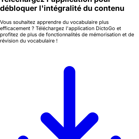
débloquer l'intégralité du contenu
Vous souhaitez apprendre du vocabulaire plus
efficacement ? Téléchargez l'application DictoGo et
profitez de plus de fonctionnalités de mémorisation et de
révision du vocabulaire !