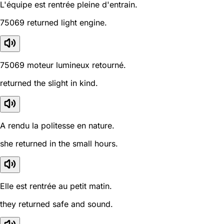
L'équipe est rentrée pleine d'entrain.
75069 returned light engine.
75069 moteur lumineux retourné.
returned the slight in kind.
A rendu la politesse en nature.
she returned in the small hours.
Elle est rentrée au petit matin.
they returned safe and sound.