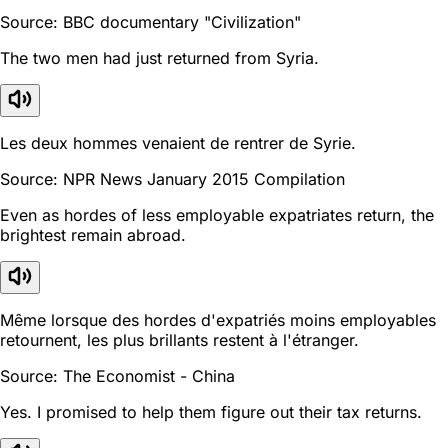
Source: BBC documentary "Civilization"
The two men had just returned from Syria.
Les deux hommes venaient de rentrer de Syrie.
Source: NPR News January 2015 Compilation
Even as hordes of less employable expatriates return, the
brightest remain abroad.
Même lorsque des hordes d'expatriés moins employables
retournent, les plus brillants restent à l'étranger.
Source: The Economist - China
Yes. I promised to help them figure out their tax returns.