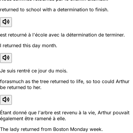
returned to school with a determination to finish.
est retourné à l'école avec la détermination de terminer.
I returned this day month.
Je suis rentré ce jour du mois.
forasmuch as the tree returned to life, so too could Arthur
be returned to her.
Étant donné que l'arbre est revenu à la vie, Arthur pouvait
également être ramené à elle.
The lady returned from Boston Monday week.