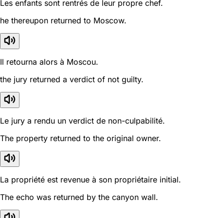
Les enfants sont rentrés de leur propre chef.
he thereupon returned to Moscow.
Il retourna alors à Moscou.
the jury returned a verdict of not guilty.
Le jury a rendu un verdict de non-culpabilité.
The property returned to the original owner.
La propriété est revenue à son propriétaire initial.
The echo was returned by the canyon wall.