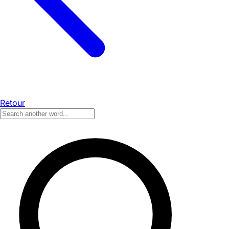
Retour