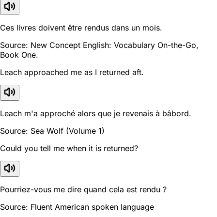
Ces livres doivent être rendus dans un mois.
Source: New Concept English: Vocabulary On-the-Go,
Book One.
Leach approached me as I returned aft.
Leach m'a approché alors que je revenais à bâbord.
Source: Sea Wolf (Volume 1)
Could you tell me when it is returned?
Pourriez-vous me dire quand cela est rendu ?
Source: Fluent American spoken language