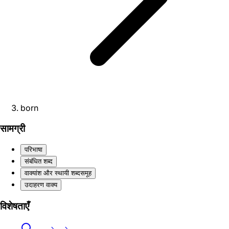
born
सामग्री
परिभाषा
संबंधित शब्द
वाक्यांश और स्थायी शब्दसमूह
उदाहरण वाक्य
विशेषताएँ