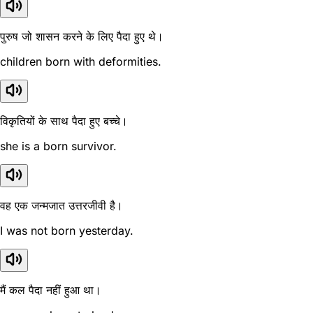
पुरुष जो शासन करने के लिए पैदा हुए थे।
children born with deformities.
विकृतियों के साथ पैदा हुए बच्चे।
she is a born survivor.
वह एक जन्मजात उत्तरजीवी है।
I was not born yesterday.
मैं कल पैदा नहीं हुआ था।