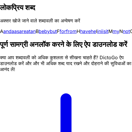
लोकप्रिय शब्द
अक्सर खोजे जाने वाले शब्दावली का अन्वेषण करें
A
and
a
as
are
at
an
B
be
by
but
F
for
from
H
have
he
I
in
i
is
it
M
my
N
not
पूर्ण सामग्री अनलॉक करने के लिए ऐप डाउनलोड करें
क्या आप शब्दावली को अधिक कुशलता से सीखना चाहते हैं? DictoGo ऐप
डाउनलोड करें और और भी अधिक शब्द याद रखने और दोहराने की सुविधाओं का
आनंद लें!