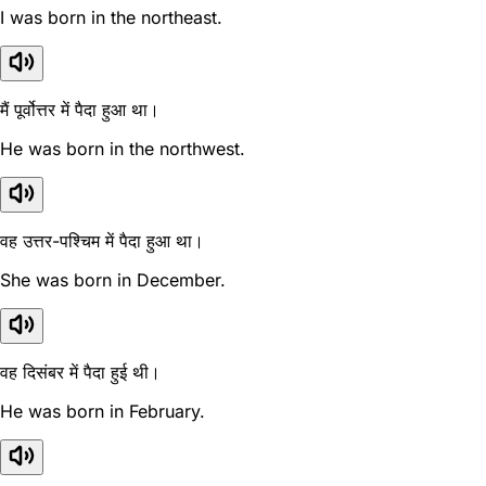
I was born in the northeast.
मैं पूर्वोत्तर में पैदा हुआ था।
He was born in the northwest.
वह उत्तर-पश्चिम में पैदा हुआ था।
She was born in December.
वह दिसंबर में पैदा हुई थी।
He was born in February.