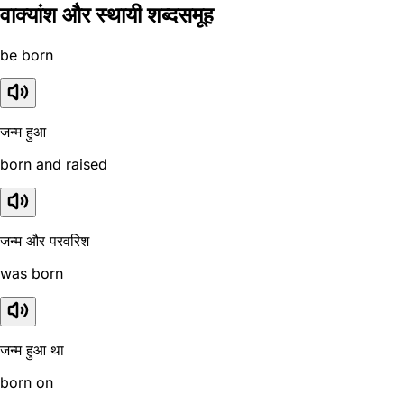
वाक्यांश और स्थायी शब्दसमूह
be born
जन्म हुआ
born and raised
जन्म और परवरिश
was born
जन्म हुआ था
born on