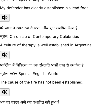
My defender has clearly established his lead foot.
मेरे रक्षक ने स्पष्ट रूप से अपना लीड फुट स्थापित किया है।
स्रोत: Chronicle of Contemporary Celebrities
A culture of therapy is well established in Argentina.
अर्जेंटीना में चिकित्सा का एक संस्कृति अच्छी तरह से स्थापित है।
स्रोत: VOA Special English: World
The cause of the fire has not been established.
आग का कारण अभी तक स्थापित नहीं हुआ है।