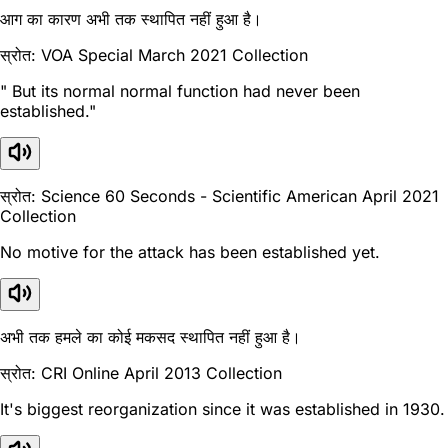
आग का कारण अभी तक स्थापित नहीं हुआ है।
स्रोत: VOA Special March 2021 Collection
" But its normal normal function had never been
established."
स्रोत: Science 60 Seconds - Scientific American April 2021
Collection
No motive for the attack has been established yet.
अभी तक हमले का कोई मकसद स्थापित नहीं हुआ है।
स्रोत: CRI Online April 2013 Collection
It's biggest reorganization since it was established in 1930.