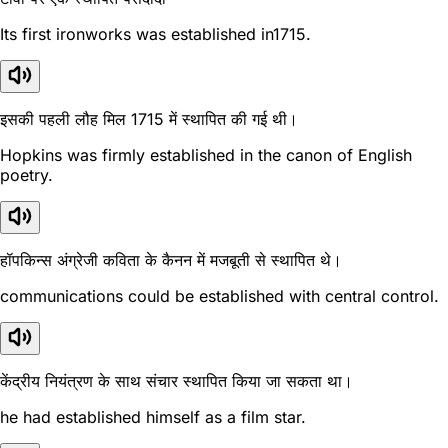
Its first ironworks was established in1715.
इसकी पहली लौह मिल 1715 में स्थापित की गई थी।
Hopkins was firmly established in the canon of English
poetry.
हॉपकिन्स अंग्रेजी कविता के कैनन में मजबूती से स्थापित थे।
communications could be established with central control.
केंद्रीय नियंत्रण के साथ संचार स्थापित किया जा सकता था।
he had established himself as a film star.