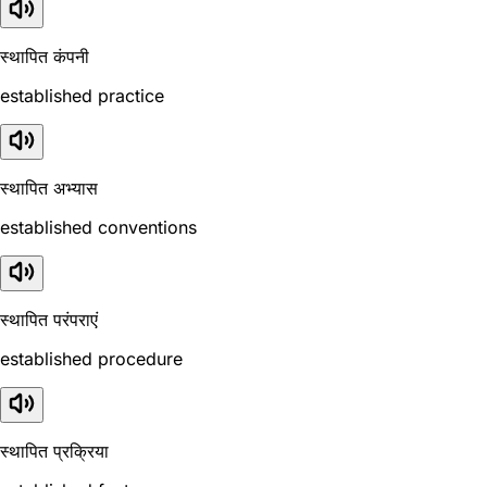
स्थापित कंपनी
established practice
स्थापित अभ्यास
established conventions
स्थापित परंपराएं
established procedure
स्थापित प्रक्रिया