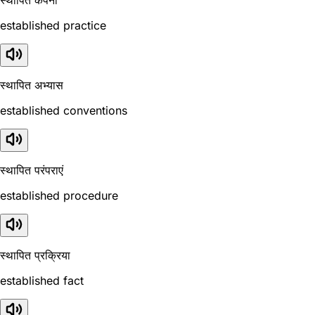
स्थापित कंपनी
established practice
स्थापित अभ्यास
established conventions
स्थापित परंपराएं
established procedure
स्थापित प्रक्रिया
established fact