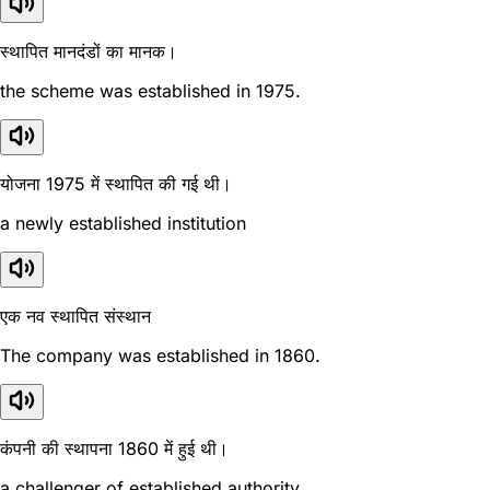
स्थापित मानदंडों का मानक।
the scheme was established in 1975.
योजना 1975 में स्थापित की गई थी।
a newly established institution
एक नव स्थापित संस्थान
The company was established in 1860.
कंपनी की स्थापना 1860 में हुई थी।
a challenger of established authority.