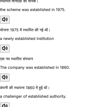
स्थापित मानदंडों का मानक।
the scheme was established in 1975.
योजना 1975 में स्थापित की गई थी।
a newly established institution
एक नव स्थापित संस्थान
The company was established in 1860.
कंपनी की स्थापना 1860 में हुई थी।
a challenger of established authority.