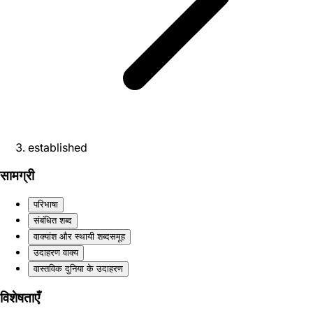
established
सामग्री
परिभाषा
संबंधित शब्द
वाक्यांश और स्थायी शब्दसमूह
उदाहरण वाक्य
वास्तविक दुनिया के उदाहरण
विशेषताएँ