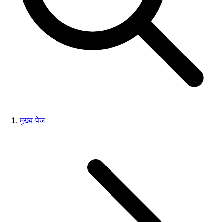
मुख्य पेज