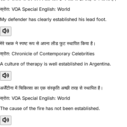
स्रोत: VOA Special English: World
My defender has clearly established his lead foot.
मेरे रक्षक ने स्पष्ट रूप से अपना लीड फुट स्थापित किया है।
स्रोत: Chronicle of Contemporary Celebrities
A culture of therapy is well established in Argentina.
अर्जेंटीना में चिकित्सा का एक संस्कृति अच्छी तरह से स्थापित है।
स्रोत: VOA Special English: World
The cause of the fire has not been established.