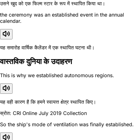
उसने खुद को एक फिल्म स्टार के रूप में स्थापित किया था।
the ceremony was an established event in the annual
calendar.
यह समारोह वार्षिक कैलेंडर में एक स्थापित घटना थी।
वास्तविक दुनिया के उदाहरण
This is why we established autonomous regions.
यह वही कारण है कि हमने स्वायत्त क्षेत्र स्थापित किए।
स्रोत: CRI Online July 2019 Collection
So the ship's mode of ventilation was finally established.