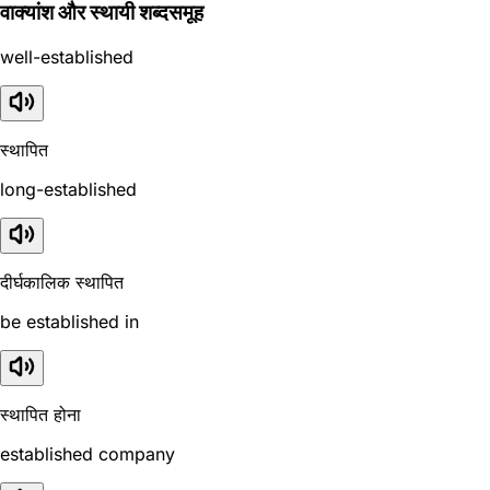
वाक्यांश और स्थायी शब्दसमूह
well-established
स्थापित
long-established
दीर्घकालिक स्थापित
be established in
स्थापित होना
established company