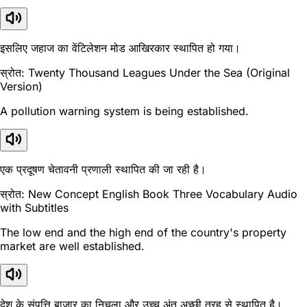
इसलिए जहाज का वेंटिलेशन मोड आखिरकार स्थापित हो गया।
स्रोत: Twenty Thousand Leagues Under the Sea (Original
Version)
A pollution warning system is being established.
एक प्रदूषण चेतावनी प्रणाली स्थापित की जा रही है।
स्रोत: New Concept English Book Three Vocabulary Audio
with Subtitles
The low end and the high end of the country's property
market are well established.
देश के संपत्ति बाजार का निचला और उच्च अंत अच्छी तरह से स्थापित है।