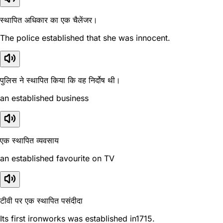
स्थापित अधिकार का एक चैलेंजर।
The police established that she was innocent.
पुलिस ने स्थापित किया कि वह निर्दोष थी।
an established business
एक स्थापित व्यवसाय
an established favourite on TV
टीवी पर एक स्थापित पसंदीदा
Its first ironworks was established in1715.