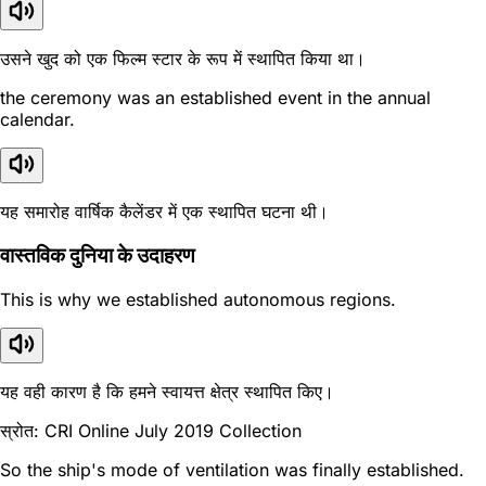
उसने खुद को एक फिल्म स्टार के रूप में स्थापित किया था।
the ceremony was an established event in the annual
calendar.
यह समारोह वार्षिक कैलेंडर में एक स्थापित घटना थी।
वास्तविक दुनिया के उदाहरण
This is why we established autonomous regions.
यह वही कारण है कि हमने स्वायत्त क्षेत्र स्थापित किए।
स्रोत: CRI Online July 2019 Collection
So the ship's mode of ventilation was finally established.