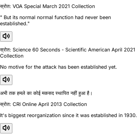
स्रोत: VOA Special March 2021 Collection
" But its normal normal function had never been
established."
स्रोत: Science 60 Seconds - Scientific American April 2021
Collection
No motive for the attack has been established yet.
अभी तक हमले का कोई मकसद स्थापित नहीं हुआ है।
स्रोत: CRI Online April 2013 Collection
It's biggest reorganization since it was established in 1930.