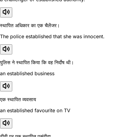
स्थापित अधिकार का एक चैलेंजर।
The police established that she was innocent.
पुलिस ने स्थापित किया कि वह निर्दोष थी।
an established business
एक स्थापित व्यवसाय
an established favourite on TV
टीवी पर एक स्थापित पसंदीदा