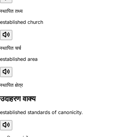
स्थापित तथ्य
established church
स्थापित चर्च
established area
स्थापित क्षेत्र
उदाहरण वाक्य
established standards of canonicity.