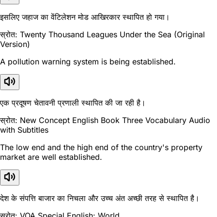
इसलिए जहाज का वेंटिलेशन मोड आखिरकार स्थापित हो गया।
स्रोत: Twenty Thousand Leagues Under the Sea (Original
Version)
A pollution warning system is being established.
एक प्रदूषण चेतावनी प्रणाली स्थापित की जा रही है।
स्रोत: New Concept English Book Three Vocabulary Audio
with Subtitles
The low end and the high end of the country's property
market are well established.
देश के संपत्ति बाजार का निचला और उच्च अंत अच्छी तरह से स्थापित है।
स्रोत: VOA Special English: World