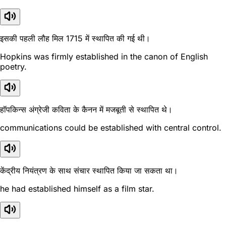
इसकी पहली लौह मिल 1715 में स्थापित की गई थी।
Hopkins was firmly established in the canon of English
poetry.
हॉपकिन्स अंग्रेजी कविता के कैनन में मजबूती से स्थापित थे।
communications could be established with central control.
केंद्रीय नियंत्रण के साथ संचार स्थापित किया जा सकता था।
he had established himself as a film star.