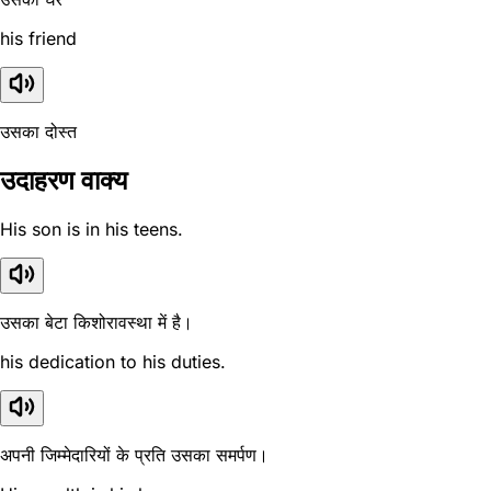
his friend
उसका दोस्त
उदाहरण वाक्य
His son is in his teens.
उसका बेटा किशोरावस्था में है।
his dedication to his duties.
अपनी जिम्मेदारियों के प्रति उसका समर्पण।