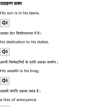
उदाहरण वाक्य
His son is in his teens.
उसका बेटा किशोरावस्था में है।
his dedication to his duties.
अपनी जिम्मेदारियों के प्रति उसका समर्पण।
His wealth is his brag.
उसकी संपत्ति उसका घमंड है।
a hiss of annoyance.