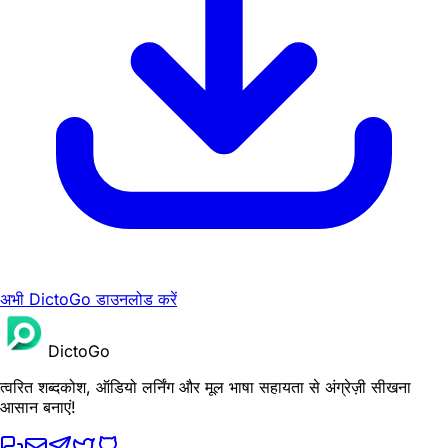
अभी DictoGo डाउनलोड करें
DictoGo
त्वरित शब्दकोश, ऑडियो लर्निंग और मूल भाषा सहायता से अंग्रेज़ी सीखना
आसान बनाएं!