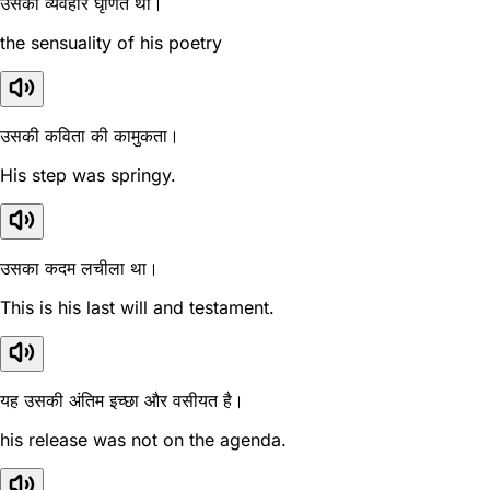
उसका व्यवहार घृणित था।
the sensuality of his poetry
उसकी कविता की कामुकता।
His step was springy.
उसका कदम लचीला था।
This is his last will and testament.
यह उसकी अंतिम इच्छा और वसीयत है।
his release was not on the agenda.