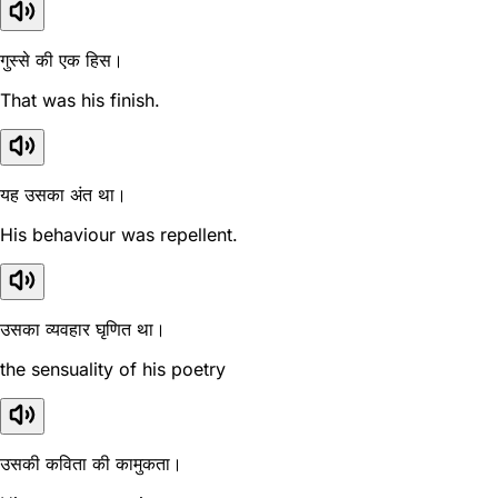
गुस्से की एक हिस।
That was his finish.
यह उसका अंत था।
His behaviour was repellent.
उसका व्यवहार घृणित था।
the sensuality of his poetry
उसकी कविता की कामुकता।