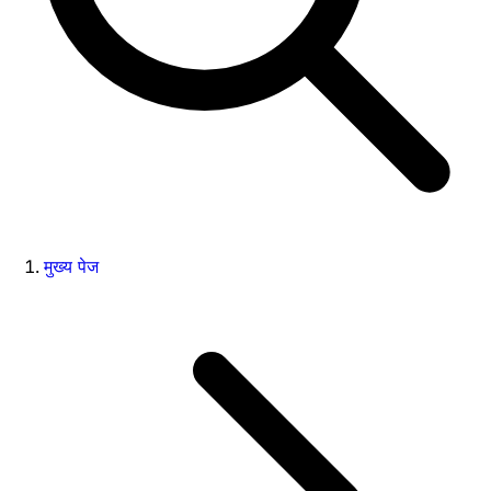
मुख्य पेज