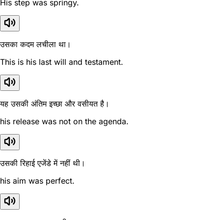
His step was springy.
उसका कदम लचीला था।
This is his last will and testament.
यह उसकी अंतिम इच्छा और वसीयत है।
his release was not on the agenda.
उसकी रिहाई एजेंडे में नहीं थी।
his aim was perfect.