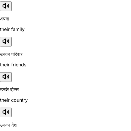
अपना
their family
उनका परिवार
their friends
उनके दोस्त
their country
उनका देश