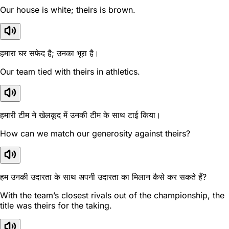
Our house is white; theirs is brown.
हमारा घर सफेद है; उनका भूरा है।
Our team tied with theirs in athletics.
हमारी टीम ने खेलकूद में उनकी टीम के साथ टाई किया।
How can we match our generosity against theirs?
हम उनकी उदारता के साथ अपनी उदारता का मिलान कैसे कर सकते हैं?
With the team’s closest rivals out of the championship, the
title was theirs for the taking.