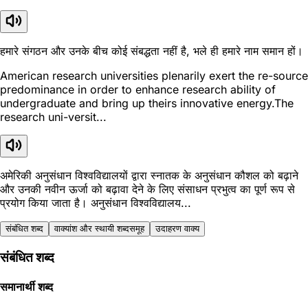
हमारे संगठन और उनके बीच कोई संबद्धता नहीं है, भले ही हमारे नाम समान हों।
American research universities plenarily exert the re-source
predominance in order to enhance research ability of
undergraduate and bring up theirs innovative energy.The
research uni-versit...
अमेरिकी अनुसंधान विश्वविद्यालयों द्वारा स्नातक के अनुसंधान कौशल को बढ़ाने
और उनकी नवीन ऊर्जा को बढ़ावा देने के लिए संसाधन प्रभुत्व का पूर्ण रूप से
प्रयोग किया जाता है। अनुसंधान विश्वविद्यालय...
संबंधित शब्द
वाक्यांश और स्थायी शब्दसमूह
उदाहरण वाक्य
संबंधित शब्द
समानार्थी शब्द