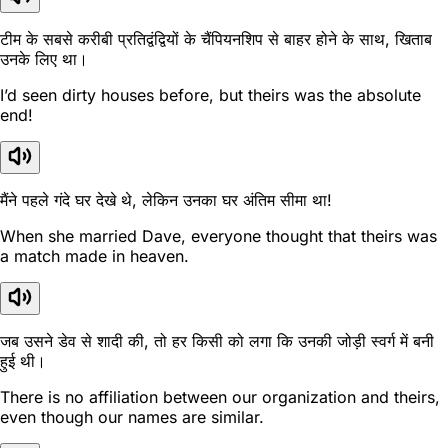
टीम के सबसे करीबी प्रतिद्वंद्वियों के चैंपियनशिप से बाहर होने के साथ, खिताब
उनके लिए था।
I’d seen dirty houses before, but theirs was the absolute
end!
मैंने पहले गंदे घर देखे थे, लेकिन उनका घर अंतिम सीमा था!
When she married Dave, everyone thought that theirs was
a match made in heaven.
जब उसने डेव से शादी की, तो हर किसी को लगा कि उनकी जोड़ी स्वर्ग में बनी
हुई थी।
There is no affiliation between our organization and theirs,
even though our names are similar.