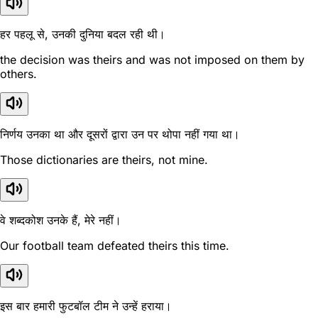
हर पहलू से, उनकी दुनिया बदल रही थी।
the decision was theirs and was not imposed on them by
others.
निर्णय उनका था और दूसरों द्वारा उन पर थोपा नहीं गया था।
Those dictionaries are theirs, not mine.
वे शब्दकोश उनके हैं, मेरे नहीं।
Our football team defeated theirs this time.
इस बार हमारी फुटबॉल टीम ने उन्हें हराया।