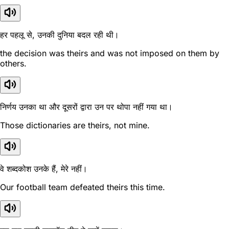
हर पहलू से, उनकी दुनिया बदल रही थी।
the decision was theirs and was not imposed on them by
others.
निर्णय उनका था और दूसरों द्वारा उन पर थोपा नहीं गया था।
Those dictionaries are theirs, not mine.
वे शब्दकोश उनके हैं, मेरे नहीं।
Our football team defeated theirs this time.