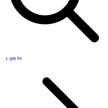
मुख्य पेज