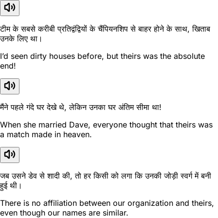
टीम के सबसे करीबी प्रतिद्वंद्वियों के चैंपियनशिप से बाहर होने के साथ, खिताब
उनके लिए था।
I’d seen dirty houses before, but theirs was the absolute
end!
मैंने पहले गंदे घर देखे थे, लेकिन उनका घर अंतिम सीमा था!
When she married Dave, everyone thought that theirs was
a match made in heaven.
जब उसने डेव से शादी की, तो हर किसी को लगा कि उनकी जोड़ी स्वर्ग में बनी
हुई थी।
There is no affiliation between our organization and theirs,
even though our names are similar.