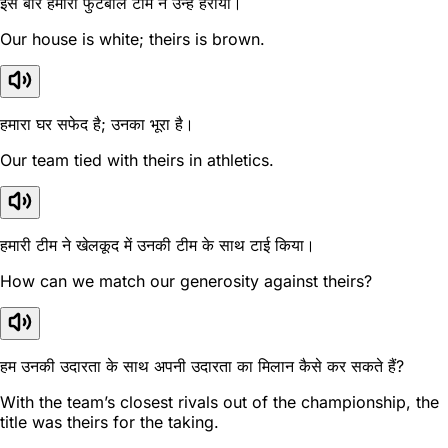
इस बार हमारी फुटबॉल टीम ने उन्हें हराया।
Our house is white; theirs is brown.
हमारा घर सफेद है; उनका भूरा है।
Our team tied with theirs in athletics.
हमारी टीम ने खेलकूद में उनकी टीम के साथ टाई किया।
How can we match our generosity against theirs?
हम उनकी उदारता के साथ अपनी उदारता का मिलान कैसे कर सकते हैं?
With the team’s closest rivals out of the championship, the
title was theirs for the taking.