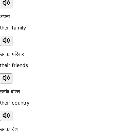
अपना
their family
उनका परिवार
their friends
उनके दोस्त
their country
उनका देश