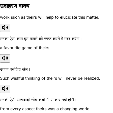
उदाहरण वाक्य
work such as theirs will help to elucidate this matter.
उनका ऐसा काम इस मामले को स्पष्ट करने में मदद करेगा।
a favourite game of theirs .
उनका पसंदीदा खेल।
Such wishful thinking of theirs will never be realized.
उनकी ऐसी आशावादी सोच कभी भी साकार नहीं होगी।
from every aspect theirs was a changing world.