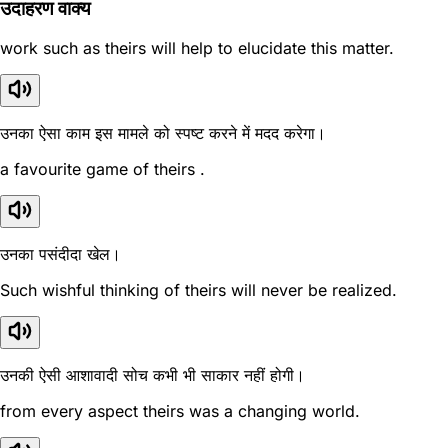
उदाहरण वाक्य
work such as theirs will help to elucidate this matter.
उनका ऐसा काम इस मामले को स्पष्ट करने में मदद करेगा।
a favourite game of theirs .
उनका पसंदीदा खेल।
Such wishful thinking of theirs will never be realized.
उनकी ऐसी आशावादी सोच कभी भी साकार नहीं होगी।
from every aspect theirs was a changing world.