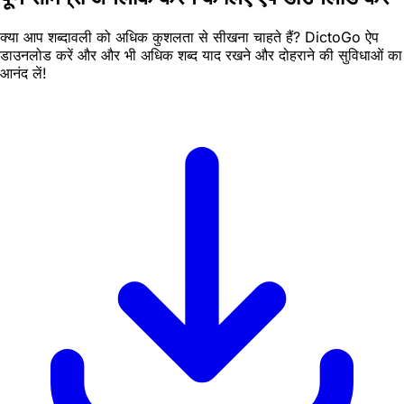
क्या आप शब्दावली को अधिक कुशलता से सीखना चाहते हैं? DictoGo ऐप
डाउनलोड करें और और भी अधिक शब्द याद रखने और दोहराने की सुविधाओं का
आनंद लें!