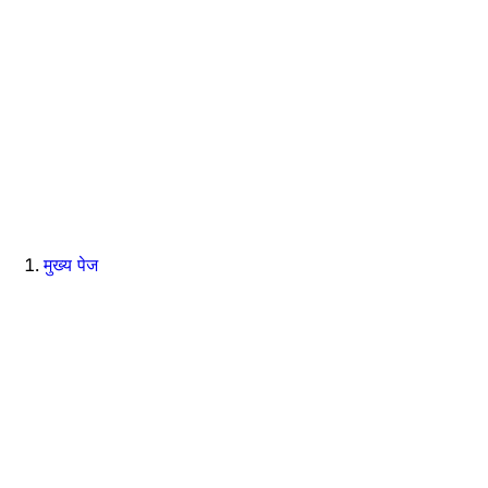
मुख्य पेज