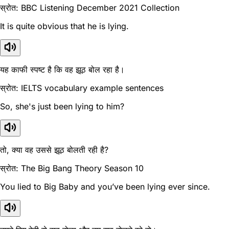
स्रोत: BBC Listening December 2021 Collection
It is quite obvious that he is lying.
यह काफी स्पष्ट है कि वह झूठ बोल रहा है।
स्रोत: IELTS vocabulary example sentences
So, she's just been lying to him?
तो, क्या वह उससे झूठ बोलती रही है?
स्रोत: The Big Bang Theory Season 10
You lied to Big Baby and you’ve been lying ever since.