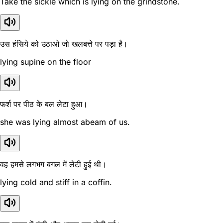
Take the sickle which is lying on the grindstone.
उस हंसिये को उठाओ जो खलबत्ते पर पड़ा है।
lying supine on the floor
फर्श पर पीठ के बल लेटा हुआ।
she was lying almost abeam of us.
वह हमसे लगभग बगल में लेटी हुई थी।
lying cold and stiff in a coffin.