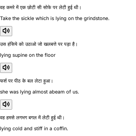
वह कमरे में एक छोटी सी सोफे पर लेटी हुई थी।
Take the sickle which is lying on the grindstone.
उस हंसिये को उठाओ जो खलबत्ते पर पड़ा है।
lying supine on the floor
फर्श पर पीठ के बल लेटा हुआ।
she was lying almost abeam of us.
वह हमसे लगभग बगल में लेटी हुई थी।
lying cold and stiff in a coffin.