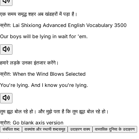
एक समय समृद्ध शहर अब खंडहरों में पड़ा है।
स्रोत: Lai Shixiong Advanced English Vocabulary 3500
Our boys will be lying in wait for 'em.
हमारे लड़के उनका इंतजार करेंगे।
स्रोत: When the Wind Blows Selected
You're lying. And I know you're lying.
तुम झूठ बोल रहे हो। और मुझे पता है कि तुम झूठ बोल रहे हो।
स्रोत: Go blank axis version
संबंधित शब्द
वाक्यांश और स्थायी शब्दसमूह
उदाहरण वाक्य
वास्तविक दुनिया के उदाहरण