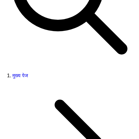
मुख्य पेज