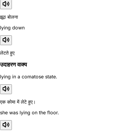
झूठ बोलना
lying down
लेटते हुए
उदाहरण वाक्य
lying in a comatose state.
एक कोमा में लेटे हुए।
she was lying on the floor.