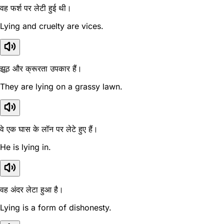
वह फर्श पर लेटी हुई थी।
Lying and cruelty are vices.
झूठ और क्रूरता उपकार हैं।
They are lying on a grassy lawn.
वे एक घास के लॉन पर लेटे हुए हैं।
He is lying in.
वह अंदर लेटा हुआ है।
Lying is a form of dishonesty.