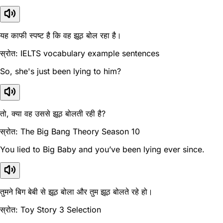
यह काफी स्पष्ट है कि वह झूठ बोल रहा है।
स्रोत: IELTS vocabulary example sentences
So, she's just been lying to him?
तो, क्या वह उससे झूठ बोलती रही है?
स्रोत: The Big Bang Theory Season 10
You lied to Big Baby and you’ve been lying ever since.
तुमने बिग बेबी से झूठ बोला और तुम झूठ बोलते रहे हो।
स्रोत: Toy Story 3 Selection