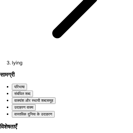
lying
सामग्री
परिभाषा
संबंधित शब्द
वाक्यांश और स्थायी शब्दसमूह
उदाहरण वाक्य
वास्तविक दुनिया के उदाहरण
विशेषताएँ