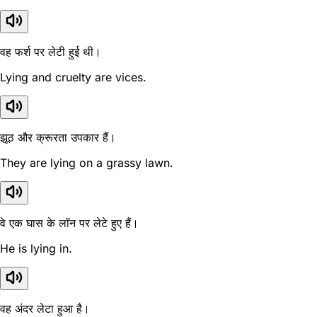
वह फर्श पर लेटी हुई थी।
Lying and cruelty are vices.
झूठ और क्रूरता उपकार हैं।
They are lying on a grassy lawn.
वे एक घास के लॉन पर लेटे हुए हैं।
He is lying in.
वह अंदर लेटा हुआ है।