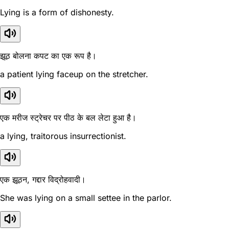
Lying is a form of dishonesty.
झूठ बोलना कपट का एक रूप है।
a patient lying faceup on the stretcher.
एक मरीज स्ट्रेचर पर पीठ के बल लेटा हुआ है।
a lying, traitorous insurrectionist.
एक झूठन, गद्दार विद्रोहवादी।
She was lying on a small settee in the parlor.