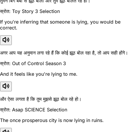
तुमने बिग बेबी से झूठ बोला और तुम झूठ बोलते रहे हो।
स्रोत: Toy Story 3 Selection
If you're inferring that someone is lying, you would be
correct.
अगर आप यह अनुमान लगा रहे हैं कि कोई झूठ बोल रहा है, तो आप सही होंगे।
स्रोत: Out of Control Season 3
And it feels like you're lying to me.
और ऐसा लगता है कि तुम मुझसे झूठ बोल रहे हो।
स्रोत: Asap SCIENCE Selection
The once prosperous city is now lying in ruins.