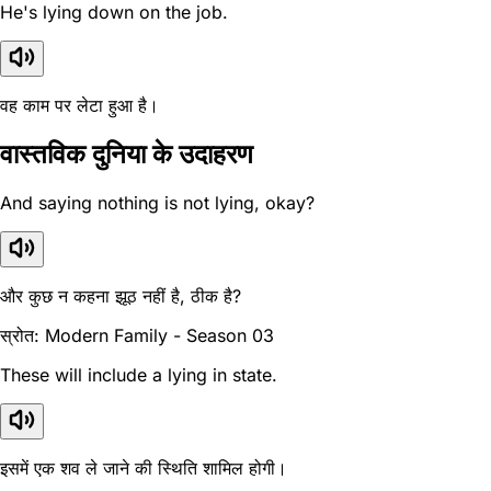
He's lying down on the job.
वह काम पर लेटा हुआ है।
वास्तविक दुनिया के उदाहरण
And saying nothing is not lying, okay?
और कुछ न कहना झूठ नहीं है, ठीक है?
स्रोत: Modern Family - Season 03
These will include a lying in state.
इसमें एक शव ले जाने की स्थिति शामिल होगी।