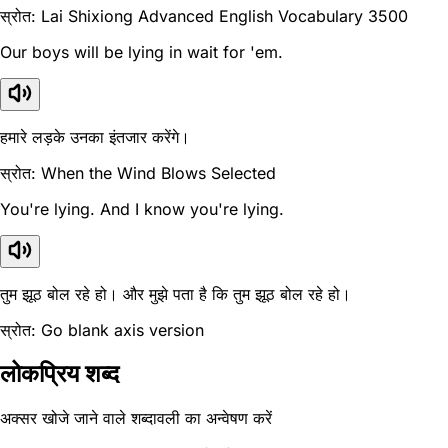
स्रोत: Lai Shixiong Advanced English Vocabulary 3500
Our boys will be lying in wait for 'em.
हमारे लड़के उनका इंतजार करेंगे।
स्रोत: When the Wind Blows Selected
You're lying. And I know you're lying.
तुम झूठ बोल रहे हो। और मुझे पता है कि तुम झूठ बोल रहे हो।
स्रोत: Go blank axis version
लोकप्रिय शब्द
अक्सर खोजे जाने वाले शब्दावली का अन्वेषण करें