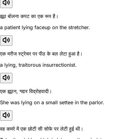
झूठ बोलना कपट का एक रूप है।
a patient lying faceup on the stretcher.
एक मरीज स्ट्रेचर पर पीठ के बल लेटा हुआ है।
a lying, traitorous insurrectionist.
एक झूठन, गद्दार विद्रोहवादी।
She was lying on a small settee in the parlor.
वह कमरे में एक छोटी सी सोफे पर लेटी हुई थी।