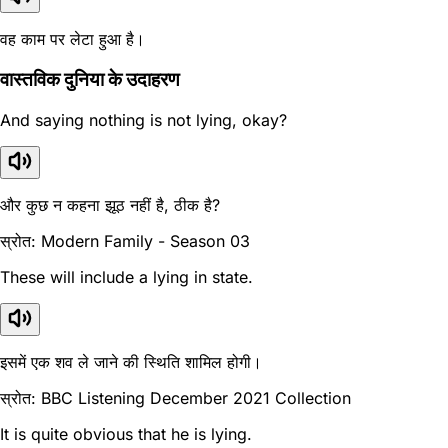
वह काम पर लेटा हुआ है।
वास्तविक दुनिया के उदाहरण
And saying nothing is not lying, okay?
और कुछ न कहना झूठ नहीं है, ठीक है?
स्रोत: Modern Family - Season 03
These will include a lying in state.
इसमें एक शव ले जाने की स्थिति शामिल होगी।
स्रोत: BBC Listening December 2021 Collection
It is quite obvious that he is lying.