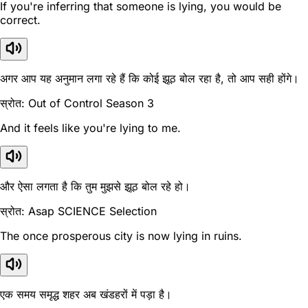
If you're inferring that someone is lying, you would be
correct.
अगर आप यह अनुमान लगा रहे हैं कि कोई झूठ बोल रहा है, तो आप सही होंगे।
स्रोत: Out of Control Season 3
And it feels like you're lying to me.
और ऐसा लगता है कि तुम मुझसे झूठ बोल रहे हो।
स्रोत: Asap SCIENCE Selection
The once prosperous city is now lying in ruins.
एक समय समृद्ध शहर अब खंडहरों में पड़ा है।