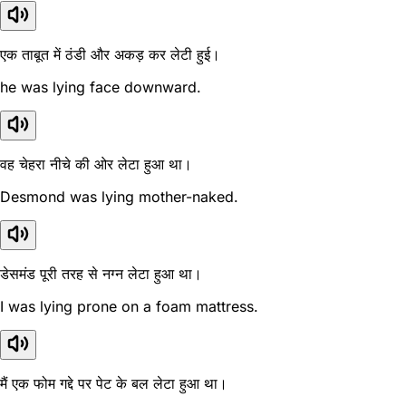
एक ताबूत में ठंडी और अकड़ कर लेटी हुई।
he was lying face downward.
वह चेहरा नीचे की ओर लेटा हुआ था।
Desmond was lying mother-naked.
डेसमंड पूरी तरह से नग्न लेटा हुआ था।
I was lying prone on a foam mattress.
मैं एक फोम गद्दे पर पेट के बल लेटा हुआ था।