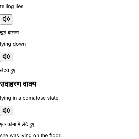
telling lies
झूठ बोलना
lying down
लेटते हुए
उदाहरण वाक्य
lying in a comatose state.
एक कोमा में लेटे हुए।
she was lying on the floor.