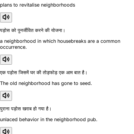
plans to revitalise neighborhoods
पड़ोस को पुनर्जीवित करने की योजना।
a neighborhood in which housebreaks are a common
occurrence.
एक पड़ोस जिसमें घर की तोड़फोड़ एक आम बात है।
The old neighborhood has gone to seed.
पुराना पड़ोस खराब हो गया है।
unlaced behavior in the neighborhood pub.