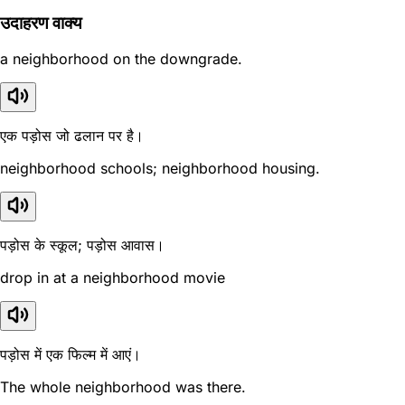
उदाहरण वाक्य
a neighborhood on the downgrade.
एक पड़ोस जो ढलान पर है।
neighborhood schools; neighborhood housing.
पड़ोस के स्कूल; पड़ोस आवास।
drop in at a neighborhood movie
पड़ोस में एक फिल्म में आएं।
The whole neighborhood was there.