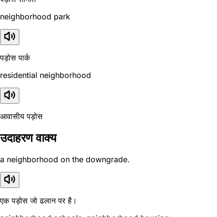
neighborhood park
पड़ोस पार्क
residential neighborhood
आवासीय पड़ोस
उदाहरण वाक्य
a neighborhood on the downgrade.
एक पड़ोस जो ढलान पर है।