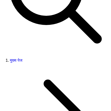
मुख्य पेज