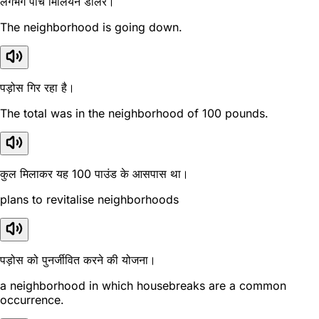
लगभग पांच मिलियन डॉलर।
The neighborhood is going down.
पड़ोस गिर रहा है।
The total was in the neighborhood of 100 pounds.
कुल मिलाकर यह 100 पाउंड के आसपास था।
plans to revitalise neighborhoods
पड़ोस को पुनर्जीवित करने की योजना।
a neighborhood in which housebreaks are a common
occurrence.