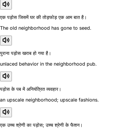
एक पड़ोस जिसमें घर की तोड़फोड़ एक आम बात है।
The old neighborhood has gone to seed.
पुराना पड़ोस खराब हो गया है।
unlaced behavior in the neighborhood pub.
पड़ोस के पब में अनियंत्रित व्यवहार।
an upscale neighborhood; upscale fashions.
एक उच्च श्रेणी का पड़ोस; उच्च श्रेणी के फैशन।