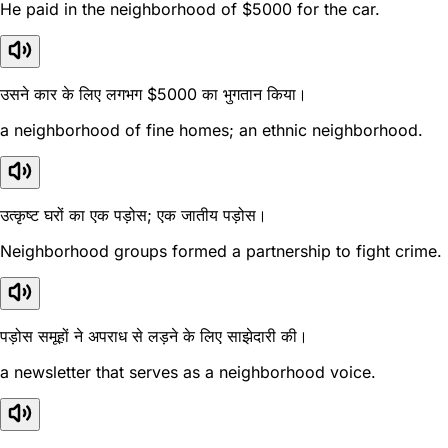
He paid in the neighborhood of $5000 for the car.
उसने कार के लिए लगभग $5000 का भुगतान किया।
a neighborhood of fine homes; an ethnic neighborhood.
उत्कृष्ट घरों का एक पड़ोस; एक जातीय पड़ोस।
Neighborhood groups formed a partnership to fight crime.
पड़ोस समूहों ने अपराध से लड़ने के लिए साझेदारी की।
a newsletter that serves as a neighborhood voice.