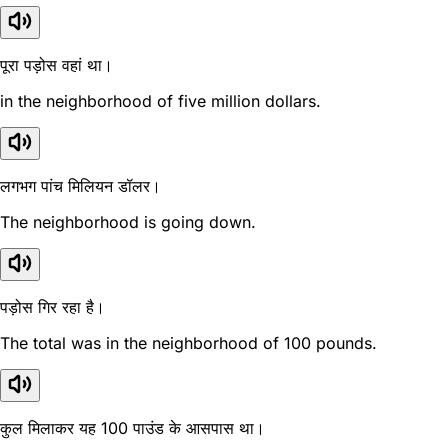
पूरा पड़ोस वहां था।
in the neighborhood of five million dollars.
लगभग पांच मिलियन डॉलर।
The neighborhood is going down.
पड़ोस गिर रहा है।
The total was in the neighborhood of 100 pounds.
कुल मिलाकर यह 100 पाउंड के आसपास था।