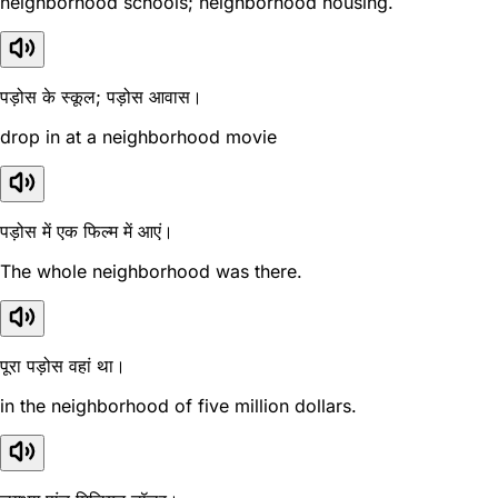
neighborhood schools; neighborhood housing.
पड़ोस के स्कूल; पड़ोस आवास।
drop in at a neighborhood movie
पड़ोस में एक फिल्म में आएं।
The whole neighborhood was there.
पूरा पड़ोस वहां था।
in the neighborhood of five million dollars.