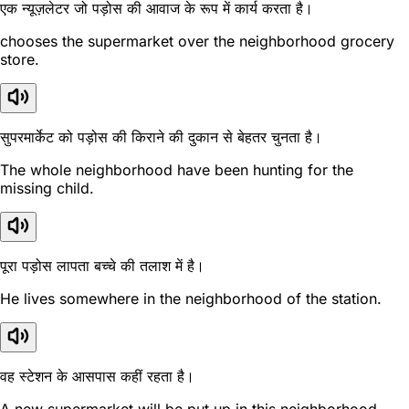
एक न्यूज़लेटर जो पड़ोस की आवाज के रूप में कार्य करता है।
chooses the supermarket over the neighborhood grocery
store.
सुपरमार्केट को पड़ोस की किराने की दुकान से बेहतर चुनता है।
The whole neighborhood have been hunting for the
missing child.
पूरा पड़ोस लापता बच्चे की तलाश में है।
He lives somewhere in the neighborhood of the station.
वह स्टेशन के आसपास कहीं रहता है।