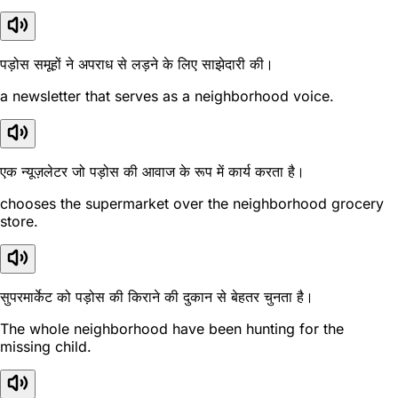
पड़ोस समूहों ने अपराध से लड़ने के लिए साझेदारी की।
a newsletter that serves as a neighborhood voice.
एक न्यूज़लेटर जो पड़ोस की आवाज के रूप में कार्य करता है।
chooses the supermarket over the neighborhood grocery
store.
सुपरमार्केट को पड़ोस की किराने की दुकान से बेहतर चुनता है।
The whole neighborhood have been hunting for the
missing child.