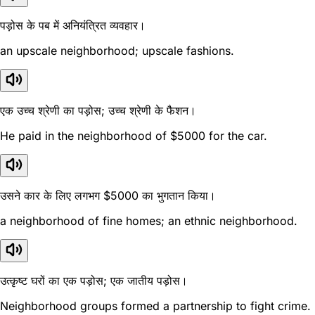
पड़ोस के पब में अनियंत्रित व्यवहार।
an upscale neighborhood; upscale fashions.
एक उच्च श्रेणी का पड़ोस; उच्च श्रेणी के फैशन।
He paid in the neighborhood of $5000 for the car.
उसने कार के लिए लगभग $5000 का भुगतान किया।
a neighborhood of fine homes; an ethnic neighborhood.
उत्कृष्ट घरों का एक पड़ोस; एक जातीय पड़ोस।
Neighborhood groups formed a partnership to fight crime.