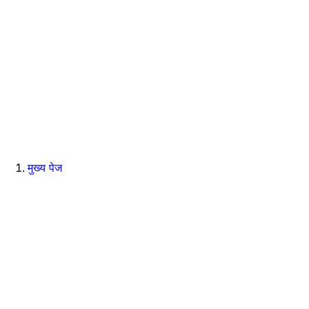
मुख्य पेज