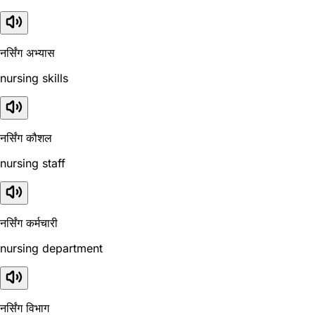
नर्सिंग अभ्यास
nursing skills
नर्सिंग कौशल
nursing staff
नर्सिंग कर्मचारी
nursing department
नर्सिंग विभाग