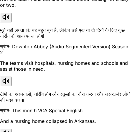
or two.
मुझे नहीं लगता कि यह बहुत बुरा है, लेकिन उसे एक या दो दिनों के लिए कुछ
नर्सिंग की आवश्यकता होगी।
स्रोत: Downton Abbey (Audio Segmented Version) Season
2
The teams visit hospitals, nursing homes and schools and
assist those in need.
टीमों का अस्पतालों, नर्सिंग होम और स्कूलों का दौरा करना और जरूरतमंद लोगों
की मदद करना।
स्रोत: This month VOA Special English
And a nursing home collapsed in Arkansas.