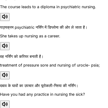
The course leads to a diploma in psychiatric nursing.
पाठ्यक्रम psychiatric नर्सिंग में डिप्लोमा की ओर ले जाता है।
She takes up nursing as a career.
वह नर्सिंग को करियर बनाती है।
treatment of pressure sore and nursing of urocle- psia;
दबाव के घावों का उपचार और यूरोकली-प्सिया की नर्सिंग।
Have you had any practice in nursing the sick?