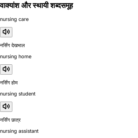
वाक्यांश और स्थायी शब्दसमूह
nursing care
नर्सिंग देखभाल
nursing home
नर्सिंग होम
nursing student
नर्सिंग छात्र
nursing assistant