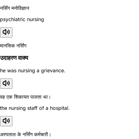
नर्सिंग मनोविज्ञान
psychiatric nursing
मानसिक नर्सिंग
उदाहरण वाक्य
he was nursing a grievance.
वह एक शिकायत पालता था।
the nursing staff of a hospital.
अस्पताल के नर्सिंग कर्मचारी।