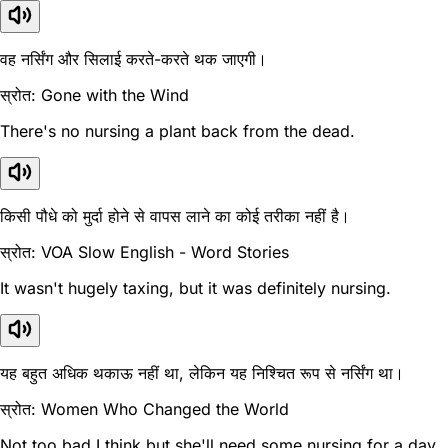
वह नर्सिंग और सिलाई करते-करते थक जाएगी।
स्रोत: Gone with the Wind
There's no nursing a plant back from the dead.
किसी पौधे को मुर्दा होने से वापस लाने का कोई तरीका नहीं है।
स्रोत: VOA Slow English - Word Stories
It wasn't hugely taxing, but it was definitely nursing.
यह बहुत अधिक थकाऊ नहीं था, लेकिन यह निश्चित रूप से नर्सिंग था।
स्रोत: Women Who Changed the World
Not too bad I think but she'll need some nursing for a day