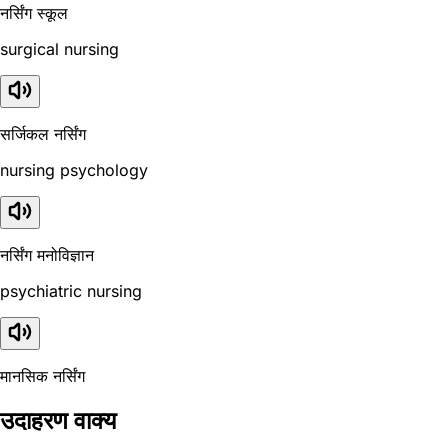
नर्सिंग स्कूल
surgical nursing
सर्जिकल नर्सिंग
nursing psychology
नर्सिंग मनोविज्ञान
psychiatric nursing
मानसिक नर्सिंग
उदाहरण वाक्य