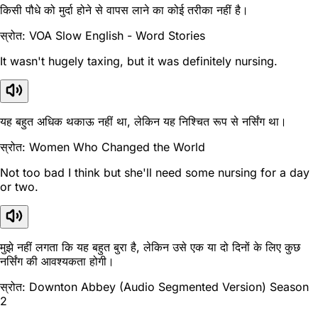
किसी पौधे को मुर्दा होने से वापस लाने का कोई तरीका नहीं है।
स्रोत: VOA Slow English - Word Stories
It wasn't hugely taxing, but it was definitely nursing.
यह बहुत अधिक थकाऊ नहीं था, लेकिन यह निश्चित रूप से नर्सिंग था।
स्रोत: Women Who Changed the World
Not too bad I think but she'll need some nursing for a day
or two.
मुझे नहीं लगता कि यह बहुत बुरा है, लेकिन उसे एक या दो दिनों के लिए कुछ
नर्सिंग की आवश्यकता होगी।
स्रोत: Downton Abbey (Audio Segmented Version) Season
2