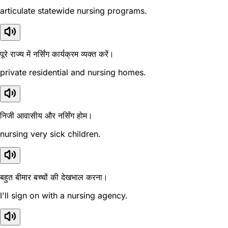
articulate statewide nursing programs.
पूरे राज्य में नर्सिंग कार्यक्रम व्यक्त करें।
private residential and nursing homes.
निजी आवासीय और नर्सिंग होम।
nursing very sick children.
बहुत बीमार बच्चों की देखभाल करना।
I'll sign on with a nursing agency.