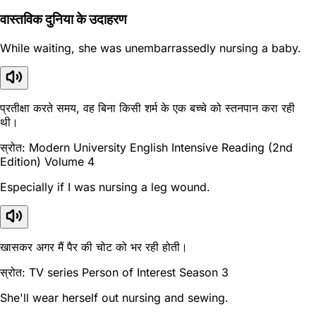
वास्तविक दुनिया के उदाहरण
While waiting, she was unembarrassedly nursing a baby.
प्रतीक्षा करते समय, वह बिना किसी शर्म के एक बच्चे को स्तनपान करा रही
थी।
स्रोत: Modern University English Intensive Reading (2nd
Edition) Volume 4
Especially if I was nursing a leg wound.
खासकर अगर मैं पैर की चोट को भर रही होती।
स्रोत: TV series Person of Interest Season 3
She'll wear herself out nursing and sewing.