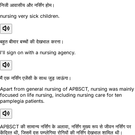
निजी आवासीय और नर्सिंग होम।
nursing very sick children.
बहुत बीमार बच्चों की देखभाल करना।
I'll sign on with a nursing agency.
मैं एक नर्सिंग एजेंसी के साथ जुड़ जाऊंगा।
Apart from general nursing of APBSCT, nursing was mainly
focused on life nursing, including nursing care for ten
pamplegia patients.
APBSCT की सामान्य नर्सिंग के अलावा, नर्सिंग मुख्य रूप से जीवन नर्सिंग पर
केंद्रित थी, जिसमें दस पम्प्लेगिया रोगियों की नर्सिंग देखभाल शामिल थी।