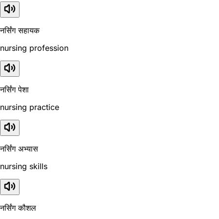
नर्सिंग सहायक
nursing profession
नर्सिंग पेशा
nursing practice
नर्सिंग अभ्यास
nursing skills
नर्सिंग कौशल