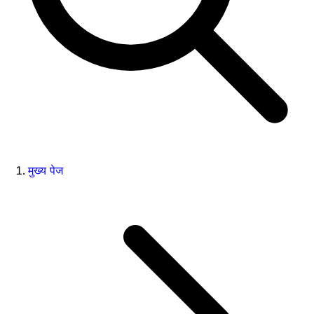
मुख्य पेज