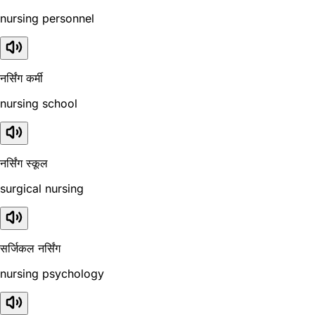
nursing personnel
नर्सिंग कर्मी
nursing school
नर्सिंग स्कूल
surgical nursing
सर्जिकल नर्सिंग
nursing psychology