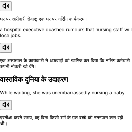
घर पर खरीदारी सेवाएं; एक घर पर नर्सिंग कार्यक्रम।
a hospital executive quashed rumours that nursing staff will
lose jobs.
एक अस्पताल के कार्यकारी ने अफवाहों को खारिज कर दिया कि नर्सिंग कर्मचारी
अपनी नौकरी खो देंगे।
वास्तविक दुनिया के उदाहरण
While waiting, she was unembarrassedly nursing a baby.
प्रतीक्षा करते समय, वह बिना किसी शर्म के एक बच्चे को स्तनपान करा रही
थी।