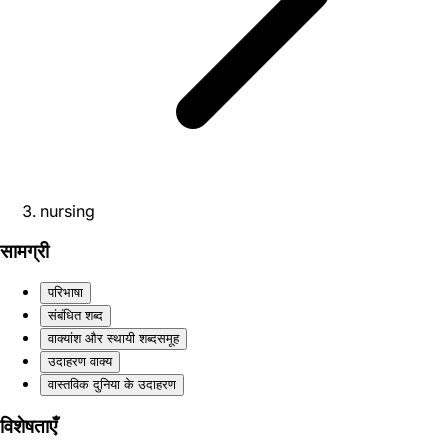
nursing
सामग्री
परिभाषा
संबंधित शब्द
वाक्यांश और स्थायी शब्दसमूह
उदाहरण वाक्य
वास्तविक दुनिया के उदाहरण
विशेषताएँ