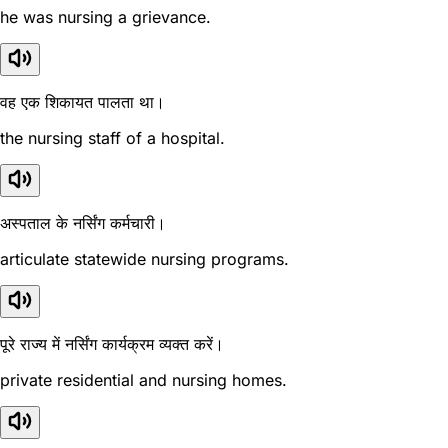
he was nursing a grievance.
वह एक शिकायत पालता था।
the nursing staff of a hospital.
अस्पताल के नर्सिंग कर्मचारी।
articulate statewide nursing programs.
पूरे राज्य में नर्सिंग कार्यक्रम व्यक्त करें।
private residential and nursing homes.