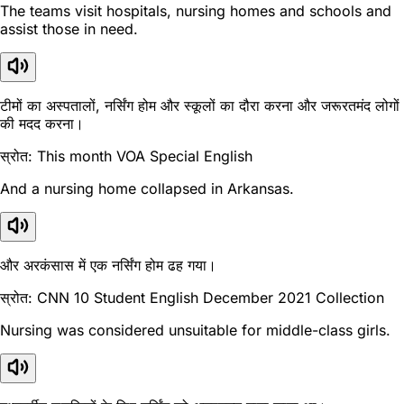
The teams visit hospitals, nursing homes and schools and
assist those in need.
टीमों का अस्पतालों, नर्सिंग होम और स्कूलों का दौरा करना और जरूरतमंद लोगों
की मदद करना।
स्रोत: This month VOA Special English
And a nursing home collapsed in Arkansas.
और अरकंसास में एक नर्सिंग होम ढह गया।
स्रोत: CNN 10 Student English December 2021 Collection
Nursing was considered unsuitable for middle-class girls.