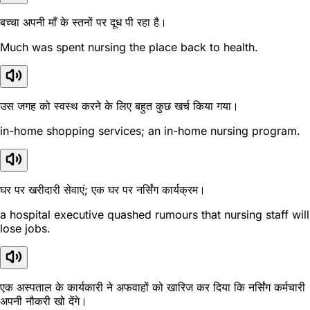
बच्चा अपनी माँ के स्तनों पर दूध पी रहा है।
Much was spent nursing the place back to health.
उस जगह को स्वस्थ करने के लिए बहुत कुछ खर्च किया गया।
in-home shopping services; an in-home nursing program.
घर पर खरीदारी सेवाएं; एक घर पर नर्सिंग कार्यक्रम।
a hospital executive quashed rumours that nursing staff will
lose jobs.
एक अस्पताल के कार्यकारी ने अफवाहों को खारिज कर दिया कि नर्सिंग कर्मचारी
अपनी नौकरी खो देंगे।