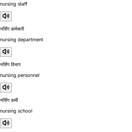
nursing staff
नर्सिंग कर्मचारी
nursing department
नर्सिंग विभाग
nursing personnel
नर्सिंग कर्मी
nursing school