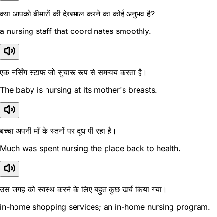
क्या आपको बीमारों की देखभाल करने का कोई अनुभव है?
a nursing staff that coordinates smoothly.
एक नर्सिंग स्टाफ जो सुचारू रूप से समन्वय करता है।
The baby is nursing at its mother's breasts.
बच्चा अपनी माँ के स्तनों पर दूध पी रहा है।
Much was spent nursing the place back to health.
उस जगह को स्वस्थ करने के लिए बहुत कुछ खर्च किया गया।
in-home shopping services; an in-home nursing program.