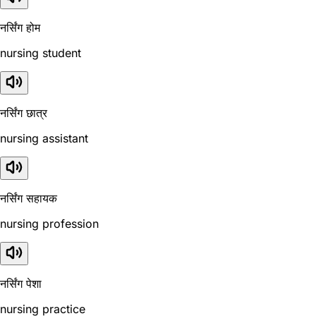
नर्सिंग होम
nursing student
नर्सिंग छात्र
nursing assistant
नर्सिंग सहायक
nursing profession
नर्सिंग पेशा
nursing practice