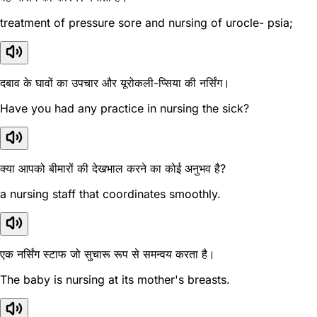
treatment of pressure sore and nursing of urocle- psia;
दबाव के घावों का उपचार और यूरोकली-प्सिया की नर्सिंग।
Have you had any practice in nursing the sick?
क्या आपको बीमारों की देखभाल करने का कोई अनुभव है?
a nursing staff that coordinates smoothly.
एक नर्सिंग स्टाफ जो सुचारू रूप से समन्वय करता है।
The baby is nursing at its mother's breasts.