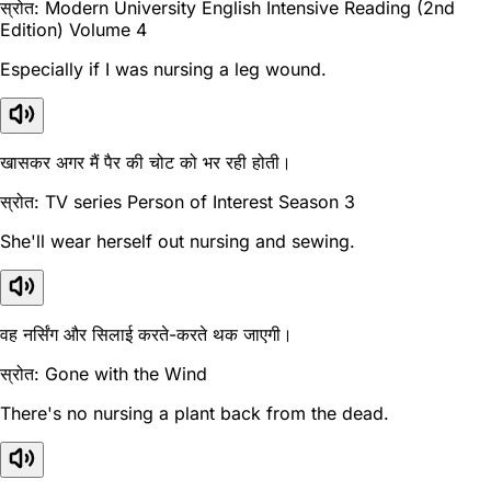
स्रोत: Modern University English Intensive Reading (2nd
Edition) Volume 4
Especially if I was nursing a leg wound.
खासकर अगर मैं पैर की चोट को भर रही होती।
स्रोत: TV series Person of Interest Season 3
She'll wear herself out nursing and sewing.
वह नर्सिंग और सिलाई करते-करते थक जाएगी।
स्रोत: Gone with the Wind
There's no nursing a plant back from the dead.