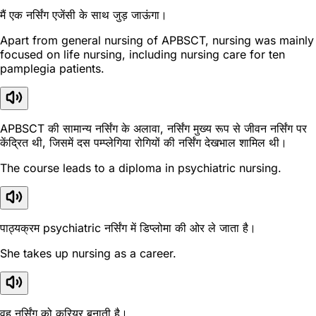
मैं एक नर्सिंग एजेंसी के साथ जुड़ जाऊंगा।
Apart from general nursing of APBSCT, nursing was mainly
focused on life nursing, including nursing care for ten
pamplegia patients.
APBSCT की सामान्य नर्सिंग के अलावा, नर्सिंग मुख्य रूप से जीवन नर्सिंग पर
केंद्रित थी, जिसमें दस पम्प्लेगिया रोगियों की नर्सिंग देखभाल शामिल थी।
The course leads to a diploma in psychiatric nursing.
पाठ्यक्रम psychiatric नर्सिंग में डिप्लोमा की ओर ले जाता है।
She takes up nursing as a career.
वह नर्सिंग को करियर बनाती है।