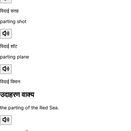
विदाई सतह
parting shot
विदाई शॉट
parting plane
विदाई विमान
उदाहरण वाक्य
the parting of the Red Sea.