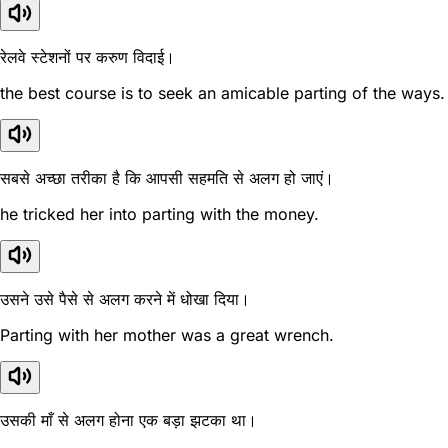
रेलवे स्टेशनों पर करुण विदाई।
the best course is to seek an amicable parting of the ways.
सबसे अच्छा तरीका है कि आपसी सहमति से अलग हो जाएं।
he tricked her into parting with the money.
उसने उसे पैसे से अलग करने में धोखा दिया।
Parting with her mother was a great wrench.
उसकी माँ से अलग होना एक बड़ा झटका था।