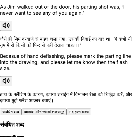
As Jim walked out of the door, his parting shot was, ‘I
never want to see any of you again.’
जैसे ही जिम दरवाजे से बाहर चला गया, उसकी विदाई का वार था, ‘मैं कभी भी
तुम में से किसी को फिर से नहीं देखना चाहता।’
Becasue of hand deflashing, please mark the parting line
into the drawing, and please let me know then the flash
size.
हाथ के फ्लैशिंग के कारण, कृपया ड्राइंग में विभाजन रेखा को चिह्नित करें, और
कृपया मुझे फ्लैश आकार बताएं।
संबंधित शब्द
वाक्यांश और स्थायी शब्दसमूह
उदाहरण वाक्य
संबंधित शब्द