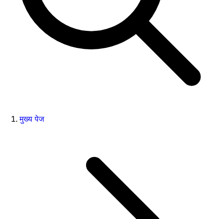
मुख्य पेज