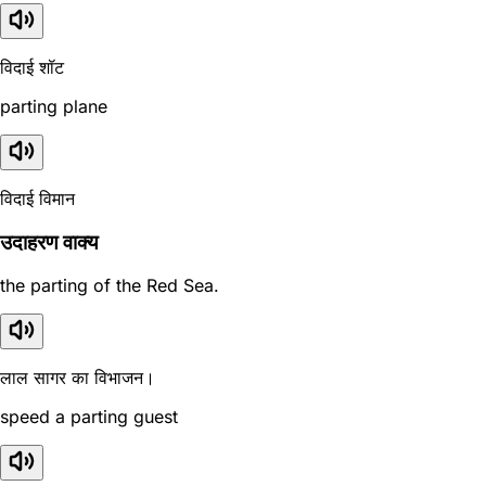
विदाई शॉट
parting plane
विदाई विमान
उदाहरण वाक्य
the parting of the Red Sea.
लाल सागर का विभाजन।
speed a parting guest