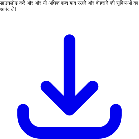
डाउनलोड करें और और भी अधिक शब्द याद रखने और दोहराने की सुविधाओं का
आनंद लें!