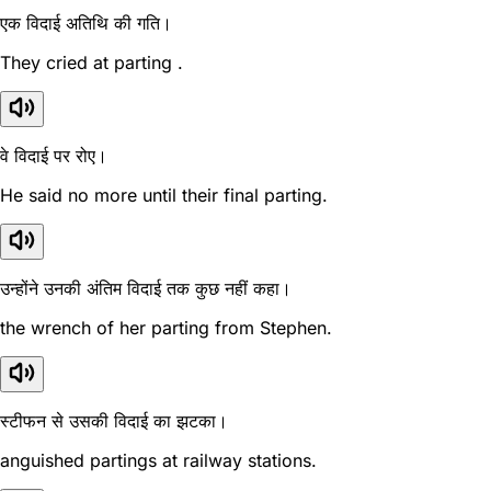
एक विदाई अतिथि की गति।
They cried at parting .
वे विदाई पर रोए।
He said no more until their final parting.
उन्होंने उनकी अंतिम विदाई तक कुछ नहीं कहा।
the wrench of her parting from Stephen.
स्टीफन से उसकी विदाई का झटका।
anguished partings at railway stations.