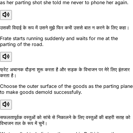
as her parting shot she told me never to phone her again.
उसकी विदाई के रूप में उसने मुझे फिर कभी उससे बात न करने के लिए कहा।
Frate starts running suddenly and waits for me at the
parting of the road.
फ्रेट अचानक दौड़ना शुरू करता है और सड़क के विभाजन पर मेरे लिए इंतजार
करता है।
Choose the outer surface of the goods as the parting plane
to make goods demold successfully.
सफलतापूर्वक वस्तुओं को सांचे से निकालने के लिए वस्तुओं की बाहरी सतह को
विभाजन तल के रूप में चुनें।