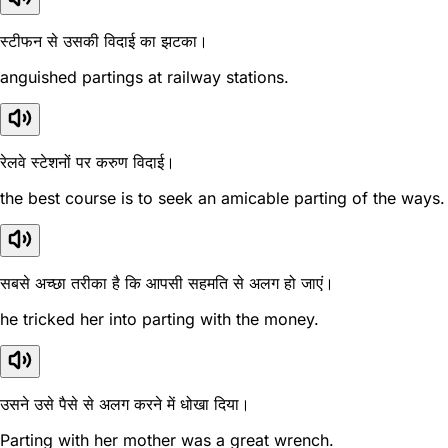
स्टीफन से उसकी विदाई का झटका।
anguished partings at railway stations.
रेलवे स्टेशनों पर करुण विदाई।
the best course is to seek an amicable parting of the ways.
सबसे अच्छा तरीका है कि आपसी सहमति से अलग हो जाएं।
he tricked her into parting with the money.
उसने उसे पैसे से अलग करने में धोखा दिया।
Parting with her mother was a great wrench.