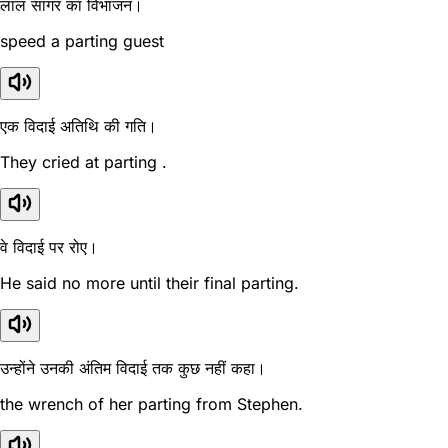
लाल सागर का विभाजन।
speed a parting guest
एक विदाई अतिथि की गति।
They cried at parting .
वे विदाई पर रोए।
He said no more until their final parting.
उन्होंने उनकी अंतिम विदाई तक कुछ नहीं कहा।
the wrench of her parting from Stephen.