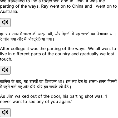
We travelled to India together, and in Delhi it was the
parting of the ways. Ray went on to China and I went on to
Australia.
हम सब साथ में भारत की यात्रा की, और दिल्ली में यह रास्तों का विभाजन था।
रे चीन गया और मैं ऑस्ट्रेलिया गया।
After college it was the parting of the ways. We all went to
live in different parts of the country and gradually we lost
touch.
कॉलेज के बाद, यह रास्तों का विभाजन था। हम सब देश के अलग-अलग हिस्सों
में रहने चले गए और धीरे-धीरे हम संपर्क खो बैठे।
As Jim walked out of the door, his parting shot was, ‘I
never want to see any of you again.’