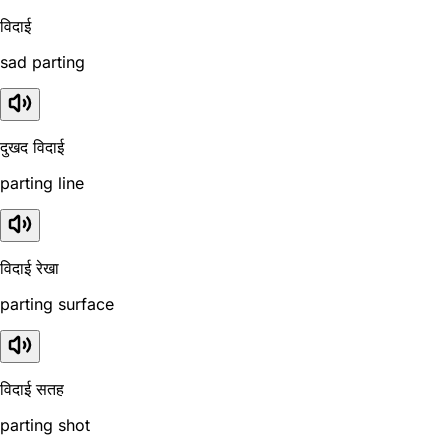
विदाई
sad parting
दुखद विदाई
parting line
विदाई रेखा
parting surface
विदाई सतह
parting shot