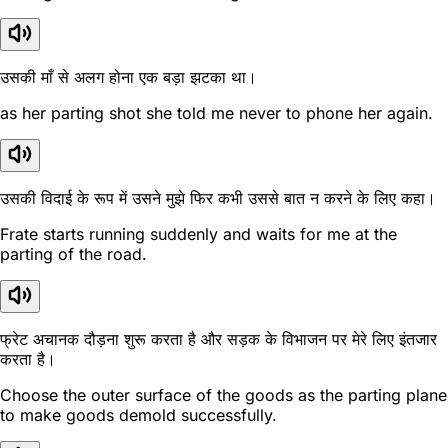
उसकी माँ से अलग होना एक बड़ा झटका था।
as her parting shot she told me never to phone her again.
उसकी विदाई के रूप में उसने मुझे फिर कभी उससे बात न करने के लिए कहा।
Frate starts running suddenly and waits for me at the
parting of the road.
फ्रेट अचानक दौड़ना शुरू करता है और सड़क के विभाजन पर मेरे लिए इंतजार
करता है।
Choose the outer surface of the goods as the parting plane
to make goods demold successfully.