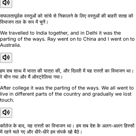
सफलतापूर्वक वस्तुओं को सांचे से निकालने के लिए वस्तुओं की बाहरी सतह को
विभाजन तल के रूप में चुनें।
We travelled to India together, and in Delhi it was the
parting of the ways. Ray went on to China and I went on to
Australia.
हम सब साथ में भारत की यात्रा की, और दिल्ली में यह रास्तों का विभाजन था।
रे चीन गया और मैं ऑस्ट्रेलिया गया।
After college it was the parting of the ways. We all went to
live in different parts of the country and gradually we lost
touch.
कॉलेज के बाद, यह रास्तों का विभाजन था। हम सब देश के अलग-अलग हिस्सों
में रहने चले गए और धीरे-धीरे हम संपर्क खो बैठे।