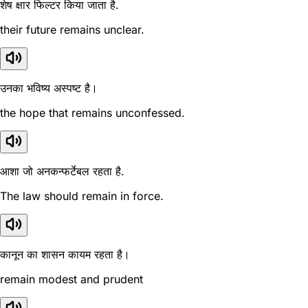
शेष क्षार फिल्टर किया जाता है.
their future remains unclear.
उनका भविष्य अस्पष्ट है।
the hope that remains unconfessed.
आशा जो अनकन्फर्टेबल रहता है.
The law should remain in force.
कानून का शासन कायम रहता है।
remain modest and prudent