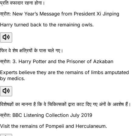
प्रति वफादार रहना होगा।
स्रोत: New Year’s Message from President Xi Jinping
Harry turned back to the remaining owls.
फिर वे शेष क्षत्रियों के पास चले गए।
स्रोत: 3. Harry Potter and the Prisoner of Azkaban
Experts believe they are the remains of limbs amputated
by medics.
विशेषज्ञों का मानना है कि वे चिकित्सकों द्वारा काट दिए गए अंगों के अवशेष हैं।
स्रोत: BBC Listening Collection July 2019
Visit the remains of Pompeii and Herculaneum.