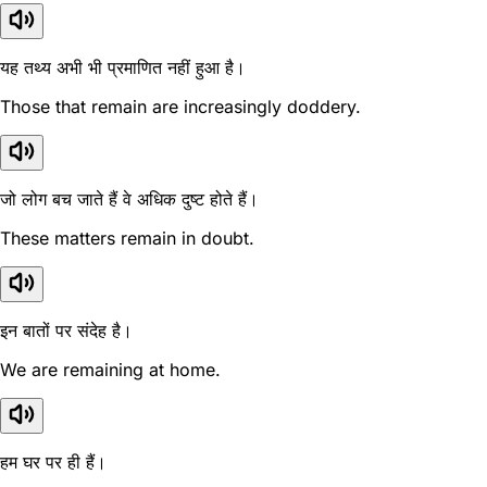
यह तथ्य अभी भी प्रमाणित नहीं हुआ है।
Those that remain are increasingly doddery.
जो लोग बच जाते हैं वे अधिक दुष्ट होते हैं।
These matters remain in doubt.
इन बातों पर संदेह है।
We are remaining at home.
हम घर पर ही हैं।