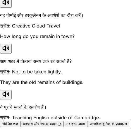
यह पोम्पेई और हरकुलेनम के अवशेषों का दौरा करें।
स्रोत: Creative Cloud Travel
How long do you remain in town?
आप शहर में कितना समय तक रह सकते हैं?
स्रोत: Not to be taken lightly.
They are the old remains of buildings.
ये पुराने भवनों के अवशेष हैं।
स्रोत: Teaching English outside of Cambridge.
संबंधित शब्द
वाक्यांश और स्थायी शब्दसमूह
उदाहरण वाक्य
वास्तविक दुनिया के उदाहरण