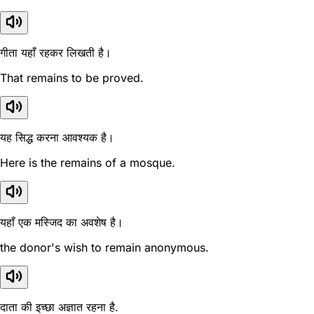
गीता यहाँ रहकर लिखती है।
That remains to be proved.
यह सिद्ध करना आवश्यक है।
Here is the remains of a mosque.
यहाँ एक मस्जिद का अवशेष है।
the donor's wish to remain anonymous.
दाता की इच्छा अज्ञात रहना है.