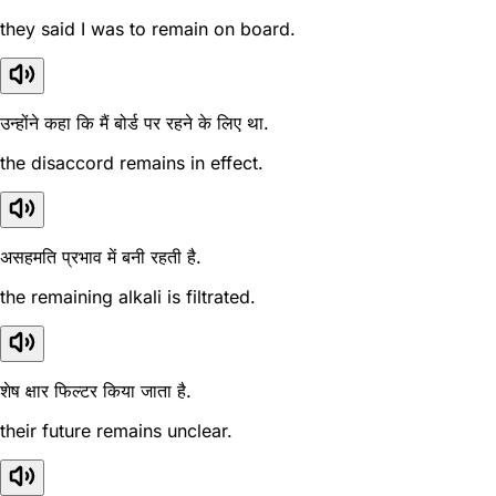
they said I was to remain on board.
उन्होंने कहा कि मैं बोर्ड पर रहने के लिए था.
the disaccord remains in effect.
असहमति प्रभाव में बनी रहती है.
the remaining alkali is filtrated.
शेष क्षार फिल्टर किया जाता है.
their future remains unclear.