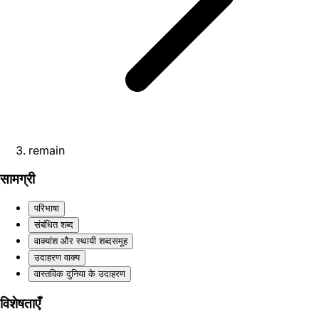
remain
सामग्री
परिभाषा
संबंधित शब्द
वाक्यांश और स्थायी शब्दसमूह
उदाहरण वाक्य
वास्तविक दुनिया के उदाहरण
विशेषताएँ