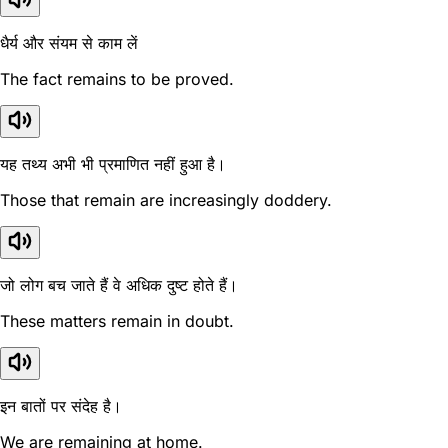
धैर्य और संयम से काम लें
The fact remains to be proved.
यह तथ्य अभी भी प्रमाणित नहीं हुआ है।
Those that remain are increasingly doddery.
जो लोग बच जाते हैं वे अधिक दुष्ट होते हैं।
These matters remain in doubt.
इन बातों पर संदेह है।
We are remaining at home.