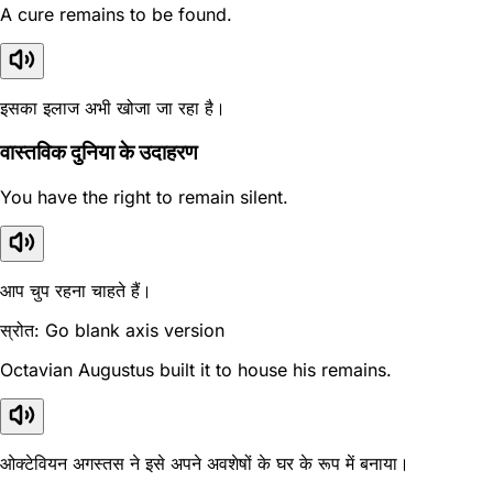
A cure remains to be found.
इसका इलाज अभी खोजा जा रहा है।
वास्तविक दुनिया के उदाहरण
You have the right to remain silent.
आप चुप रहना चाहते हैं।
स्रोत: Go blank axis version
Octavian Augustus built it to house his remains.
ओक्टेवियन अगस्तस ने इसे अपने अवशेषों के घर के रूप में बनाया।