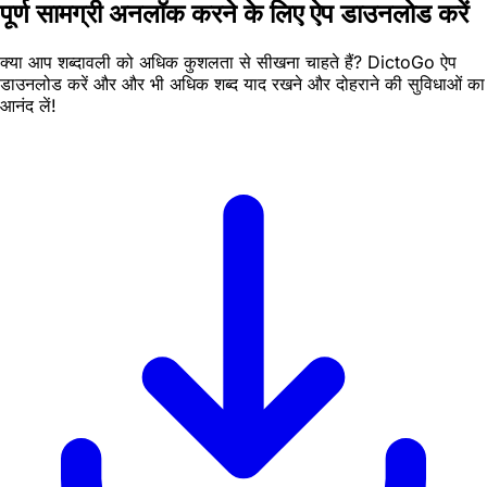
पूर्ण सामग्री अनलॉक करने के लिए ऐप डाउनलोड करें
क्या आप शब्दावली को अधिक कुशलता से सीखना चाहते हैं? DictoGo ऐप
डाउनलोड करें और और भी अधिक शब्द याद रखने और दोहराने की सुविधाओं का
आनंद लें!