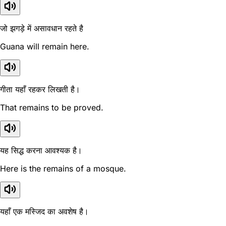
जो झगड़े में असावधान रहते है
Guana will remain here.
गीता यहाँ रहकर लिखती है।
That remains to be proved.
यह सिद्ध करना आवश्यक है।
Here is the remains of a mosque.
यहाँ एक मस्जिद का अवशेष है।