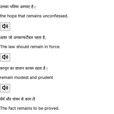
उनका भविष्य अस्पष्ट है।
the hope that remains unconfessed.
आशा जो अनकन्फर्टेबल रहता है.
The law should remain in force.
कानून का शासन कायम रहता है।
remain modest and prudent
धैर्य और संयम से काम लें
The fact remains to be proved.