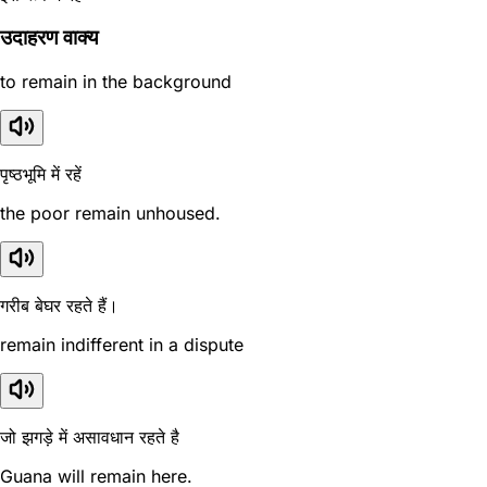
उदाहरण वाक्य
to remain in the background
पृष्ठभूमि में रहें
the poor remain unhoused.
गरीब बेघर रहते हैं।
remain indifferent in a dispute
जो झगड़े में असावधान रहते है
Guana will remain here.