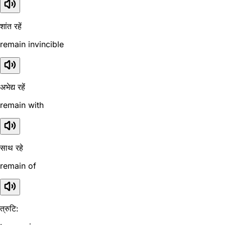
शांत रहें
remain invincible
अभेद्य रहें
remain with
साथ रहे
remain of
त्रुटि: