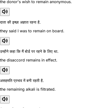
the donor's wish to remain anonymous.
दाता की इच्छा अज्ञात रहना है.
they said I was to remain on board.
उन्होंने कहा कि मैं बोर्ड पर रहने के लिए था.
the disaccord remains in effect.
असहमति प्रभाव में बनी रहती है.
the remaining alkali is filtrated.