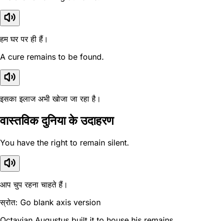
हम घर पर ही हैं।
A cure remains to be found.
इसका इलाज अभी खोजा जा रहा है।
वास्तविक दुनिया के उदाहरण
You have the right to remain silent.
आप चुप रहना चाहते हैं।
स्रोत: Go blank axis version
Octavian Augustus built it to house his remains.