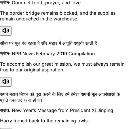
स्रोत: Gourmet food, prayer, and love
The border bridge remains blocked, and the supplies
remain untouched in the warehouse.
सीमा पर पुल बंद रहता है और भंडार में आपूर्ति अछूती रहती है।
स्रोत: NPR News February 2019 Compilation
To accomplish our great mission, we must always remain
true to our original aspiration.
अपने महान मिशन को पूरा करने के लिए हमें हमेशा अपनी मूल आकांक्षाओं के
प्रति वफादार रहना होगा।
स्रोत: New Year’s Message from President Xi Jinping
Harry turned back to the remaining owls.