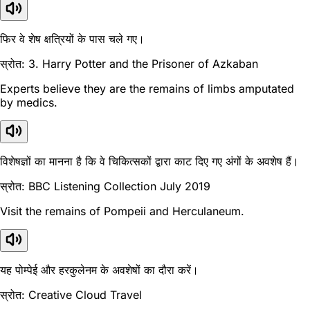
फिर वे शेष क्षत्रियों के पास चले गए।
स्रोत: 3. Harry Potter and the Prisoner of Azkaban
Experts believe they are the remains of limbs amputated
by medics.
विशेषज्ञों का मानना है कि वे चिकित्सकों द्वारा काट दिए गए अंगों के अवशेष हैं।
स्रोत: BBC Listening Collection July 2019
Visit the remains of Pompeii and Herculaneum.
यह पोम्पेई और हरकुलेनम के अवशेषों का दौरा करें।
स्रोत: Creative Cloud Travel