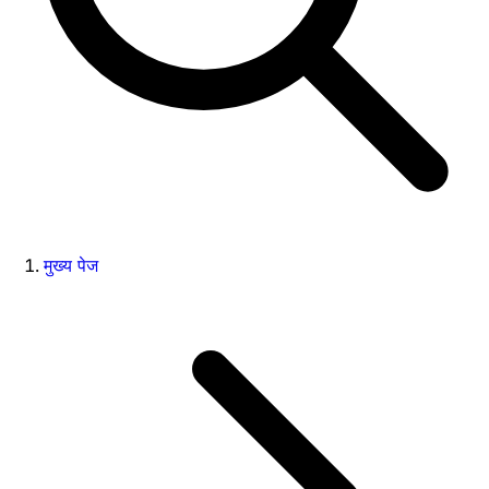
मुख्य पेज