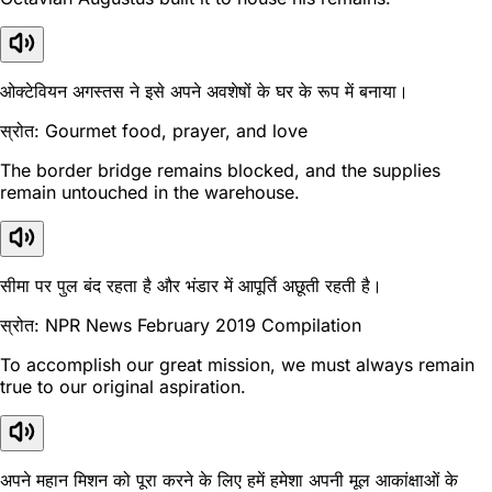
ओक्टेवियन अगस्तस ने इसे अपने अवशेषों के घर के रूप में बनाया।
स्रोत: Gourmet food, prayer, and love
The border bridge remains blocked, and the supplies
remain untouched in the warehouse.
सीमा पर पुल बंद रहता है और भंडार में आपूर्ति अछूती रहती है।
स्रोत: NPR News February 2019 Compilation
To accomplish our great mission, we must always remain
true to our original aspiration.
अपने महान मिशन को पूरा करने के लिए हमें हमेशा अपनी मूल आकांक्षाओं के