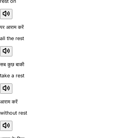
rest on
पर आराम करें
all the rest
सब कुछ बाकी
take a rest
आराम करें
without rest