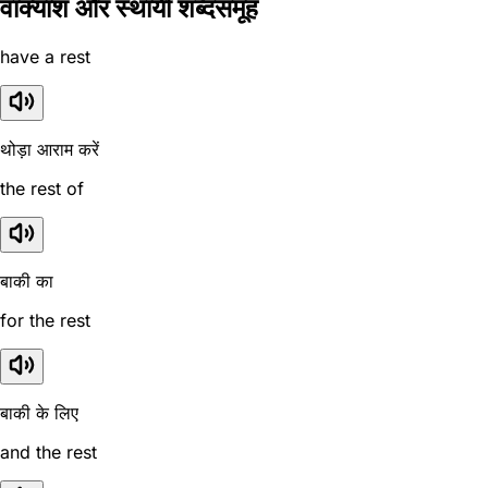
वाक्यांश और स्थायी शब्दसमूह
have a rest
थोड़ा आराम करें
the rest of
बाकी का
for the rest
बाकी के लिए
and the rest