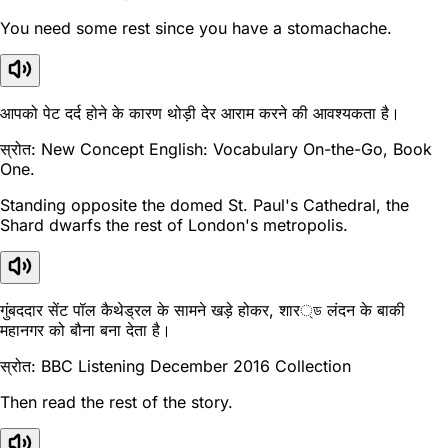
You need some rest since you have a stomachache.
आपको पेट दर्द होने के कारण थोड़ी देर आराम करने की आवश्यकता है।
स्रोत: New Concept English: Vocabulary On-the-Go, Book
One.
Standing opposite the domed St. Paul's Cathedral, the
Shard dwarfs the rest of London's metropolis.
गुंबददार सेंट पॉल कैथेड्रल के सामने खड़े होकर, शार্ড लंदन के बाकी
महानगर को बौना बना देता है।
स्रोत: BBC Listening December 2016 Collection
Then read the rest of the story.