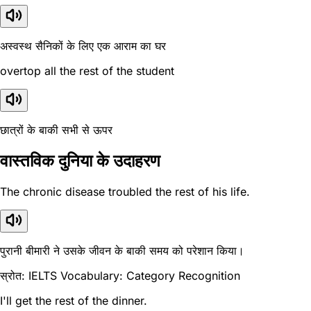
अस्वस्थ सैनिकों के लिए एक आराम का घर
overtop all the rest of the student
छात्रों के बाकी सभी से ऊपर
वास्तविक दुनिया के उदाहरण
The chronic disease troubled the rest of his life.
पुरानी बीमारी ने उसके जीवन के बाकी समय को परेशान किया।
स्रोत: IELTS Vocabulary: Category Recognition
I'll get the rest of the dinner.