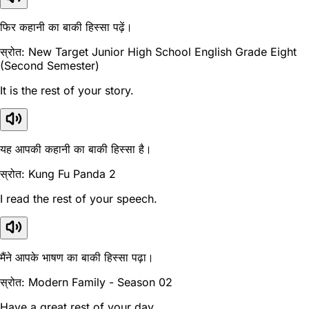
फिर कहानी का बाकी हिस्सा पढ़ें।
स्रोत: New Target Junior High School English Grade Eight
(Second Semester)
It is the rest of your story.
यह आपकी कहानी का बाकी हिस्सा है।
स्रोत: Kung Fu Panda 2
I read the rest of your speech.
मैंने आपके भाषण का बाकी हिस्सा पढ़ा।
स्रोत: Modern Family - Season 02
Have a great rest of your day.