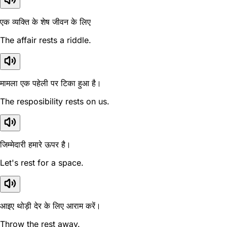
एक व्यक्ति के शेष जीवन के लिए
The affair rests a riddle.
मामला एक पहेली पर टिका हुआ है।
The resposibility rests on us.
जिम्मेदारी हमारे ऊपर है।
Let's rest for a space.
आइए थोड़ी देर के लिए आराम करें।
Throw the rest away.