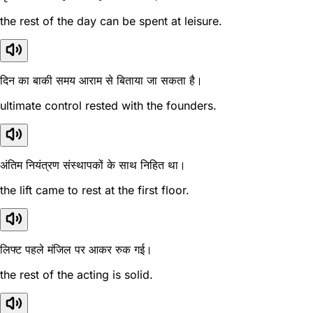
the rest of the day can be spent at leisure.
दिन का बाकी समय आराम से बिताया जा सकता है।
ultimate control rested with the founders.
अंतिम नियंत्रण संस्थापकों के साथ निहित था।
the lift came to rest at the first floor.
लिफ्ट पहले मंजिल पर आकर रुक गई।
the rest of the acting is solid.