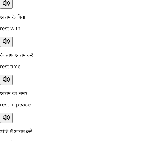
आराम के बिना
rest with
के साथ आराम करें
rest time
आराम का समय
rest in peace
शांति में आराम करें