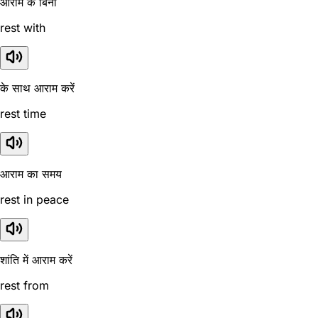
आराम के बिना
rest with
के साथ आराम करें
rest time
आराम का समय
rest in peace
शांति में आराम करें
rest from