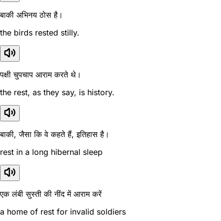
बाकी अभिनय ठोस है।
the birds rested stilly.
पक्षी चुपचाप आराम करते थे।
the rest, as they say, is history.
बाकी, जैसा कि वे कहते हैं, इतिहास है।
rest in a long hibernal sleep
एक लंबी सुस्ती की नींद में आराम करें
a home of rest for invalid soldiers