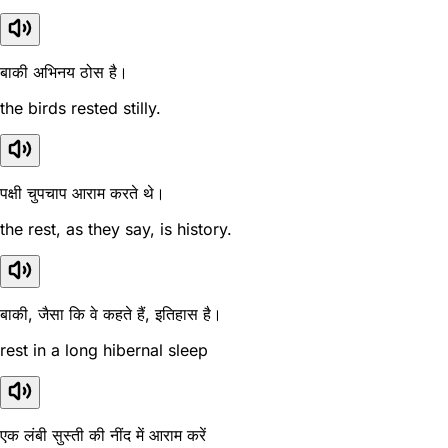
बाकी अभिनय ठोस है।
the birds rested stilly.
पक्षी चुपचाप आराम करते थे।
the rest, as they say, is history.
बाकी, जैसा कि वे कहते हैं, इतिहास है।
rest in a long hibernal sleep
एक लंबी सुस्ती की नींद में आराम करें