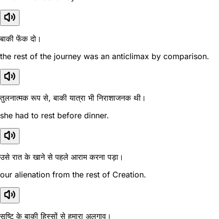
बाकी फेंक दो।
the rest of the journey was an anticlimax by comparison.
तुलनात्मक रूप से, बाकी यात्रा भी निराशाजनक थी।
she had to rest before dinner.
उसे रात के खाने से पहले आराम करना पड़ा।
our alienation from the rest of Creation.
सृष्टि के बाकी हिस्सों से हमारा अलगाव।