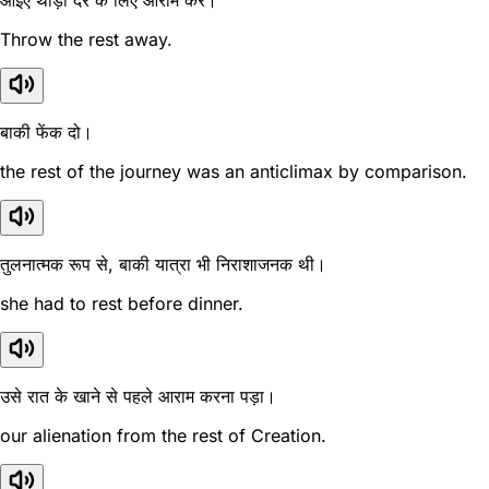
आइए थोड़ी देर के लिए आराम करें।
Throw the rest away.
बाकी फेंक दो।
the rest of the journey was an anticlimax by comparison.
तुलनात्मक रूप से, बाकी यात्रा भी निराशाजनक थी।
she had to rest before dinner.
उसे रात के खाने से पहले आराम करना पड़ा।
our alienation from the rest of Creation.