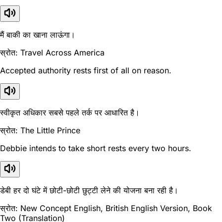
मैं बाकी का खाना लाऊंगा।
स्रोत: Travel Across America
Accepted authority rests first of all on reason.
स्वीकृत अधिकार सबसे पहले तर्क पर आधारित है।
स्रोत: The Little Prince
Debbie intends to take short rests every two hours.
डेबी हर दो घंटे में छोटी-छोटी छुट्टी लेने की योजना बना रही है।
स्रोत: New Concept English, British English Version, Book
Two (Translation)