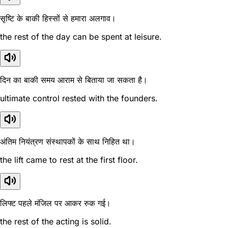
सृष्टि के बाकी हिस्सों से हमारा अलगाव।
the rest of the day can be spent at leisure.
दिन का बाकी समय आराम से बिताया जा सकता है।
ultimate control rested with the founders.
अंतिम नियंत्रण संस्थापकों के साथ निहित था।
the lift came to rest at the first floor.
लिफ्ट पहले मंजिल पर आकर रुक गई।
the rest of the acting is solid.