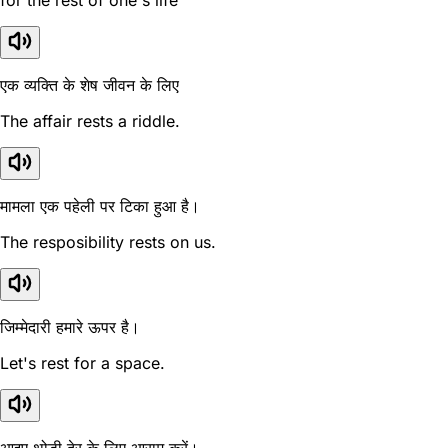
for the rest of one's life
एक व्यक्ति के शेष जीवन के लिए
The affair rests a riddle.
मामला एक पहेली पर टिका हुआ है।
The resposibility rests on us.
जिम्मेदारी हमारे ऊपर है।
Let's rest for a space.