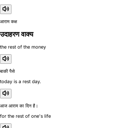
आराम कक्ष
उदाहरण वाक्य
the rest of the money
बाकी पैसे
today is a rest day.
आज आराम का दिन है।
for the rest of one's life