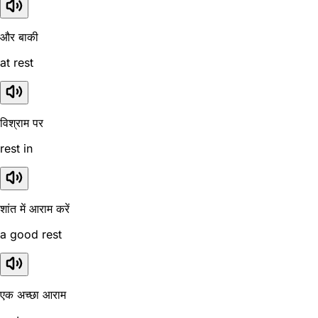
और बाकी
at rest
विश्राम पर
rest in
शांत में आराम करें
a good rest
एक अच्छा आराम