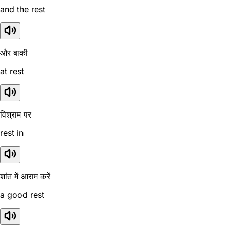
and the rest
और बाकी
at rest
विश्राम पर
rest in
शांत में आराम करें
a good rest