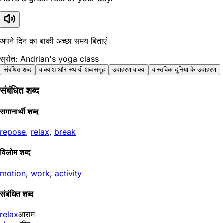
अपने दिन का बाकी अच्छा समय बिताएं।
स्रोत: Andrian's yoga class
संबंधित शब्द
वाक्यांश और स्थायी शब्दसमूह
उदाहरण वाक्य
वास्तविक दुनिया के उदाहरण
संबंधित शब्द
समानार्थी शब्द
repose
,
relax
,
break
विलोम शब्द
motion
,
work
,
activity
संबंधित शब्द
relax
आराम