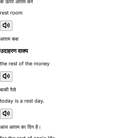
के ऊपर आराम करें
rest room
आराम कक्ष
उदाहरण वाक्य
the rest of the money
बाकी पैसे
today is a rest day.
आज आराम का दिन है।