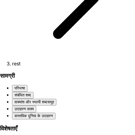
rest
सामग्री
परिभाषा
संबंधित शब्द
वाक्यांश और स्थायी शब्दसमूह
उदाहरण वाक्य
वास्तविक दुनिया के उदाहरण
विशेषताएँ