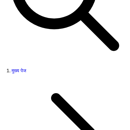
मुख्य पेज