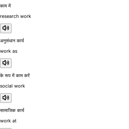
काम में
research work
अनुसंधान कार्य
work as
के रूप में काम करें
social work
सामाजिक कार्य
work at