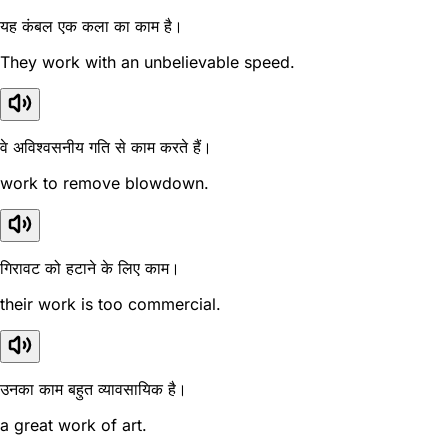
यह कंबल एक कला का काम है।
They work with an unbelievable speed.
वे अविश्वसनीय गति से काम करते हैं।
work to remove blowdown.
गिरावट को हटाने के लिए काम।
their work is too commercial.
उनका काम बहुत व्यावसायिक है।
a great work of art.