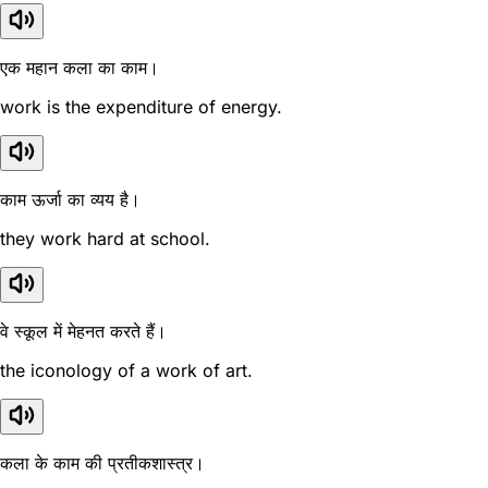
एक महान कला का काम।
work is the expenditure of energy.
काम ऊर्जा का व्यय है।
they work hard at school.
वे स्कूल में मेहनत करते हैं।
the iconology of a work of art.
कला के काम की प्रतीकशास्त्र।