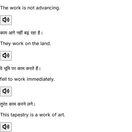
The work is not advancing.
काम आगे नहीं बढ़ रहा है।
They work on the land.
वे भूमि पर काम करते हैं।
fell to work immediately.
तुरंत काम करने लगे।
This tapestry is a work of art.