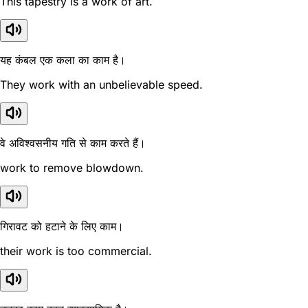
This tapestry is a work of art.
यह कंबल एक कला का काम है।
They work with an unbelievable speed.
वे अविश्वसनीय गति से काम करते हैं।
work to remove blowdown.
गिरावट को हटाने के लिए काम।
their work is too commercial.