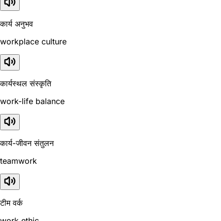
कार्य अनुभव
workplace culture
कार्यस्थल संस्कृति
work-life balance
कार्य-जीवन संतुलन
teamwork
टीम वर्क
work ethic