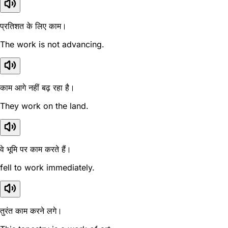
प्रतिशत के लिए काम।
The work is not advancing.
काम आगे नहीं बढ़ रहा है।
They work on the land.
वे भूमि पर काम करते हैं।
fell to work immediately.
तुरंत काम करने लगे।