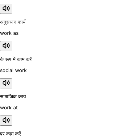
अनुसंधान कार्य
work as
के रूप में काम करें
social work
सामाजिक कार्य
work at
पर काम करें