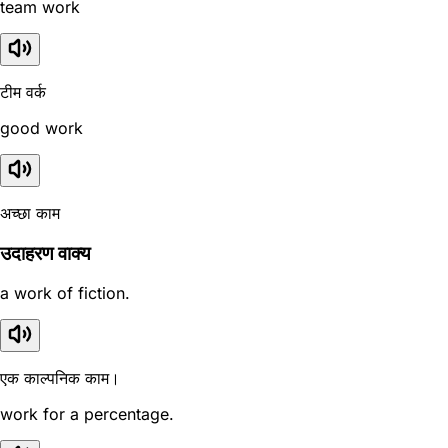
team work
टीम वर्क
good work
अच्छा काम
उदाहरण वाक्य
a work of fiction.
एक काल्पनिक काम।
work for a percentage.