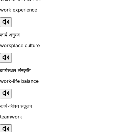
work experience
कार्य अनुभव
workplace culture
कार्यस्थल संस्कृति
work-life balance
कार्य-जीवन संतुलन
teamwork