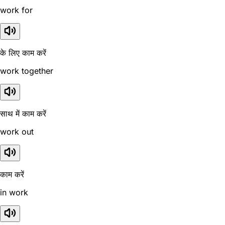
work for
के लिए काम करें
work together
साथ में काम करें
work out
काम करें
in work