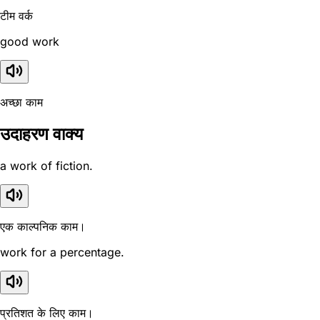
टीम वर्क
good work
अच्छा काम
उदाहरण वाक्य
a work of fiction.
एक काल्पनिक काम।
work for a percentage.
प्रतिशत के लिए काम।