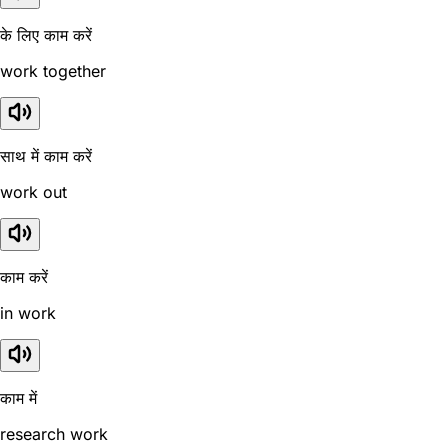
के लिए काम करें
work together
साथ में काम करें
work out
काम करें
in work
काम में
research work