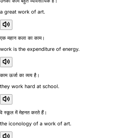
उनका काम बहुत व्यावसायिक है।
a great work of art.
एक महान कला का काम।
work is the expenditure of energy.
काम ऊर्जा का व्यय है।
they work hard at school.
वे स्कूल में मेहनत करते हैं।
the iconology of a work of art.