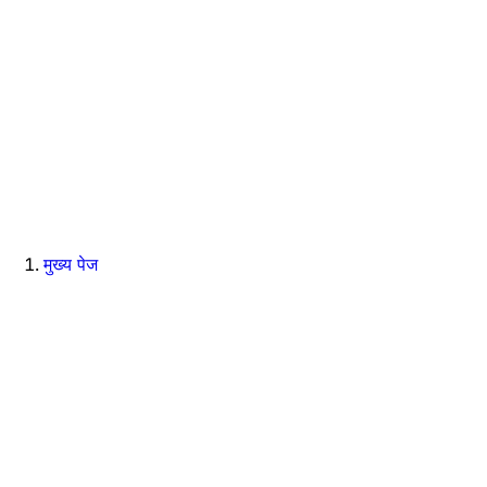
मुख्य पेज