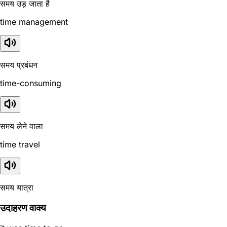
समय उड़ जाता है
time management
समय प्रबंधन
time-consuming
समय लेने वाला
time travel
समय यात्रा
उदाहरण वाक्य