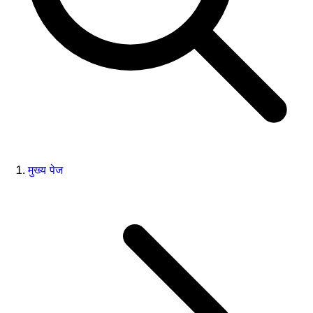
मुख्य पेज