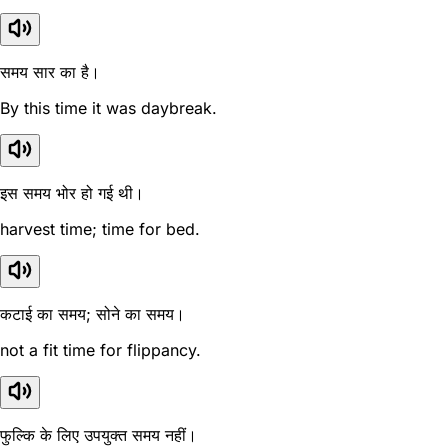
समय सार का है।
By this time it was daybreak.
इस समय भोर हो गई थी।
harvest time; time for bed.
कटाई का समय; सोने का समय।
not a fit time for flippancy.
फुल्कि के लिए उपयुक्त समय नहीं।