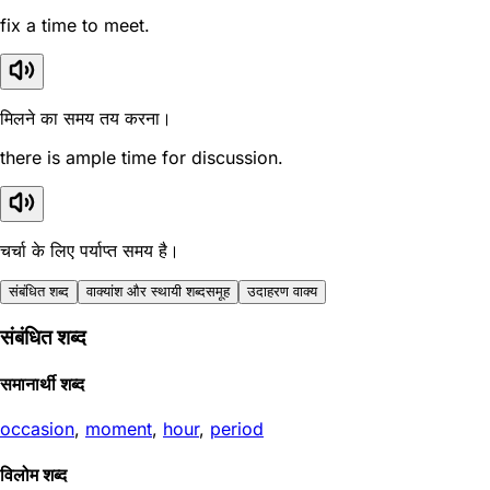
fix a time to meet.
मिलने का समय तय करना।
there is ample time for discussion.
चर्चा के लिए पर्याप्त समय है।
संबंधित शब्द
वाक्यांश और स्थायी शब्दसमूह
उदाहरण वाक्य
संबंधित शब्द
समानार्थी शब्द
occasion
,
moment
,
hour
,
period
विलोम शब्द