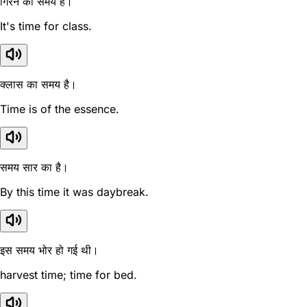
गिरने का समय है।
It's time for class.
क्लास का समय है।
Time is of the essence.
समय सार का है।
By this time it was daybreak.
इस समय भोर हो गई थी।
harvest time; time for bed.