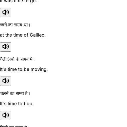
it was time to go.
जाने का समय था।
at the time of Galileo.
गैलीलियो के समय में।
It's time to be moving.
चलने का समय है।
It's time to flop.