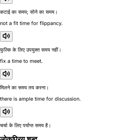
कटाई का समय; सोने का समय।
not a fit time for flippancy.
फुल्कि के लिए उपयुक्त समय नहीं।
fix a time to meet.
मिलने का समय तय करना।
there is ample time for discussion.
चर्चा के लिए पर्याप्त समय है।
लोकप्रिय शब्द