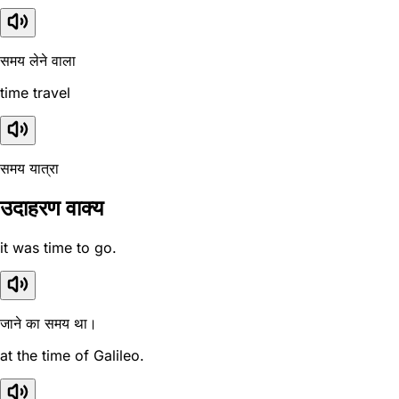
समय लेने वाला
time travel
समय यात्रा
उदाहरण वाक्य
it was time to go.
जाने का समय था।
at the time of Galileo.