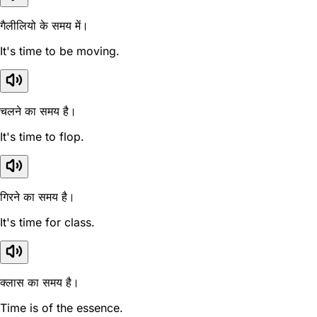
गैलीलियो के समय में।
It's time to be moving.
चलने का समय है।
It's time to flop.
गिरने का समय है।
It's time for class.
क्लास का समय है।
Time is of the essence.