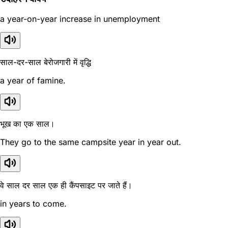
a year-on-year increase in unemployment
साल-दर-साल बेरोजगारी में वृद्धि
a year of famine.
भूख का एक साल।
They go to the same campsite year in year out.
वे साल दर साल एक ही कैंपसाइट पर जाते हैं।
in years to come.