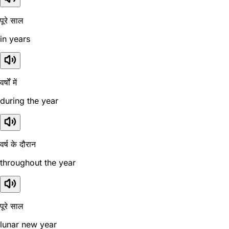
पूरे साल
in years
वर्षों में
during the year
वर्ष के दौरान
throughout the year
पूरे साल
lunar new year