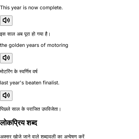
This year is now complete.
इस साल अब पूरा हो गया है।
the golden years of motoring
मोटरिंग के स्वर्णिम वर्ष
last year's beaten finalist.
पिछले साल के पराजित उपविजेता।
लोकप्रिय शब्द
अक्सर खोजे जाने वाले शब्दावली का अन्वेषण करें