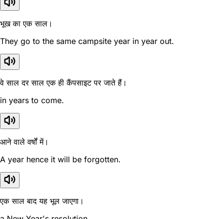
भूख का एक साल।
They go to the same campsite year in year out.
वे साल दर साल एक ही कैंपसाइट पर जाते हैं।
in years to come.
आने वाले वर्षों में।
A year hence it will be forgotten.
एक साल बाद यह भूल जाएगा।
a New Year's resolution.