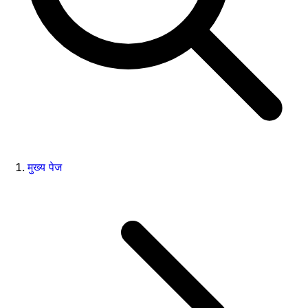
मुख्य पेज