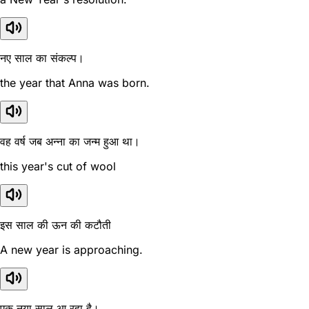
नए साल का संकल्प।
the year that Anna was born.
वह वर्ष जब अन्ना का जन्म हुआ था।
this year's cut of wool
इस साल की ऊन की कटौती
A new year is approaching.
एक नया साल आ रहा है।