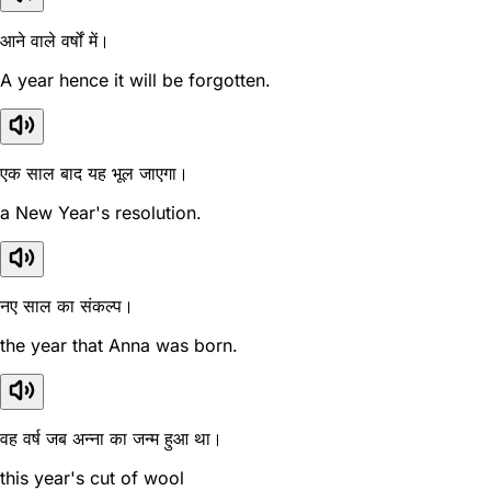
आने वाले वर्षों में।
A year hence it will be forgotten.
एक साल बाद यह भूल जाएगा।
a New Year's resolution.
नए साल का संकल्प।
the year that Anna was born.
वह वर्ष जब अन्ना का जन्म हुआ था।
this year's cut of wool