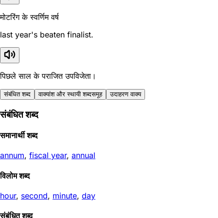
मोटरिंग के स्वर्णिम वर्ष
last year's beaten finalist.
पिछले साल के पराजित उपविजेता।
संबंधित शब्द
वाक्यांश और स्थायी शब्दसमूह
उदाहरण वाक्य
संबंधित शब्द
समानार्थी शब्द
annum
,
fiscal year
,
annual
विलोम शब्द
hour
,
second
,
minute
,
day
संबंधित शब्द