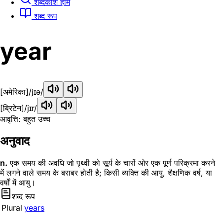
शब्दकोश होम
शब्द रूप
year
[अमेरिका]
/jɪə/
[ब्रिटेन]
/jɪr/
आवृत्ति: बहुत उच्च
अनुवाद
n.
एक समय की अवधि जो पृथ्वी को सूर्य के चारों ओर एक पूर्ण परिक्रमा करने
में लगने वाले समय के बराबर होती है; किसी व्यक्ति की आयु, शैक्षणिक वर्ष, या
वर्षों में आयु।
शब्द रूप
Plural
years