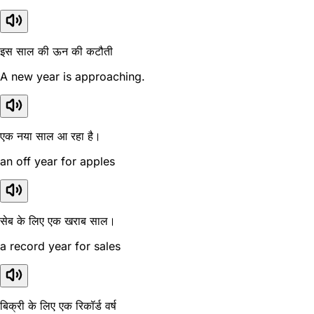
इस साल की ऊन की कटौती
A new year is approaching.
एक नया साल आ रहा है।
an off year for apples
सेब के लिए एक खराब साल।
a record year for sales
बिक्री के लिए एक रिकॉर्ड वर्ष