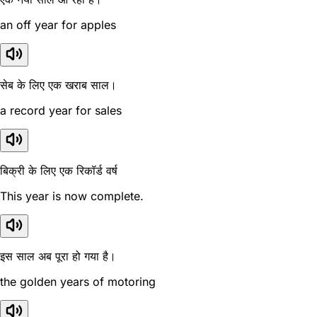
an off year for apples
सेब के लिए एक खराब साल।
a record year for sales
बिक्री के लिए एक रिकॉर्ड वर्ष
This year is now complete.
इस साल अब पूरा हो गया है।
the golden years of motoring