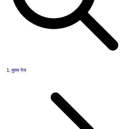
मुख्य पेज